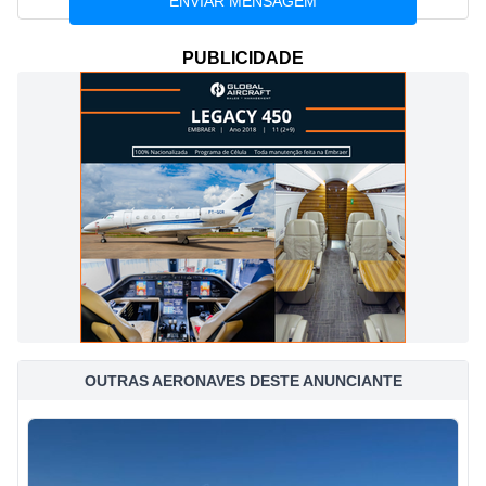
PUBLICIDADE
OUTRAS AERONAVES DESTE ANUNCIANTE