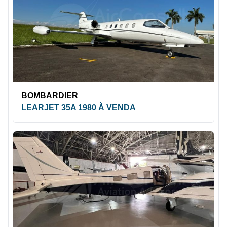
BOMBARDIER
LEARJET 35A 1980 À VENDA