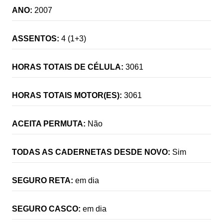
ANO:
2007
ASSENTOS:
4 (1+3)
HORAS TOTAIS DE CÉLULA:
3061
HORAS TOTAIS MOTOR(ES):
3061
ACEITA PERMUTA:
Não
TODAS AS CADERNETAS DESDE NOVO:
Sim
SEGURO RETA:
em dia
SEGURO CASCO:
em dia