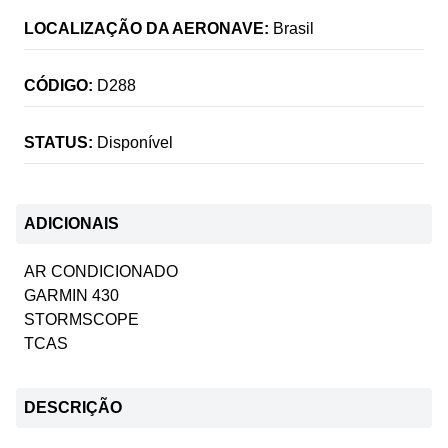
LOCALIZAÇÃO DA AERONAVE:
Brasil
CÓDIGO:
D288
STATUS:
Disponível
ADICIONAIS
AR CONDICIONADO
GARMIN 430
STORMSCOPE
TCAS
DESCRIÇÃO