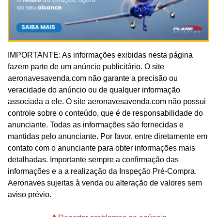
IMPORTANTE: As informações exibidas nesta página
fazem parte de um anúncio publicitário. O site
aeronavesavenda.com não garante a precisão ou
veracidade do anúncio ou de qualquer informação
associada a ele. O site aeronavesavenda.com não possui
controle sobre o conteúdo, que é de responsabilidade do
anunciante. Todas as informações são fornecidas e
mantidas pelo anunciante. Por favor, entre diretamente em
contato com o anunciante para obter informações mais
detalhadas. Importante sempre a confirmação das
informações e a a realização da Inspeção Pré-Compra.
Aeronaves sujeitas à venda ou alteração de valores sem
aviso prévio.