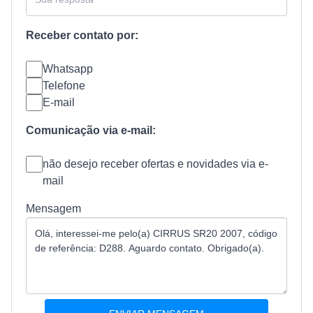
Receber contato por:
Whatsapp
Telefone
E-mail
Comunicação via e-mail:
não desejo receber ofertas e novidades via e-
mail
Mensagem