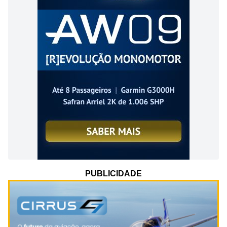
PUBLICIDADE