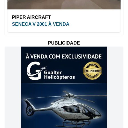
PIPER AIRCRAFT
SENECA V 2001 À VENDA
PUBLICIDADE