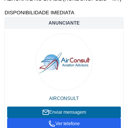
DISPONIBILIDADE IMEDIATA
ANUNCIANTE
AIRCONSULT
Enviar mensagem
Ver telefone