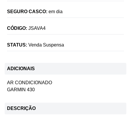
SEGURO CASCO:
em dia
CÓDIGO:
JSAVA4
STATUS:
Venda Suspensa
ADICIONAIS
AR CONDICIONADO
GARMIN 430
DESCRIÇÃO