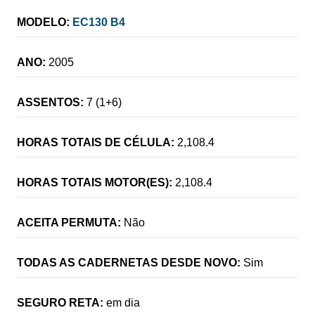
MODELO:
EC130 B4
ANO:
2005
ASSENTOS:
7 (1+6)
HORAS TOTAIS DE CÉLULA:
2,108.4
HORAS TOTAIS MOTOR(ES):
2,108.4
ACEITA PERMUTA:
Não
TODAS AS CADERNETAS DESDE NOVO:
Sim
SEGURO RETA:
em dia