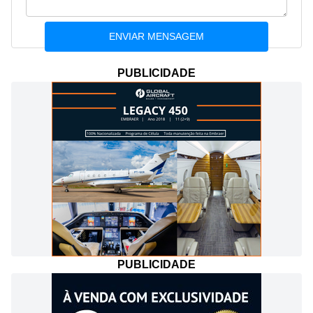
PUBLICIDADE
PUBLICIDADE