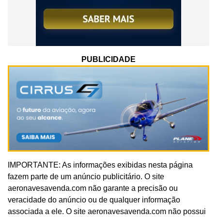
PUBLICIDADE
IMPORTANTE: As informações exibidas nesta página
fazem parte de um anúncio publicitário. O site
aeronavesavenda.com não garante a precisão ou
veracidade do anúncio ou de qualquer informação
associada a ele. O site aeronavesavenda.com não possui