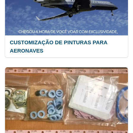
CUSTOMIZAÇÃO DE PINTURAS PARA
AERONAVES