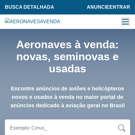
BUSCA DETALHADA
ANUNCIE
ENTRAR
Aeronaves à venda:
novas, seminovas e
usadas
Encontre anúncios de aviões e helicópteros
novos e usados à venda no maior portal de
anúncios dedicado à aviação geral no Brasil