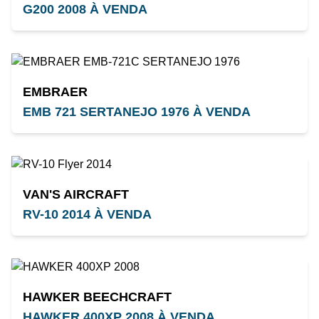
G200 2008 À VENDA
EMBRAER
EMB 721 SERTANEJO 1976 À VENDA
VAN'S AIRCRAFT
RV-10 2014 À VENDA
HAWKER BEECHCRAFT
HAWKER 400XP 2008 À VENDA