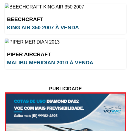
BEECHCRAFT
KING AIR 350 2007 À VENDA
PIPER AIRCRAFT
MALIBU MERIDIAN 2010 À VENDA
PUBLICIDADE