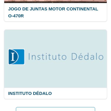
JOGO DE JUNTAS MOTOR CONTINENTAL
O-470R
INSTITUTO DÉDALO