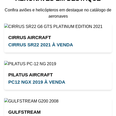
Confira aviões e helicópteros em destaque no catálogo de
aeronaves
CIRRUS AIRCRAFT
CIRRUS SR22 2021 À VENDA
PILATUS AIRCRAFT
PC12 NGX 2019 À VENDA
GULFSTREAM