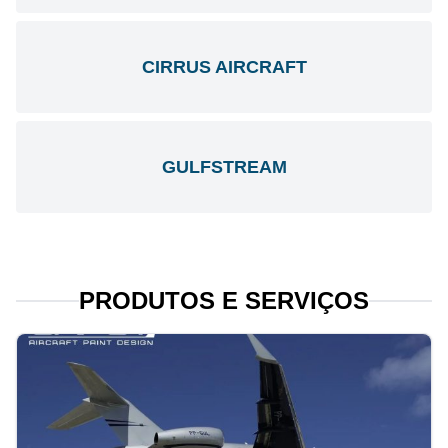
CIRRUS AIRCRAFT
GULFSTREAM
PRODUTOS E SERVIÇOS