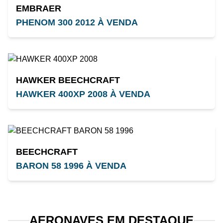
EMBRAER
PHENOM 300 2012 À VENDA
HAWKER BEECHCRAFT
HAWKER 400XP 2008 À VENDA
BEECHCRAFT
BARON 58 1996 À VENDA
AERONAVES EM DESTAQUE