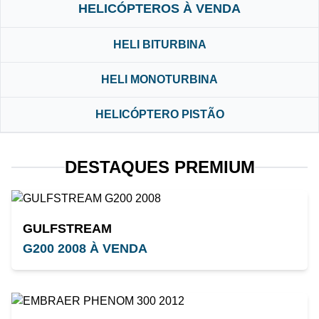
HELICÓPTEROS À VENDA
HELI BITURBINA
HELI MONOTURBINA
HELICÓPTERO PISTÃO
DESTAQUES PREMIUM
GULFSTREAM
G200 2008 À VENDA