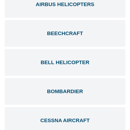
AIRBUS HELICOPTERS
BEECHCRAFT
BELL HELICOPTER
BOMBARDIER
CESSNA AIRCRAFT