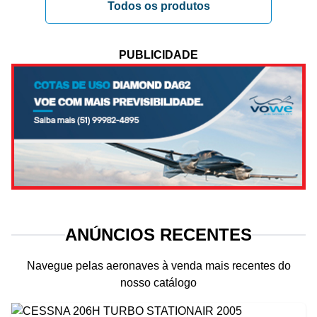
Todos os produtos
PUBLICIDADE
ANÚNCIOS RECENTES
Navegue pelas aeronaves à venda mais recentes do
nosso catálogo