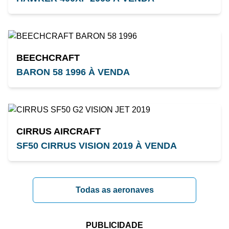
BEECHCRAFT
BARON 58 1996 À VENDA
CIRRUS AIRCRAFT
SF50 CIRRUS VISION 2019 À VENDA
Todas as aeronaves
PUBLICIDADE