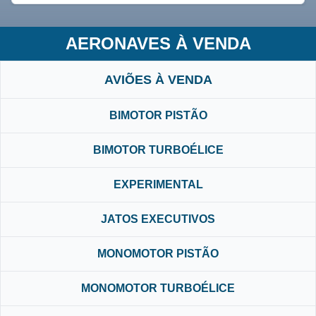
AERONAVES À VENDA
AVIÕES À VENDA
BIMOTOR PISTÃO
BIMOTOR TURBOÉLICE
EXPERIMENTAL
JATOS EXECUTIVOS
MONOMOTOR PISTÃO
MONOMOTOR TURBOÉLICE