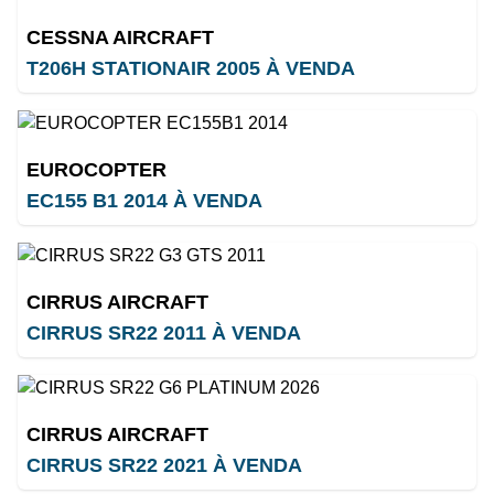
CESSNA AIRCRAFT
T206H STATIONAIR 2005 À VENDA
EUROCOPTER
EC155 B1 2014 À VENDA
CIRRUS AIRCRAFT
CIRRUS SR22 2011 À VENDA
CIRRUS AIRCRAFT
CIRRUS SR22 2021 À VENDA