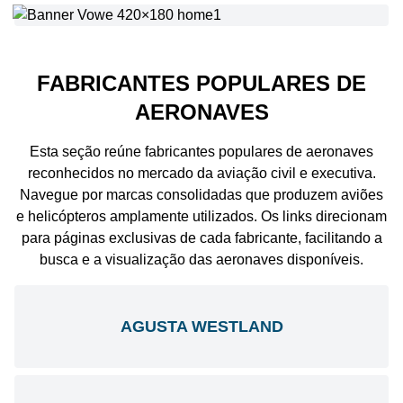
FABRICANTES POPULARES DE
AERONAVES
Esta seção reúne fabricantes populares de aeronaves
reconhecidos no mercado da aviação civil e executiva.
Navegue por marcas consolidadas que produzem aviões
e helicópteros amplamente utilizados. Os links direcionam
para páginas exclusivas de cada fabricante, facilitando a
busca e a visualização das aeronaves disponíveis.
AGUSTA WESTLAND