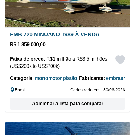
EMB 720 MINUANO 1989 À VENDA
R$ 1.859.000,00
Faixa de preço:
R$1 milhão a R$3,5 milhões
(US$200k to US$700k)
Categoria:
monomotor pistão
Fabricante:
embraer
Brasil
Cadastrado em : 30/06/2026
Adicionar a lista para comparar