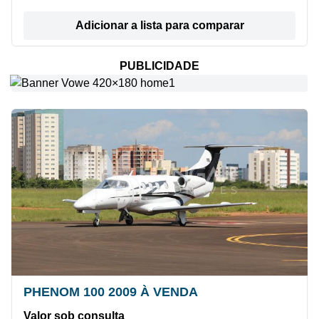
Adicionar a lista para comparar
PUBLICIDADE
PHENOM 100 2009 À VENDA
Valor sob consulta