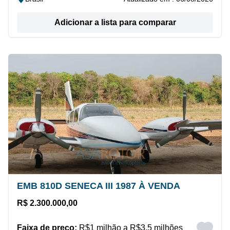
Adicionar a lista para comparar
EMB 810D SENECA III 1987 À VENDA
R$ 2.300.000,00
Faixa de preço:
R$1 milhão a R$3,5 milhões