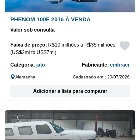
PHENOM 100E 2016 À VENDA
Valor sob consulta
Faixa de preço:
R$10 milhões a R$35 milhões
(US$2mi to US$7mi)
Categoria:
jato
Fabricante:
embraer
Alemanha
Cadastrado em : 20/07/2026
Adicionar a lista para comparar