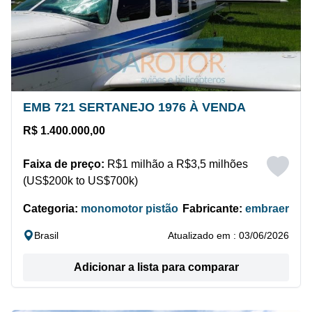
EMB 721 SERTANEJO 1976 À VENDA
R$ 1.400.000,00
Faixa de preço:
R$1 milhão a R$3,5 milhões
(US$200k to US$700k)
Categoria:
monomotor pistão
Fabricante:
embraer
Brasil
Atualizado em : 03/06/2026
Adicionar a lista para comparar