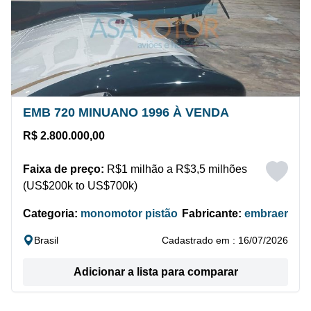
EMB 720 MINUANO 1996 À VENDA
R$ 2.800.000,00
Faixa de preço:
R$1 milhão a R$3,5 milhões
(US$200k to US$700k)
Categoria:
monomotor pistão
Fabricante:
embraer
Brasil
Cadastrado em : 16/07/2026
Adicionar a lista para comparar