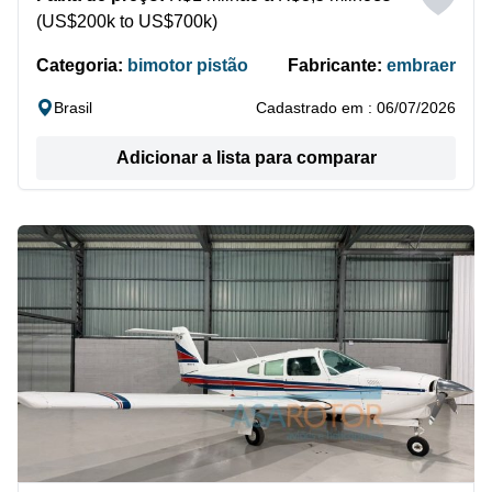
(US$200k to US$700k)
Categoria:
bimotor pistão
Fabricante:
embraer
Brasil
Cadastrado em : 06/07/2026
Adicionar a lista para comparar