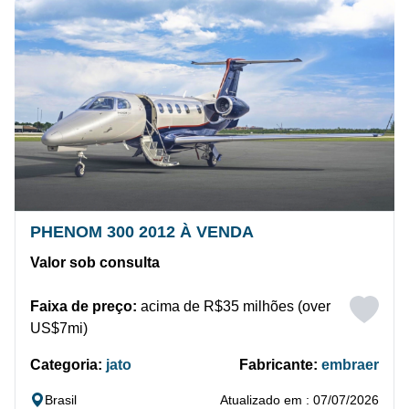
PHENOM 300 2012 À VENDA
Valor sob consulta
Faixa de preço:
acima de R$35 milhões (over
US$7mi)
Categoria:
jato
Fabricante:
embraer
Brasil
Atualizado em : 07/07/2026