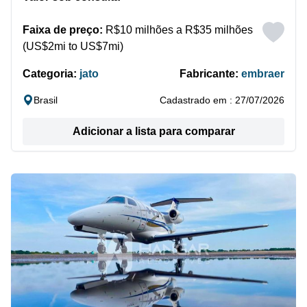
Faixa de preço:
R$10 milhões a R$35 milhões
(US$2mi to US$7mi)
Categoria:
jato
Fabricante:
embraer
Brasil
Cadastrado em : 27/07/2026
Adicionar a lista para comparar