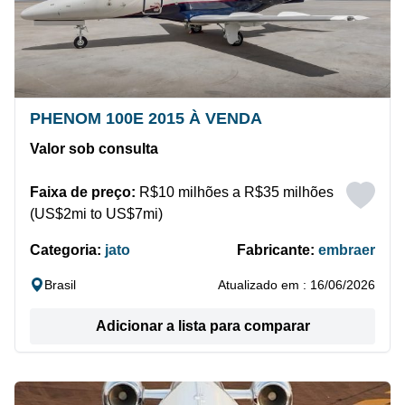
PHENOM 100E 2015 À VENDA
Valor sob consulta
Faixa de preço:
R$10 milhões a R$35 milhões
(US$2mi to US$7mi)
Categoria:
jato
Fabricante:
embraer
Brasil
Atualizado em : 16/06/2026
Adicionar a lista para comparar