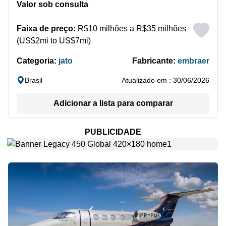
Valor sob consulta
Faixa de preço:
R$10 milhões a R$35 milhões
(US$2mi to US$7mi)
Categoria:
jato
Fabricante:
embraer
Brasil
Atualizado em : 30/06/2026
Adicionar a lista para comparar
PUBLICIDADE