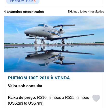
PHENOM 100E
X
4 anúncios encontrados
Exibindo todos 4 resultados
PHENOM 100E 2016 À VENDA
Valor sob consulta
Faixa de preço:
R$10 milhões a R$35 milhões
(US$2mi to US$7mi)