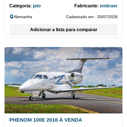
Categoria:
jato
Fabricante:
embraer
Alemanha
Cadastrado em : 20/07/2026
Adicionar a lista para comparar
PHENOM 100E 2016 À VENDA