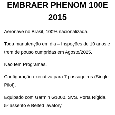
EMBRAER PHENOM 100E
2015
Aeronave no Brasil, 100% nacionalizada.
Toda manutenção em dia – Inspeções de 10 anos e
trem de pouso cumpridas em Agosto/2025.
Não tem Programas.
Configuração executiva para 7 passageiros (Single
Pilot).
Equipado com Garmin G1000, SVS, Porta Rígida,
5º assento e Belted lavatory.