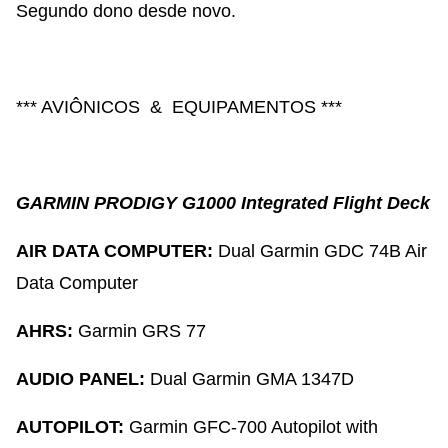
Segundo dono desde novo.
*** AVIÔNICOS & EQUIPAMENTOS ***
GARMIN PRODIGY G1000 Integrated Flight Deck
AIR DATA COMPUTER:
Dual Garmin GDC 74B Air
Data Computer
AHRS:
Garmin GRS 77
AUDIO PANEL:
Dual Garmin GMA 1347D
AUTOPILOT:
Garmin GFC-700 Autopilot with