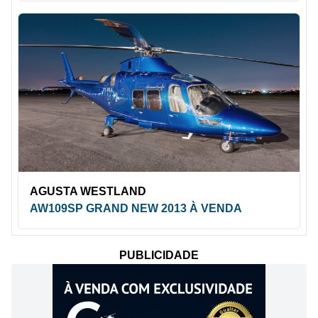
AGUSTA WESTLAND
AW109SP GRAND NEW 2013 À VENDA
PUBLICIDADE