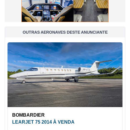
OUTRAS AERONAVES DESTE ANUNCIANTE
BOMBARDIER
LEARJET 75 2014 À VENDA