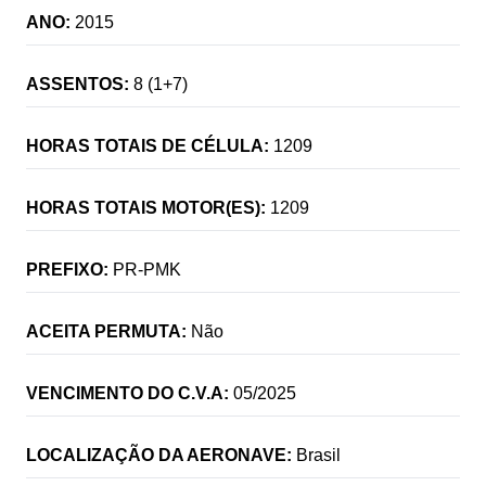
ANO:
2015
ASSENTOS:
8 (1+7)
HORAS TOTAIS DE CÉLULA:
1209
HORAS TOTAIS MOTOR(ES):
1209
PREFIXO:
PR-PMK
ACEITA PERMUTA:
Não
VENCIMENTO DO C.V.A:
05/2025
LOCALIZAÇÃO DA AERONAVE:
Brasil