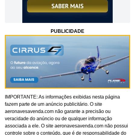
PUBLICIDADE
IMPORTANTE: As informações exibidas nesta página
fazem parte de um anúncio publicitário. O site
aeronavesavenda.com não garante a precisão ou
veracidade do anúncio ou de qualquer informação
associada a ele. O site aeronavesavenda.com não possui
controle sobre o conteúdo, que é de responsabilidade do