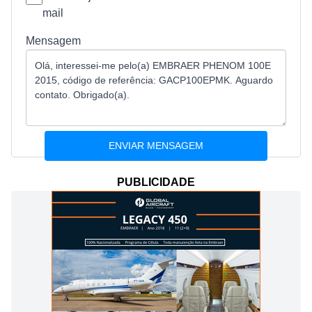
mail
Mensagem
PUBLICIDADE