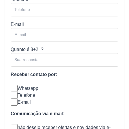
E-mail
Quanto é
8+2=?
Receber contato por:
Whatsapp
Telefone
E-mail
Comunicação via e-mail:
não desejo receber ofertas e novidades via e-