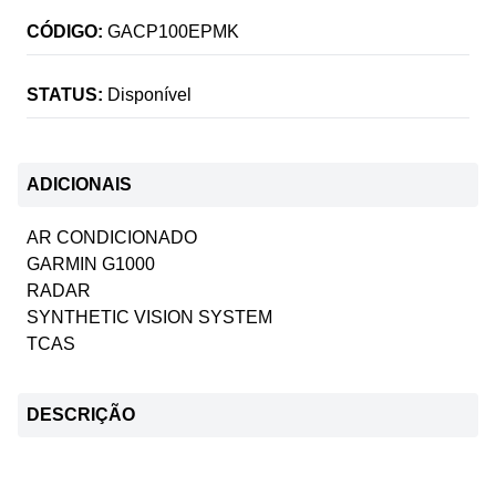
CÓDIGO:
GACP100EPMK
STATUS:
Disponível
ADICIONAIS
AR CONDICIONADO
GARMIN G1000
RADAR
SYNTHETIC VISION SYSTEM
TCAS
DESCRIÇÃO