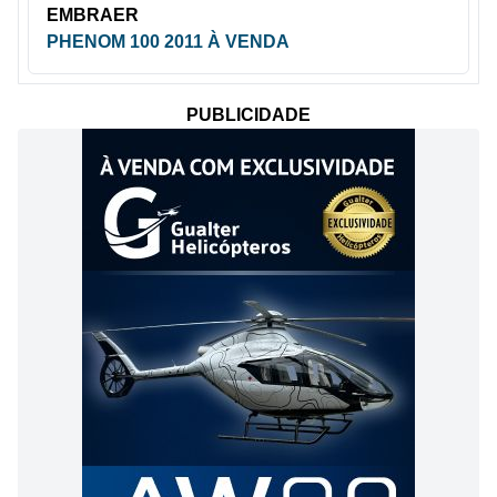
EMBRAER
PHENOM 100 2011 À VENDA
PUBLICIDADE