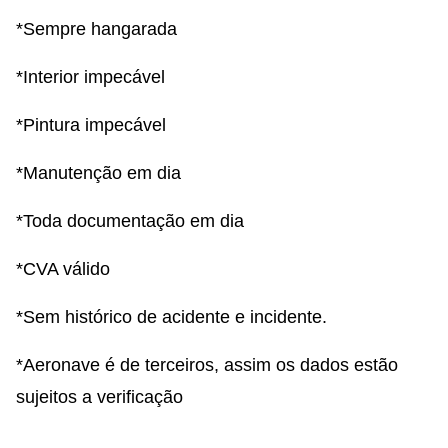
*Sempre hangarada
*Interior impecável
*Pintura impecável
*Manutenção em dia
*Toda documentação em dia
*CVA válido
*Sem histórico de acidente e incidente.
*Aeronave é de terceiros, assim os dados estão
sujeitos a verificação