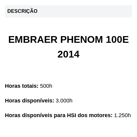
DESCRIÇÃO
EMBRAER PHENOM 100E
2014
Horas totais:
500h
Horas disponíveis:
3.000h
Horas disponíveis para HSI dos motores:
1.250h