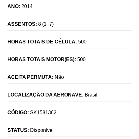
ANO:
2014
ASSENTOS:
8 (1+7)
HORAS TOTAIS DE CÉLULA:
500
HORAS TOTAIS MOTOR(ES):
500
ACEITA PERMUTA:
Não
LOCALIZAÇÃO DA AERONAVE:
Brasil
CÓDIGO:
SK1581362
STATUS:
Disponível