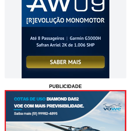
PUBLICIDADE