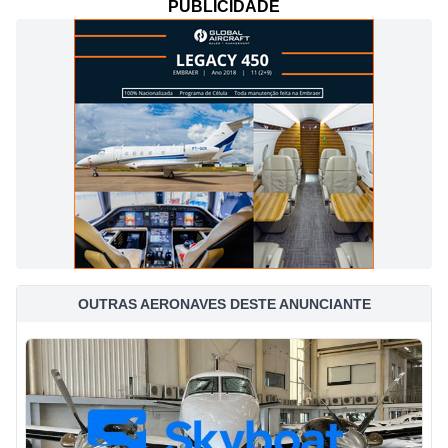
PUBLICIDADE
OUTRAS AERONAVES DESTE ANUNCIANTE