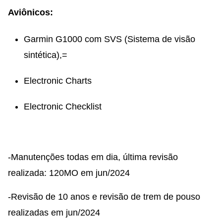
Aviônicos:
Garmin G1000 com SVS (Sistema de visão
sintética),=
Electronic Charts
Electronic Checklist
-Manutenções todas em dia, última revisão
realizada: 120MO em jun/2024
-Revisão de 10 anos e revisão de trem de pouso
realizadas em jun/2024