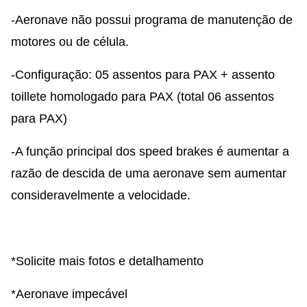
-Aeronave não possui programa de manutenção de
motores ou de célula.
-Configuração: 05 assentos para PAX + assento
toillete homologado para PAX (total 06 assentos
para PAX)
-A função principal dos speed brakes é aumentar a
razão de descida de uma aeronave sem aumentar
consideravelmente a velocidade.
*Solicite mais fotos e detalhamento
*Aeronave impecável