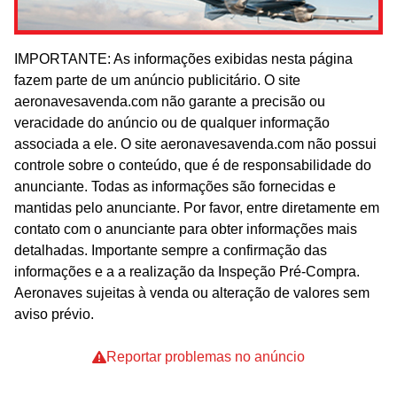
IMPORTANTE: As informações exibidas nesta página
fazem parte de um anúncio publicitário. O site
aeronavesavenda.com não garante a precisão ou
veracidade do anúncio ou de qualquer informação
associada a ele. O site aeronavesavenda.com não possui
controle sobre o conteúdo, que é de responsabilidade do
anunciante. Todas as informações são fornecidas e
mantidas pelo anunciante. Por favor, entre diretamente em
contato com o anunciante para obter informações mais
detalhadas. Importante sempre a confirmação das
informações e a a realização da Inspeção Pré-Compra.
Aeronaves sujeitas à venda ou alteração de valores sem
aviso prévio.
Reportar problemas no anúncio