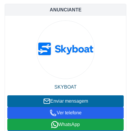
ANUNCIANTE
SKYBOAT
Enviar mensagem
Ver telefone
WhatsApp