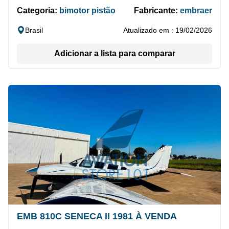
Categoria:
bimotor pistão
Fabricante:
embraer
Brasil
Atualizado em : 19/02/2026
Adicionar a lista para comparar
EMB 810C SENECA II 1981 À VENDA