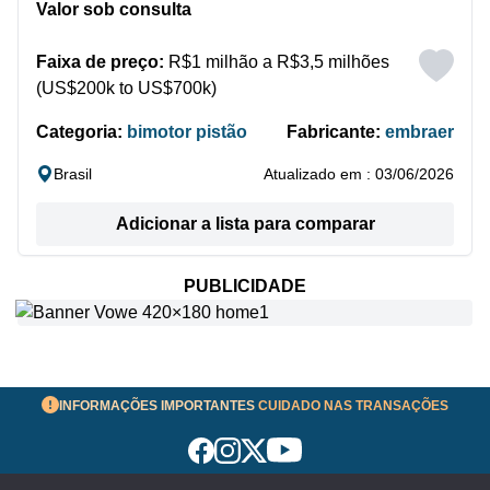
Valor sob consulta
Faixa de preço:
R$1 milhão a R$3,5 milhões
(US$200k to US$700k)
Categoria:
bimotor pistão
Fabricante:
embraer
Brasil
Atualizado em : 03/06/2026
Adicionar a lista para comparar
PUBLICIDADE
INFORMAÇÕES IMPORTANTES
CUIDADO NAS TRANSAÇÕES