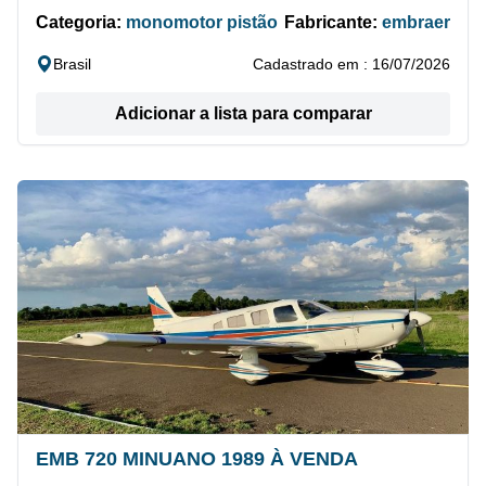
Categoria:
monomotor pistão
Fabricante:
embraer
Brasil
Cadastrado em : 16/07/2026
Adicionar a lista para comparar
EMB 720 MINUANO 1989 À VENDA