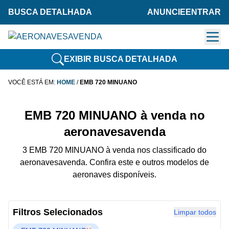
BUSCA DETALHADA
ANUNCIE
ENTRAR
EXIBIR BUSCA DETALHADA
VOCÊ ESTÁ EM:
HOME
/
EMB 720 MINUANO
EMB 720 MINUANO à venda no
aeronavesavenda
3 EMB 720 MINUANO à venda nos classificado do
aeronavesavenda. Confira este e outros modelos de
aeronaves disponíveis.
Filtros Selecionados
Limpar todos