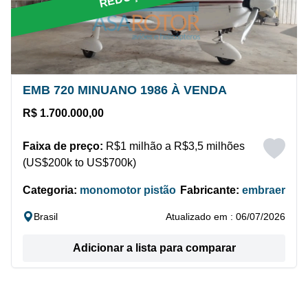
EMB 720 MINUANO 1986 À VENDA
R$ 1.700.000,00
Faixa de preço:
R$1 milhão a R$3,5 milhões
(US$200k to US$700k)
Categoria:
monomotor pistão
Fabricante:
embraer
Brasil
Atualizado em : 06/07/2026
Adicionar a lista para comparar