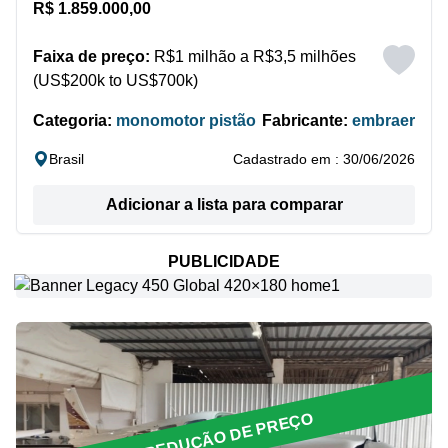
R$ 1.859.000,00
Faixa de preço:
R$1 milhão a R$3,5 milhões
(US$200k to US$700k)
Categoria:
monomotor pistão
Fabricante:
embraer
Brasil
Cadastrado em : 30/06/2026
Adicionar a lista para comparar
PUBLICIDADE
REDUÇÃO DE PREÇO