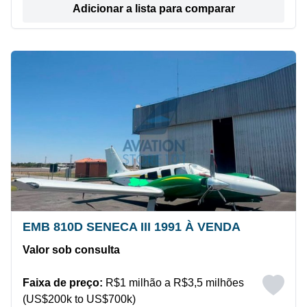
Adicionar a lista para comparar
EMB 810D SENECA III 1991 À VENDA
Valor sob consulta
Faixa de preço:
R$1 milhão a R$3,5 milhões
(US$200k to US$700k)