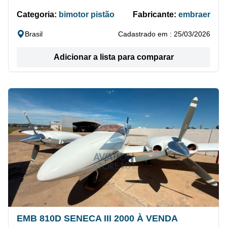
Categoria:
bimotor pistão
Fabricante:
embraer
Brasil
Cadastrado em : 25/03/2026
Adicionar a lista para comparar
EMB 810D SENECA III 2000 À VENDA