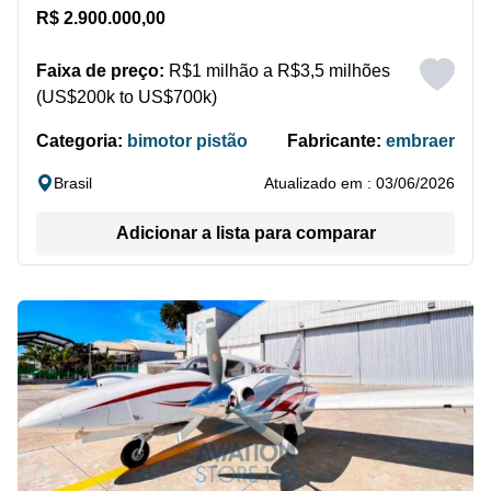
R$ 2.900.000,00
Faixa de preço:
R$1 milhão a R$3,5 milhões
(US$200k to US$700k)
Categoria:
bimotor pistão
Fabricante:
embraer
Brasil
Atualizado em : 03/06/2026
Adicionar a lista para comparar