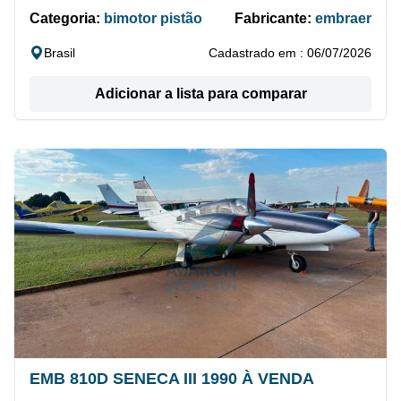
Categoria:
bimotor pistão
Fabricante:
embraer
Brasil
Cadastrado em : 06/07/2026
Adicionar a lista para comparar
EMB 810D SENECA III 1990 À VENDA