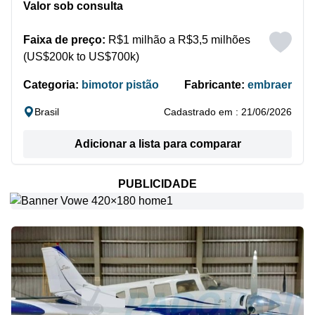
Valor sob consulta
Faixa de preço:
R$1 milhão a R$3,5 milhões
(US$200k to US$700k)
Categoria:
bimotor pistão
Fabricante:
embraer
Brasil
Cadastrado em : 21/06/2026
Adicionar a lista para comparar
PUBLICIDADE