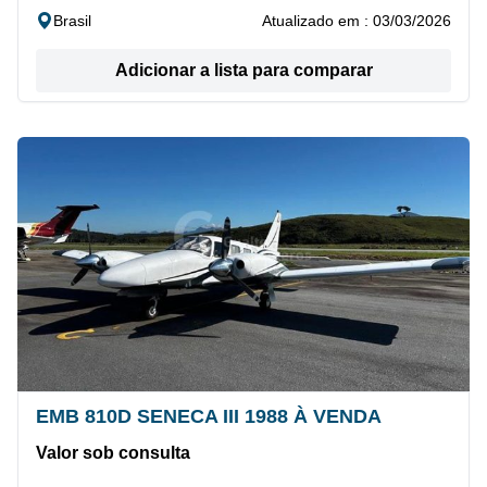
Brasil
Atualizado em : 03/03/2026
Adicionar a lista para comparar
EMB 810D SENECA III 1988 À VENDA
Valor sob consulta