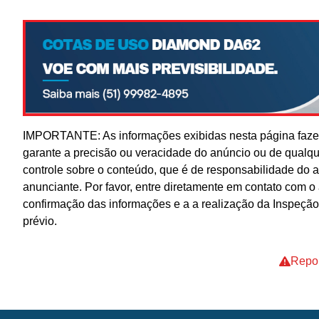
IMPORTANTE: As informações exibidas nesta página fazem
garante a precisão ou veracidade do anúncio ou de qualq
controle sobre o conteúdo, que é de responsabilidade do 
anunciante. Por favor, entre diretamente em contato com 
confirmação das informações e a a realização da Inspeção
prévio.
Repor