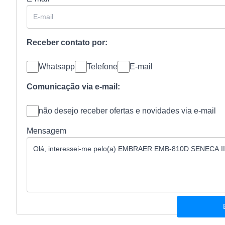
Receber contato por:
Whatsapp
Telefone
E-mail
Comunicação via e-mail:
não desejo receber ofertas e novidades via e-mail
Mensagem