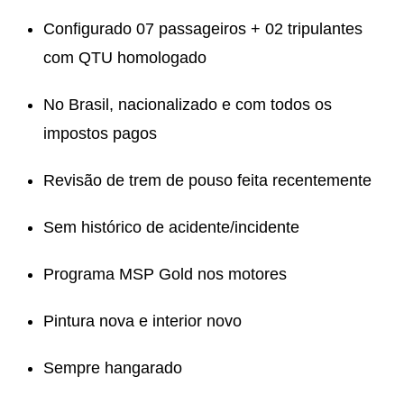
Configurado 07 passageiros + 02 tripulantes
com QTU homologado
No Brasil, nacionalizado e com todos os
impostos pagos
Revisão de trem de pouso feita recentemente
Sem histórico de acidente/incidente
Programa MSP Gold nos motores
Pintura nova e interior novo
Sempre hangarado