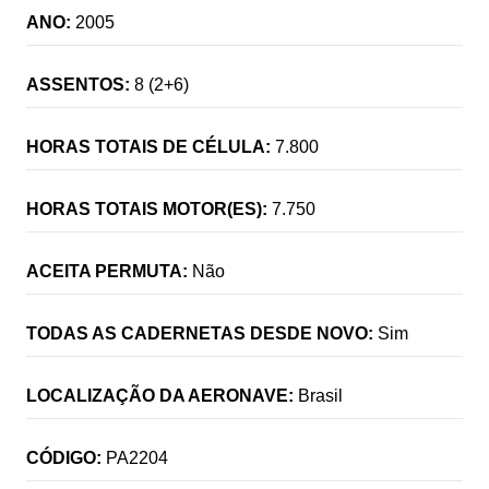
ANO:
2005
ASSENTOS:
8 (2+6)
HORAS TOTAIS DE CÉLULA:
7.800
HORAS TOTAIS MOTOR(ES):
7.750
ACEITA PERMUTA:
Não
TODAS AS CADERNETAS DESDE NOVO:
Sim
LOCALIZAÇÃO DA AERONAVE:
Brasil
CÓDIGO:
PA2204