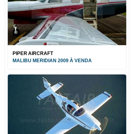
PIPER AIRCRAFT
MALIBU MERIDIAN 2009 À VENDA