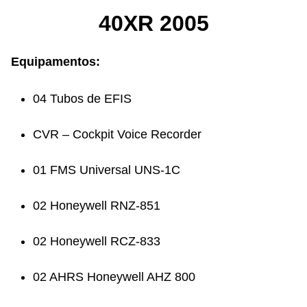
40XR 2005
Equipamentos:
04 Tubos de EFIS
CVR – Cockpit Voice Recorder
01 FMS Universal UNS-1C
02 Honeywell RNZ-851
02 Honeywell RCZ-833
02 AHRS Honeywell AHZ 800