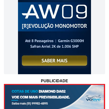
PUBLICIDADE