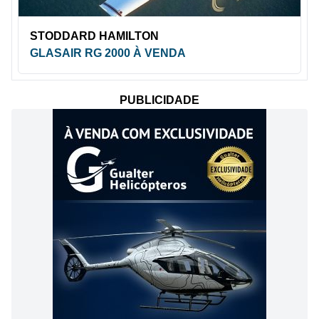
STODDARD HAMILTON
GLASAIR RG 2000 À VENDA
PUBLICIDADE