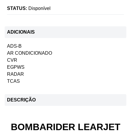
STATUS:
Disponível
ADICIONAIS
ADS-B
AR CONDICIONADO
CVR
EGPWS
RADAR
TCAS
DESCRIÇÃO
BOMBARIDER LEARJET