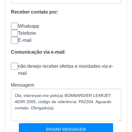
Receber contato por:
Whatsapp
Telefone
E-mail
Comunicação via e-mail:
não desejo receber ofertas e novidades via e-
mail
Mensagem