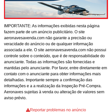
IMPORTANTE: As informações exibidas nesta página
fazem parte de um anúncio publicitário. O site
aeronavesavenda.com não garante a precisão ou
veracidade do anúncio ou de qualquer informação
associada a ele. O site aeronavesavenda.com não possui
controle sobre o conteúdo, que é de responsabilidade do
anunciante. Todas as informações são fornecidas e
mantidas pelo anunciante. Por favor, entre diretamente em
contato com o anunciante para obter informações mais
detalhadas. Importante sempre a confirmação das
informações e a a realização da Inspeção Pré-Compra.
Aeronaves sujeitas à venda ou alteração de valores sem
aviso prévio.
Reportar problemas no anúncio