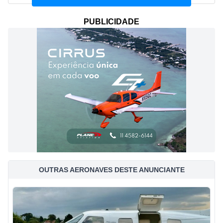
PUBLICIDADE
OUTRAS AERONAVES DESTE ANUNCIANTE