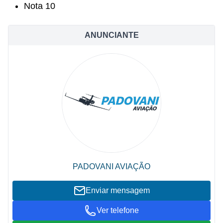
Nota 10
ANUNCIANTE
PADOVANI AVIAÇÃO
Enviar mensagem
Ver telefone