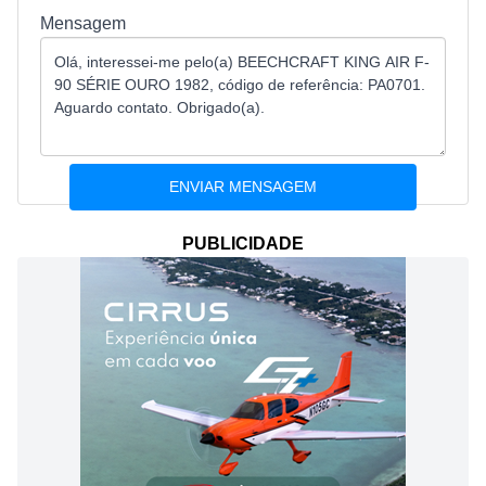
Mensagem
PUBLICIDADE