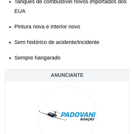
Tanques de combustível novos importados dos
EUA
Pintura nova e interior novo
Sem histórico de acidente/incidente
Sempre hangarado
ANUNCIANTE