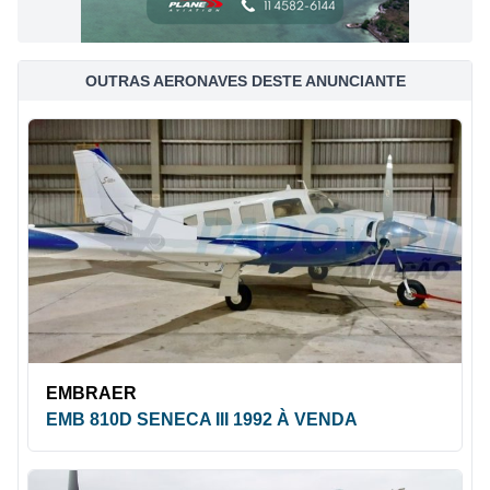
OUTRAS AERONAVES DESTE ANUNCIANTE
EMBRAER
EMB 810D SENECA III 1992 À VENDA