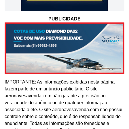
PUBLICIDADE
IMPORTANTE: As informações exibidas nesta página
fazem parte de um anúncio publicitário. O site
aeronavesavenda.com não garante a precisão ou
veracidade do anúncio ou de qualquer informação
associada a ele. O site aeronavesavenda.com não possui
controle sobre o conteúdo, que é de responsabilidade do
anunciante. Todas as informações são fornecidas e