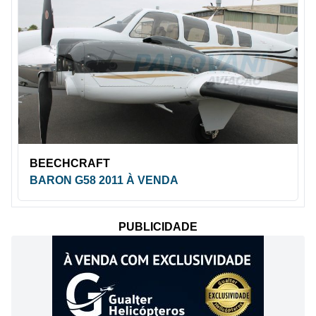
BEECHCRAFT
BARON G58 2011 À VENDA
PUBLICIDADE