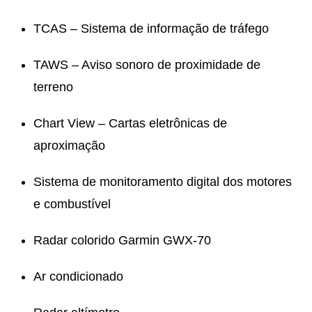
TCAS – Sistema de informação de tráfego
TAWS – Aviso sonoro de proximidade de
terreno
Chart View – Cartas eletrônicas de
aproximação
Sistema de monitoramento digital dos motores
e combustível
Radar colorido Garmin GWX-70
Ar condicionado