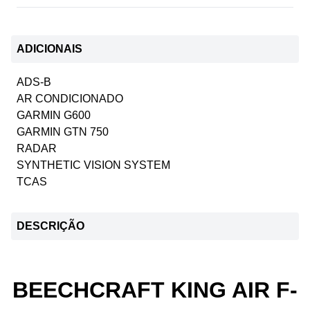
ADICIONAIS
ADS-B
AR CONDICIONADO
GARMIN G600
GARMIN GTN 750
RADAR
SYNTHETIC VISION SYSTEM
TCAS
DESCRIÇÃO
BEECHCRAFT KING AIR F-