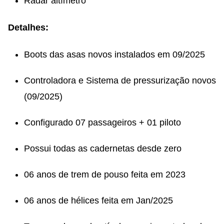
Radar altímetro
Detalhes:
Boots das asas novos instalados em 09/2025
Controladora e Sistema de pressurização novos
(09/2025)
Configurado 07 passageiros + 01 piloto
Possui todas as cadernetas desde zero
06 anos de trem de pouso feita em 2023
⁠06 anos de hélices feita em Jan/2025