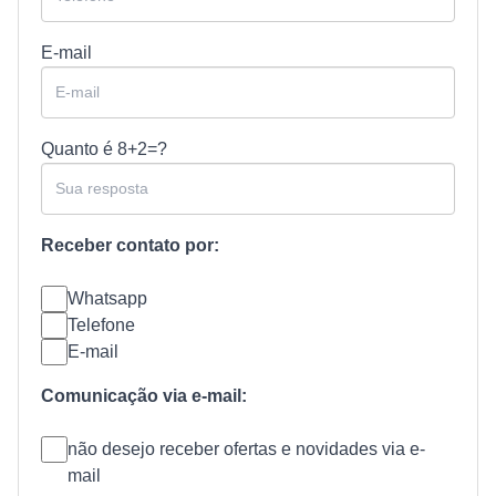
E-mail
Quanto é
8+2=?
Receber contato por:
Whatsapp
Telefone
E-mail
Comunicação via e-mail:
não desejo receber ofertas e novidades via e-
mail