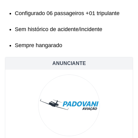
Configurado 06 passageiros +01 tripulante
Sem histórico de acidente/incidente
Sempre hangarado
ANUNCIANTE