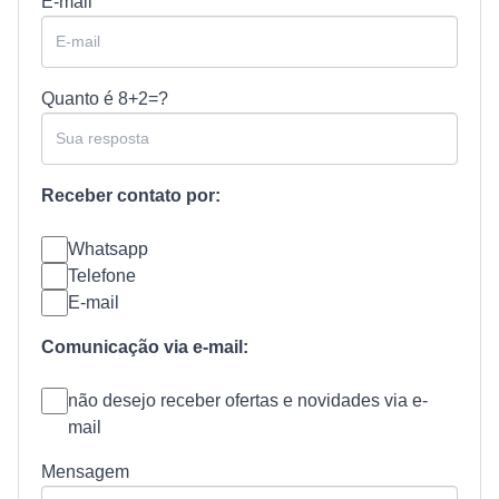
E-mail
Quanto é
8+2=?
Receber contato por:
Whatsapp
Telefone
E-mail
Comunicação via e-mail:
não desejo receber ofertas e novidades via e-
mail
Mensagem