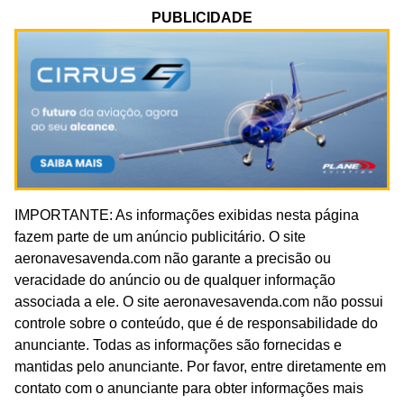
PUBLICIDADE
IMPORTANTE: As informações exibidas nesta página
fazem parte de um anúncio publicitário. O site
aeronavesavenda.com não garante a precisão ou
veracidade do anúncio ou de qualquer informação
associada a ele. O site aeronavesavenda.com não possui
controle sobre o conteúdo, que é de responsabilidade do
anunciante. Todas as informações são fornecidas e
mantidas pelo anunciante. Por favor, entre diretamente em
contato com o anunciante para obter informações mais