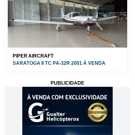
PIPER AIRCRAFT
SARATOGA II TC PA-32R 2001 À VENDA
PUBLICIDADE