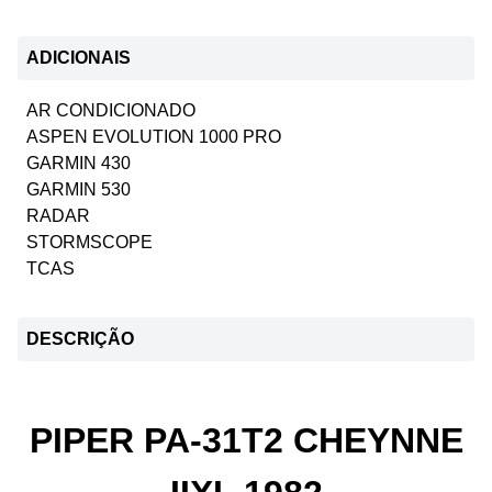
ADICIONAIS
AR CONDICIONADO
ASPEN EVOLUTION 1000 PRO
GARMIN 430
GARMIN 530
RADAR
STORMSCOPE
TCAS
DESCRIÇÃO
PIPER PA-31T2 CHEYNNE