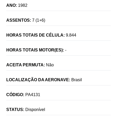
ANO:
1982
ASSENTOS:
7 (1+6)
HORAS TOTAIS DE CÉLULA:
9.844
HORAS TOTAIS MOTOR(ES):
-
ACEITA PERMUTA:
Não
LOCALIZAÇÃO DA AERONAVE:
Brasil
CÓDIGO:
PA4131
STATUS:
Disponível