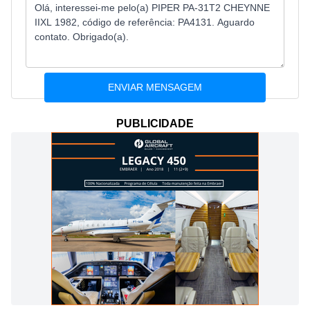
PUBLICIDADE