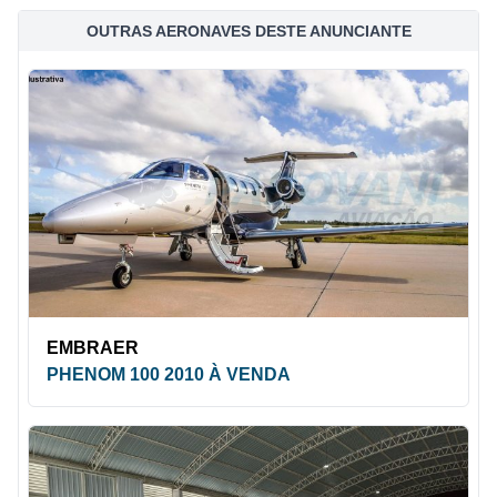
OUTRAS AERONAVES DESTE ANUNCIANTE
EMBRAER
PHENOM 100 2010 À VENDA