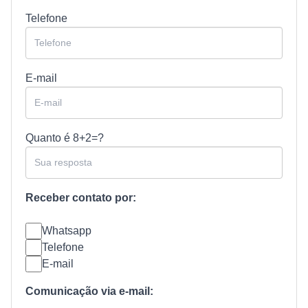
Telefone
E-mail
Quanto é
8+2=?
Receber contato por:
Whatsapp
Telefone
E-mail
Comunicação via e-mail: