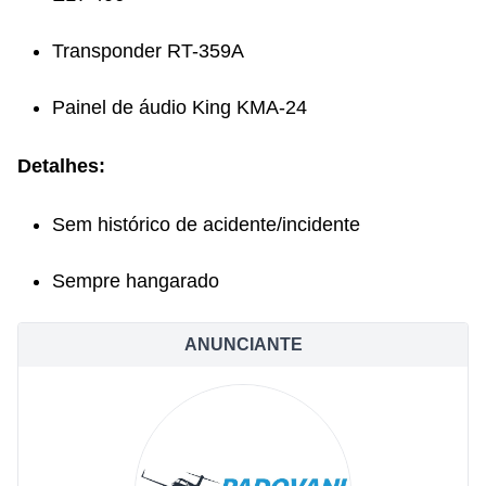
Transponder RT-359A
Painel de áudio King KMA-24
Detalhes:
Sem histórico de acidente/incidente
Sempre hangarado
ANUNCIANTE