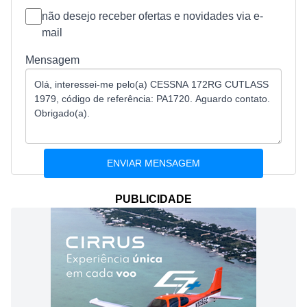
não desejo receber ofertas e novidades via e-
mail
Mensagem
PUBLICIDADE