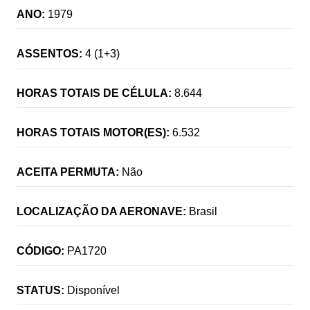
ANO:
1979
ASSENTOS:
4 (1+3)
HORAS TOTAIS DE CÉLULA:
8.644
HORAS TOTAIS MOTOR(ES):
6.532
ACEITA PERMUTA:
Não
LOCALIZAÇÃO DA AERONAVE:
Brasil
CÓDIGO:
PA1720
STATUS:
Disponível