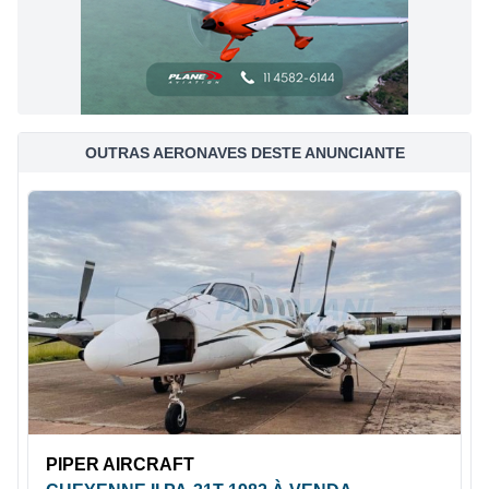
OUTRAS AERONAVES DESTE ANUNCIANTE
PIPER AIRCRAFT