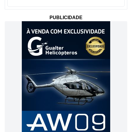
PUBLICIDADE