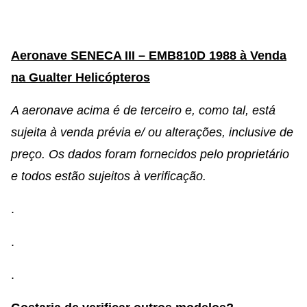
Aeronave SENECA III – EMB810D 1988 à Venda
na Gualter Helicópteros
A aeronave acima é de terceiro e, como tal, está
sujeita à venda prévia e/ ou alterações, inclusive de
preço. Os dados foram fornecidos pelo proprietário
e todos estão sujeitos à verificação.
.
.
.