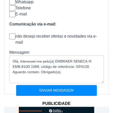
Whatsapp
Telefone
E-mail
Comunicação via e-mail:
não desejo receber ofertas e novidades via e-
mail
Mensagem
PUBLICIDADE