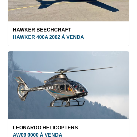
HAWKER BEECHCRAFT
HAWKER 400A 2002 À VENDA
LEONARDO HELICOPTERS
AW09 0000 À VENDA