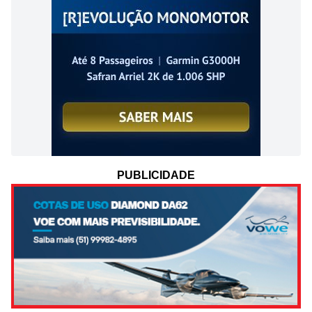
PUBLICIDADE