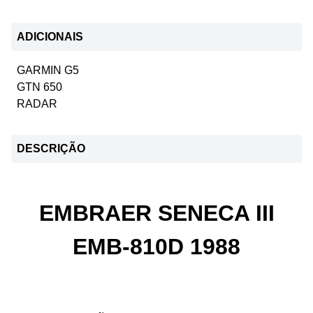
ADICIONAIS
GARMIN G5
GTN 650
RADAR
DESCRIÇÃO
EMBRAER SENECA III
EMB-810D 1988