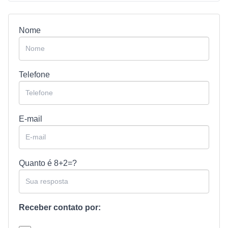
Nome
Telefone
E-mail
Quanto é
8+2=?
Receber contato por: