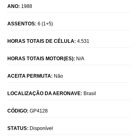
ANO:
1988
ASSENTOS:
6 (1+5)
HORAS TOTAIS DE CÉLULA:
4.531
HORAS TOTAIS MOTOR(ES):
N/A
ACEITA PERMUTA:
Não
LOCALIZAÇÃO DA AERONAVE:
Brasil
CÓDIGO:
GP4128
STATUS:
Disponível