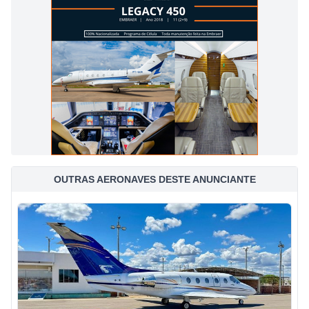
OUTRAS AERONAVES DESTE ANUNCIANTE