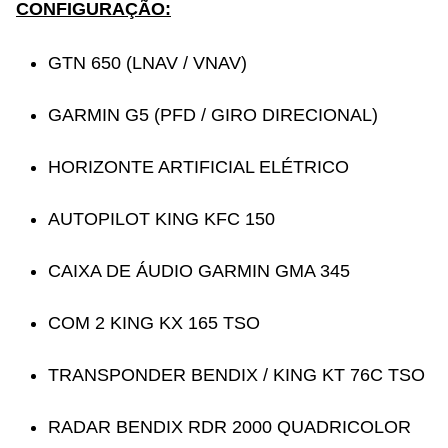
CONFIGURAÇÃO:
GTN 650 (LNAV / VNAV)
GARMIN G5 (PFD / GIRO DIRECIONAL)
HORIZONTE ARTIFICIAL ELÉTRICO
AUTOPILOT KING KFC 150
CAIXA DE ÁUDIO GARMIN GMA 345
COM 2 KING KX 165 TSO
TRANSPONDER BENDIX / KING KT 76C TSO
RADAR BENDIX RDR 2000 QUADRICOLOR