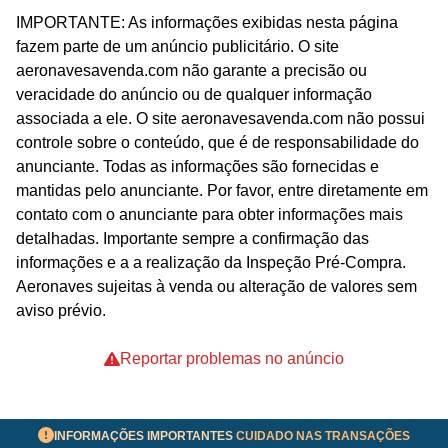
IMPORTANTE: As informações exibidas nesta página
fazem parte de um anúncio publicitário. O site
aeronavesavenda.com não garante a precisão ou
veracidade do anúncio ou de qualquer informação
associada a ele. O site aeronavesavenda.com não possui
controle sobre o conteúdo, que é de responsabilidade do
anunciante. Todas as informações são fornecidas e
mantidas pelo anunciante. Por favor, entre diretamente em
contato com o anunciante para obter informações mais
detalhadas. Importante sempre a confirmação das
informações e a a realização da Inspeção Pré-Compra.
Aeronaves sujeitas à venda ou alteração de valores sem
aviso prévio.
Reportar problemas no anúncio
INFORMAÇÕES IMPORTANTES
CUIDADO NAS TRANSAÇÕES