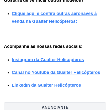
Gostaria de verificar outros modelos?
Clique aqui e confira outras aeronaves à
venda na Gualter Helicópteros:
Acompanhe as nossas redes sociais:
Instagram da Gualter Helicópteros
Canal no Youtube da Gualter Helicópteros
LinkedIn da Gualter Helicópteros
ANUNCIANTE