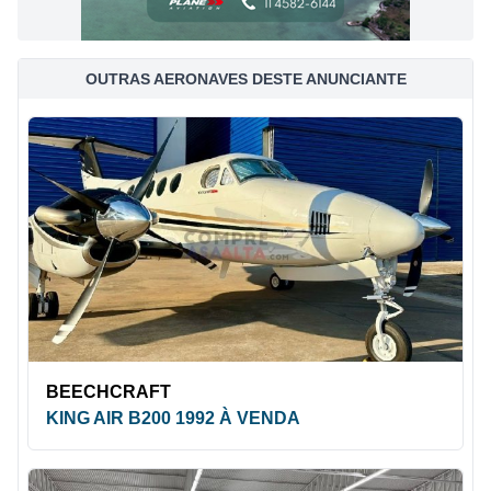
OUTRAS AERONAVES DESTE ANUNCIANTE
BEECHCRAFT
KING AIR B200 1992 À VENDA