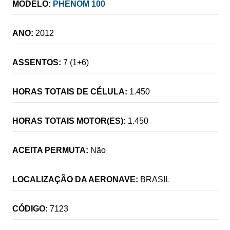
MODELO:
PHENOM 100
ANO:
2012
ASSENTOS:
7 (1+6)
HORAS TOTAIS DE CÉLULA:
1.450
HORAS TOTAIS MOTOR(ES):
1.450
ACEITA PERMUTA:
Não
LOCALIZAÇÃO DA AERONAVE:
BRASIL
CÓDIGO:
7123