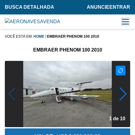
BUSCA DETALHADA
ANUNCIE
ENTRAR
VOCÊ ESTÁ EM:
HOME
/
EMBRAER PHENOM 100 2010
EMBRAER PHENOM 100 2010
2 de 10