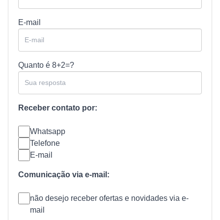
E-mail
Quanto é
8+2=?
Receber contato por:
Whatsapp
Telefone
E-mail
Comunicação via e-mail:
não desejo receber ofertas e novidades via e-
mail