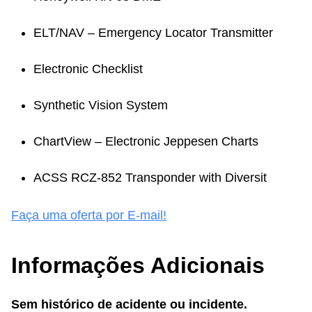
ELT/NAV – Emergency Locator Transmitter
Electronic Checklist
Synthetic Vision System
ChartView – Electronic Jeppesen Charts
ACSS RCZ-852 Transponder with Diversit
Faça uma oferta por E-mail!
Informações Adicionais
Sem histórico de acidente ou incidente.