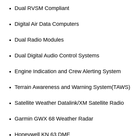
Dual RVSM Compliant
Digital Air Data Computers
Dual Radio Modules
Dual Digital Audio Control Systems
Engine Indication and Crew Alerting System
Terrain Awareness and Warning System(TAWS)
Satellite Weather Datalink/XM Satellite Radio
Garmin GWX 68 Weather Radar
Honeywell KN 63 DME