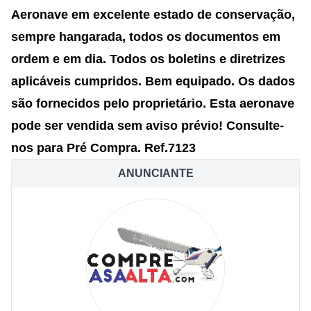
Aeronave em excelente estado de conservação,
sempre hangarada, todos os documentos em
ordem e em dia. Todos os boletins e diretrizes
aplicáveis cumpridos. Bem equipado.
Os dados
são fornecidos pelo proprietário.
Esta aeronave
pode ser vendida sem aviso prévio!
Consulte-
nos para Pré Compra.
Ref.7123
ANUNCIANTE