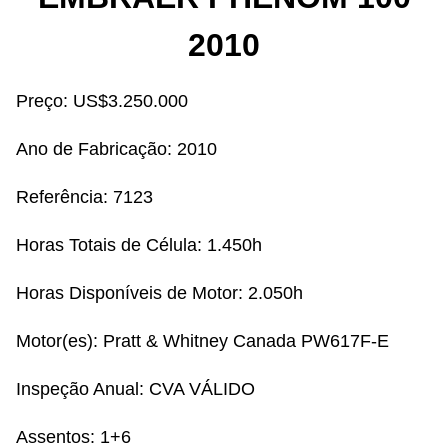
2010
Preço: US$3.250.000
Ano de Fabricação:
2010
Referência:
7123
Horas Totais de Célula:
1.450h
Horas Disponíveis de Motor:
2.050h
Motor(es):
Pratt & Whitney Canada PW617F-E
Inspeção Anual:
CVA VÁLIDO
Assentos:
1+6