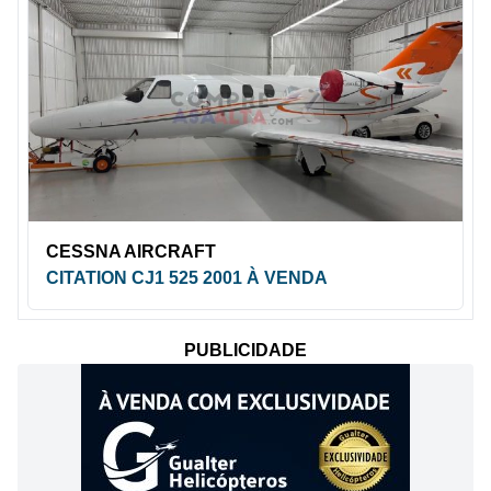
CESSNA AIRCRAFT
CITATION CJ1 525 2001 À VENDA
PUBLICIDADE