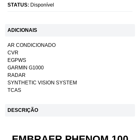
STATUS:
Disponível
ADICIONAIS
AR CONDICIONADO
CVR
EGPWS
GARMIN G1000
RADAR
SYNTHETIC VISION SYSTEM
TCAS
DESCRIÇÃO
EMBRAER PHENOM 100