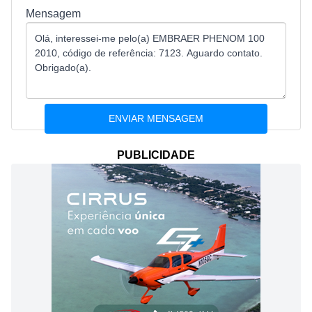
Mensagem
PUBLICIDADE