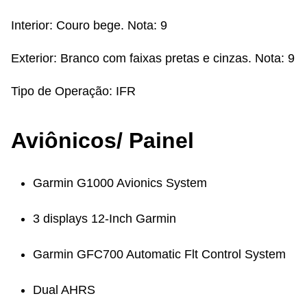
Interior:
Couro bege. Nota: 9
Exterior:
Branco com faixas pretas e cinzas. Nota: 9
Tipo de Operação:
IFR
Aviônicos/ Painel
Garmin G1000 Avionics System
3 displays 12-Inch Garmin
Garmin GFC700 Automatic Flt Control System
Dual AHRS