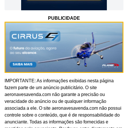
PUBLICIDADE
IMPORTANTE: As informações exibidas nesta página
fazem parte de um anúncio publicitário. O site
aeronavesavenda.com não garante a precisão ou
veracidade do anúncio ou de qualquer informação
associada a ele. O site aeronavesavenda.com não possui
controle sobre o conteúdo, que é de responsabilidade do
anunciante. Todas as informações são fornecidas e