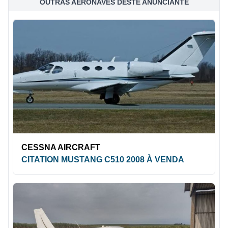
OUTRAS AERONAVES DESTE ANUNCIANTE
CESSNA AIRCRAFT
CITATION MUSTANG C510 2008 À VENDA