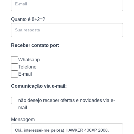
Quanto é
8+2=?
Receber contato por:
Whatsapp
Telefone
E-mail
Comunicação via e-mail:
não desejo receber ofertas e novidades via e-
mail
Mensagem