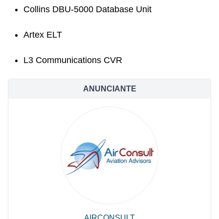
Collins DBU-5000 Database Unit
Artex ELT
L3 Communications CVR
ANUNCIANTE
AIRCONSULT