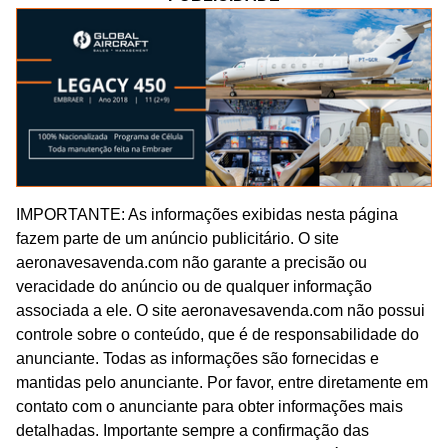
IMPORTANTE: As informações exibidas nesta página
fazem parte de um anúncio publicitário. O site
aeronavesavenda.com não garante a precisão ou
veracidade do anúncio ou de qualquer informação
associada a ele. O site aeronavesavenda.com não possui
controle sobre o conteúdo, que é de responsabilidade do
anunciante. Todas as informações são fornecidas e
mantidas pelo anunciante. Por favor, entre diretamente em
contato com o anunciante para obter informações mais
detalhadas. Importante sempre a confirmação das