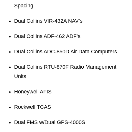
Spacing
Dual Collins VIR-432A NAV’s
Dual Collins ADF-462 ADF’s
Dual Collins ADC-850D Air Data Computers
Dual Collins RTU-870F Radio Management
Units
Honeywell AFIS
Rockwell TCAS
Dual FMS w/Dual GPS-4000S