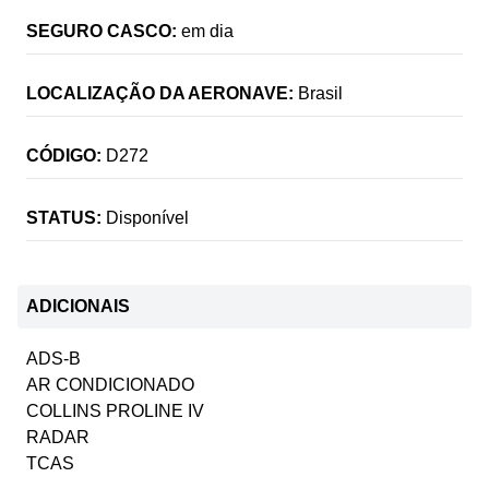
SEGURO CASCO:
em dia
LOCALIZAÇÃO DA AERONAVE:
Brasil
CÓDIGO:
D272
STATUS:
Disponível
ADICIONAIS
ADS-B
AR CONDICIONADO
COLLINS PROLINE IV
RADAR
TCAS