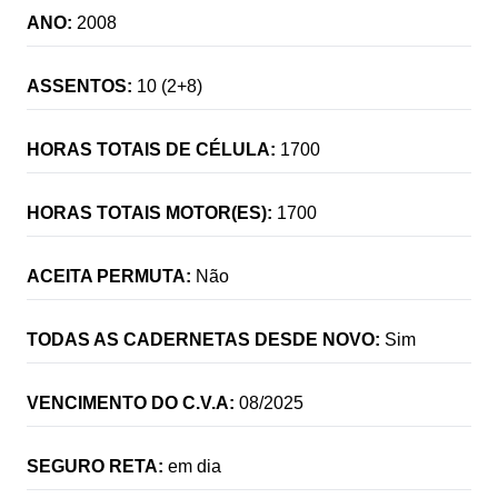
ANO:
2008
ASSENTOS:
10 (2+8)
HORAS TOTAIS DE CÉLULA:
1700
HORAS TOTAIS MOTOR(ES):
1700
ACEITA PERMUTA:
Não
TODAS AS CADERNETAS DESDE NOVO:
Sim
VENCIMENTO DO C.V.A:
08/2025
SEGURO RETA:
em dia