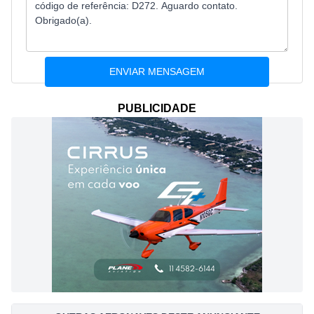
PUBLICIDADE