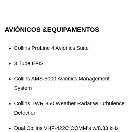
AVIÔNICOS &EQUIPAMENTOS
Collins ProLine 4 Avionics Suite
3 Tube EFIS
Collins AMS-5000 Avionics Management
System
Collins TWR-850 Weather Radar w/Turbulence
Detection
Dual Collins VHF-422C COMM’s w/8.33 kHz