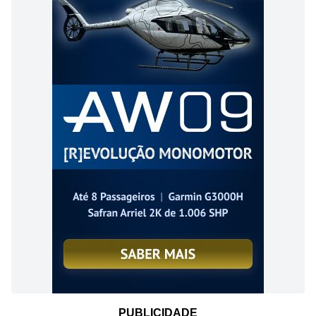
PUBLICIDADE