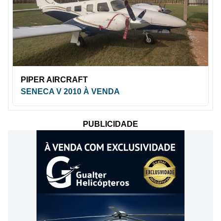
PIPER AIRCRAFT
SENECA V 2010 À VENDA
PUBLICIDADE