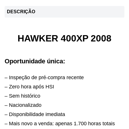
DESCRIÇÃO
HAWKER 400XP 2008
Oportunidade única:
– Inspeção de pré-compra recente
– Zero hora após HSI
– Sem histórico
– Nacionalizado
– Disponibilidade imediata
– Mais novo a venda: apenas 1.700 horas totais