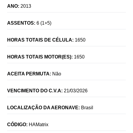
ANO:
2013
ASSENTOS:
6 (1+5)
HORAS TOTAIS DE CÉLULA:
1650
HORAS TOTAIS MOTOR(ES):
1650
ACEITA PERMUTA:
Não
VENCIMENTO DO C.V.A:
21/03/2026
LOCALIZAÇÃO DA AERONAVE:
Brasil
CÓDIGO:
HAMatrix