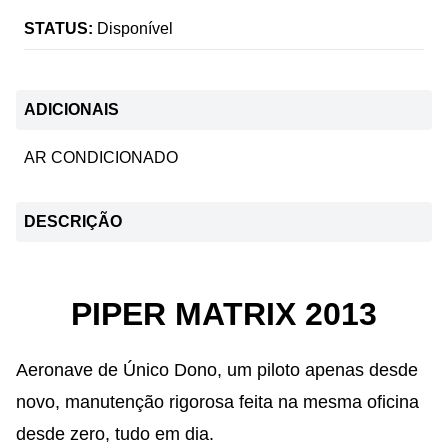
STATUS:
Disponível
ADICIONAIS
AR CONDICIONADO
DESCRIÇÃO
PIPER MATRIX 2013
Aeronave de Único Dono, um piloto apenas desde
novo, manutenção rigorosa feita na mesma oficina
desde zero, tudo em dia.