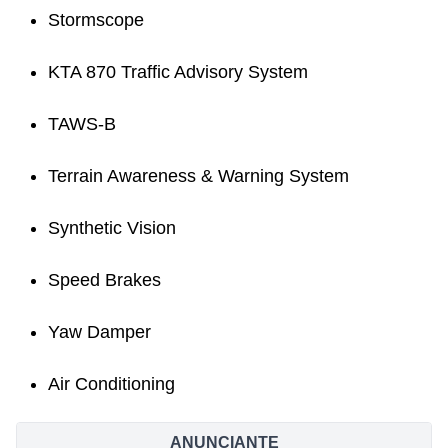
Stormscope
KTA 870 Traffic Advisory System
TAWS-B
Terrain Awareness & Warning System
Synthetic Vision
Speed Brakes
Yaw Damper
Air Conditioning
ANUNCIANTE