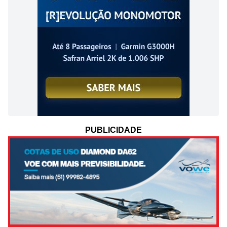
PUBLICIDADE