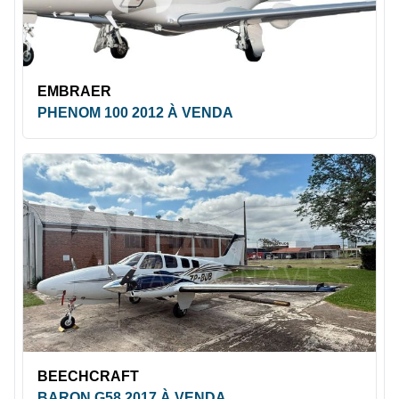
EMBRAER
PHENOM 100 2012 À VENDA
BEECHCRAFT
BARON G58 2017 À VENDA