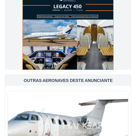
OUTRAS AERONAVES DESTE ANUNCIANTE