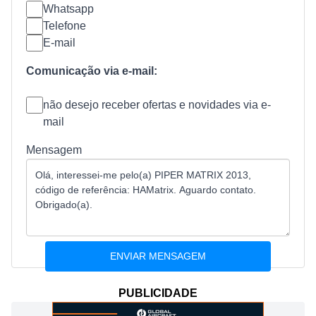
Whatsapp
Telefone
E-mail
Comunicação via e-mail:
não desejo receber ofertas e novidades via e-
mail
Mensagem
PUBLICIDADE