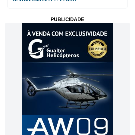
PUBLICIDADE