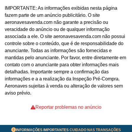
IMPORTANTE: As informações exibidas nesta página
fazem parte de um anúncio publicitário. O site
aeronavesavenda.com não garante a precisão ou
veracidade do anúncio ou de qualquer informação
associada a ele. O site aeronavesavenda.com não possui
controle sobre o conteúdo, que é de responsabilidade do
anunciante. Todas as informações são fornecidas e
mantidas pelo anunciante. Por favor, entre diretamente em
contato com o anunciante para obter informações mais
detalhadas. Importante sempre a confirmação das
informações e a a realização da Inspeção Pré-Compra.
Aeronaves sujeitas à venda ou alteração de valores sem
aviso prévio.
Reportar problemas no anúncio
INFORMAÇÕES IMPORTANTES
CUIDADO NAS TRANSAÇÕES