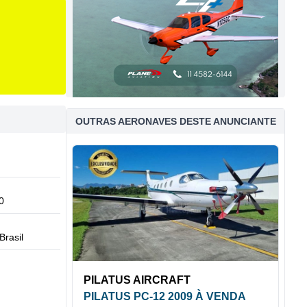
OUTRAS AERONAVES DESTE ANUNCIANTE
0
Brasil
PILATUS AIRCRAFT
PILATUS PC-12 2009 À VENDA