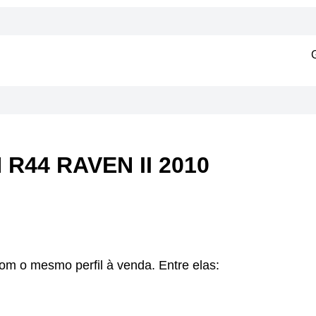
R44 RAVEN II 2010
om o mesmo perfil à venda. Entre elas: