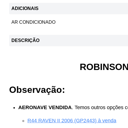
ADICIONAIS
AR CONDICIONADO
DESCRIÇÃO
ROBINSON 
Observação:
AERONAVE VENDIDA
. Temos outros opções c
R44 RAVEN II 2006 (GP2443) à venda