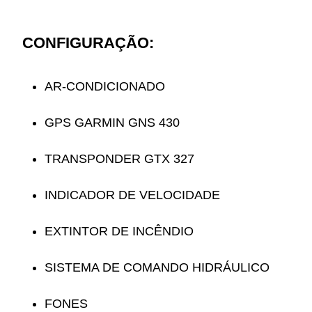
CONFIGURAÇÃO:
AR-CONDICIONADO
GPS GARMIN GNS 430
TRANSPONDER GTX 327
INDICADOR DE VELOCIDADE
EXTINTOR DE INCÊNDIO
SISTEMA DE COMANDO HIDRÁULICO
FONES