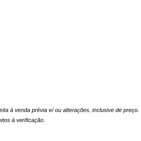
eita à venda prévia e/ ou alterações, inclusive de preço
itos à verificação.