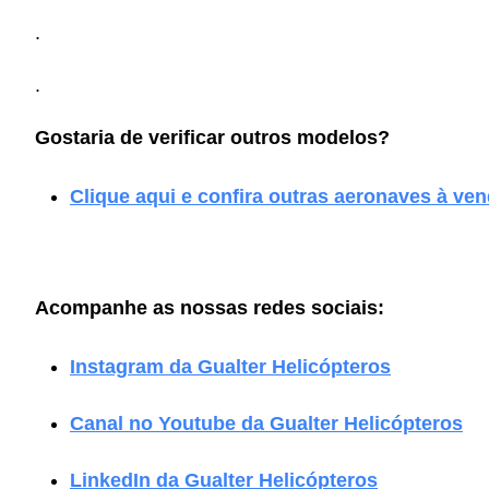
.
.
Gostaria de verificar outros modelos?
Clique aqui e confira outras aeronaves à ven
Acompanhe as nossas redes sociais:
Instagram da Gualter Helicópteros
Canal no Youtube da Gualter Helicópteros
LinkedIn da Gualter Helicópteros