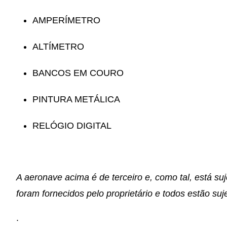
AMPERÍMETRO
ALTÍMETRO
BANCOS EM COURO
PINTURA METÁLICA
RELÓGIO DIGITAL
A aeronave acima é de terceiro e, como tal, está suj
foram fornecidos pelo proprietário e todos estão suje
.