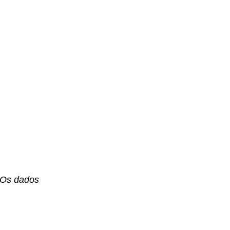
. Os dados