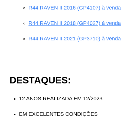
R44 RAVEN II 2016 (GP4107) à venda
R44 RAVEN II 2018 (GP4027) à venda
R44 RAVEN II 2021 (GP3710) à venda
DESTAQUES:
12 ANOS REALIZADA EM 12/2023
EM EXCELENTES CONDIÇÕES