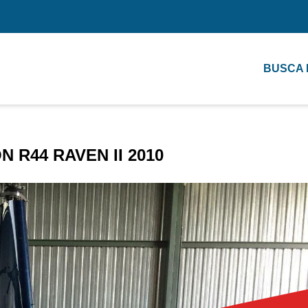
BUSCA
 R44 RAVEN II 2010