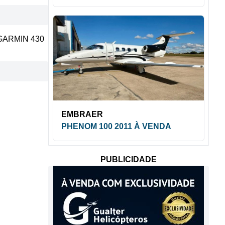
GARMIN 430
EMBRAER
PHENOM 100 2011 À VENDA
PUBLICIDADE