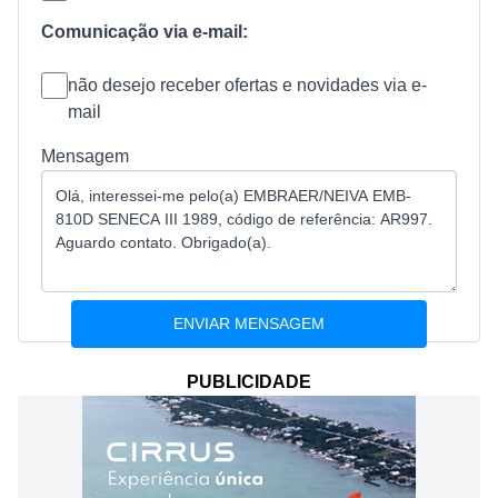
Comunicação via e-mail:
não desejo receber ofertas e novidades via e-
mail
Mensagem
PUBLICIDADE