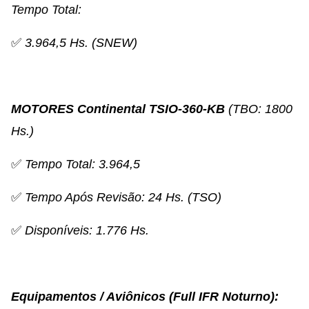
Tempo Total:
✅
3.964,5 Hs. (SNEW)
MOTORES Continental TSIO-360-KB
(TBO: 1800
Hs.)
✅
Tempo Total: 3.964,5
✅
Tempo Após Revisão: 24 Hs. (TSO)
✅
Disponíveis: 1.776 Hs.
Equipamentos / Aviônicos (Full IFR Noturno):