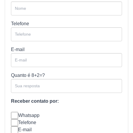
Telefone
E-mail
Quanto é
8+2=?
Receber contato por:
Whatsapp
Telefone
E-mail