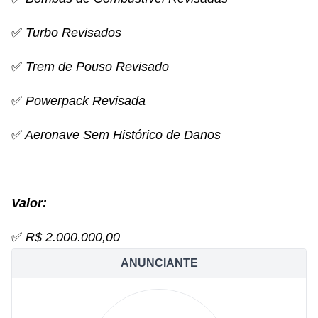
✅
Turbo Revisados
✅
Trem de Pouso Revisado
✅
Powerpack Revisada
✅
Aeronave Sem Histórico de Danos
Valor:
✅
R$ 2.000.000,00
ANUNCIANTE