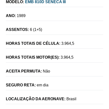
MODELO:
EMB 810D SENECA III
ANO:
1989
ASSENTOS:
6 (1+5)
HORAS TOTAIS DE CÉLULA:
3.964,5
HORAS TOTAIS MOTOR(ES):
3.964,5
ACEITA PERMUTA:
Não
SEGURO RETA:
em dia
LOCALIZAÇÃO DA AERONAVE:
Brasil