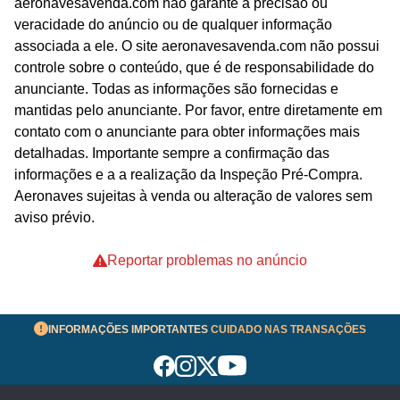
aeronavesavenda.com não garante a precisão ou
veracidade do anúncio ou de qualquer informação
associada a ele. O site aeronavesavenda.com não possui
controle sobre o conteúdo, que é de responsabilidade do
anunciante. Todas as informações são fornecidas e
mantidas pelo anunciante. Por favor, entre diretamente em
contato com o anunciante para obter informações mais
detalhadas. Importante sempre a confirmação das
informações e a a realização da Inspeção Pré-Compra.
Aeronaves sujeitas à venda ou alteração de valores sem
aviso prévio.
Reportar problemas no anúncio
INFORMAÇÕES IMPORTANTES
CUIDADO NAS TRANSAÇÕES