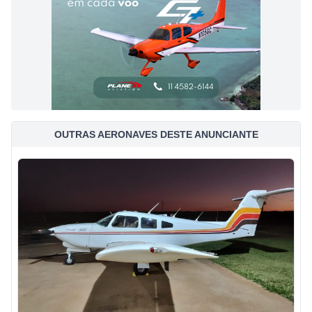
OUTRAS AERONAVES DESTE ANUNCIANTE