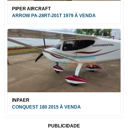
PIPER AIRCRAFT
ARROW PA-28RT-201T 1979 À VENDA
INPAER
CONQUEST 180 2015 À VENDA
PUBLICIDADE