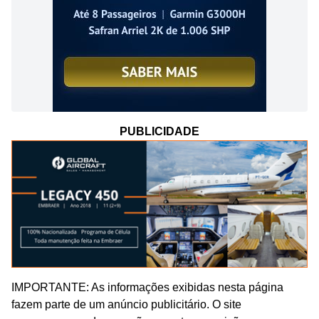
PUBLICIDADE
IMPORTANTE: As informações exibidas nesta página
fazem parte de um anúncio publicitário. O site