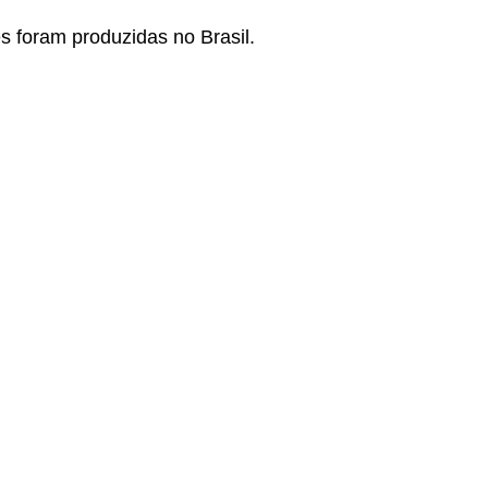
s foram produzidas no Brasil.