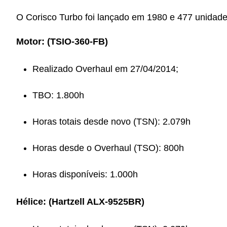
O Corisco Turbo foi lançado em 1980 e 477 unidade
Motor: (TSIO-360-FB)
Realizado Overhaul em 27/04/2014;
TBO: 1.800h
Horas totais desde novo (TSN): 2.079h
Horas desde o Overhaul (TSO): 800h
Horas disponíveis: 1.000h
Hélice: (Hartzell ALX-9525BR)