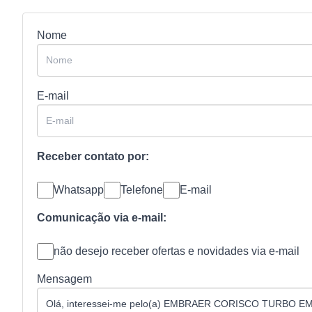
Nome
E-mail
Receber contato por:
Whatsapp
Telefone
E-mail
Comunicação via e-mail:
não desejo receber ofertas e novidades via e-mail
Mensagem