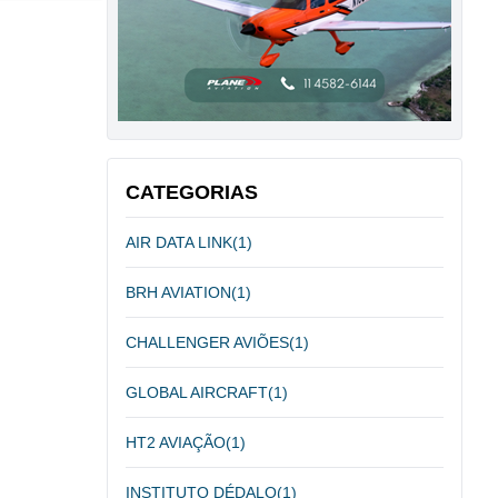
CATEGORIAS
AIR DATA LINK
(1)
BRH AVIATION
(1)
CHALLENGER AVIÕES
(1)
GLOBAL AIRCRAFT
(1)
HT2 AVIAÇÃO
(1)
INSTITUTO DÉDALO
(1)