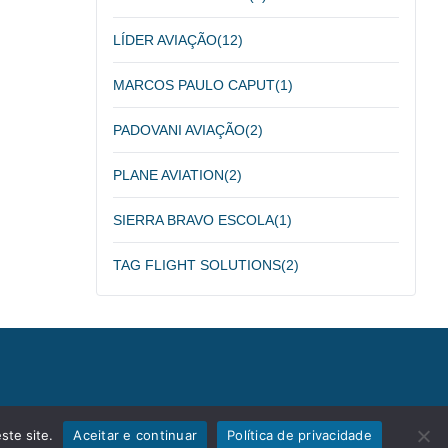
LÍDER AVIAÇÃO
(12)
MARCOS PAULO CAPUT
(1)
PADOVANI AVIAÇÃO
(2)
PLANE AVIATION
(2)
SIERRA BRAVO ESCOLA
(1)
TAG FLIGHT SOLUTIONS
(2)
ste site.
Aceitar e continuar
Política de privacidade
tica de Privacidade