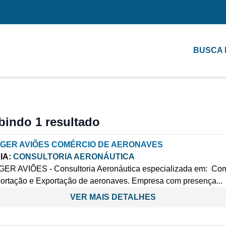
BUSCA
bindo 1 resultado
GER AVIÕES COMÉRCIO DE AERONAVES
IA:
CONSULTORIA AERONÁUTICA
R AVIÕES - Consultoria Aeronáutica especializada em: Com
ortação e Exportação de aeronaves. Empresa com presença...
VER MAIS DETALHES