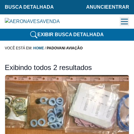
BUSCA DETALHADA
ANUNCIE
ENTRAR
EXIBIR BUSCA DETALHADA
VOCÊ ESTÁ EM:
HOME
/
PADOVANI AVIAÇÃO
Exibindo todos 2 resultados