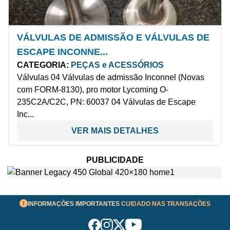
VÁLVULAS DE ADMISSÃO E VÁLVULAS DE
ESCAPE INCONNE...
CATEGORIA:
PEÇAS e ACESSÓRIOS
Válvulas 04 Válvulas de admissão Inconnel (Novas
com FORM-8130), pro motor Lycoming O-
235C2A/C2C, PN: 60037 04 Válvulas de Escape
Inc...
VER MAIS DETALHES
PUBLICIDADE
INFORMAÇÕES IMPORTANTES
CUIDADO NAS TRANSAÇÕES