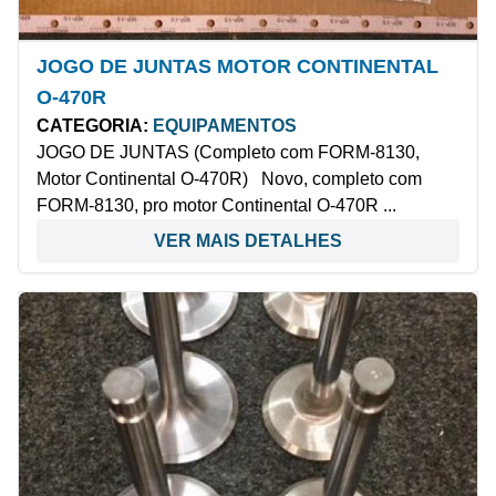
JOGO DE JUNTAS MOTOR CONTINENTAL
O-470R
CATEGORIA:
EQUIPAMENTOS
JOGO DE JUNTAS (Completo com FORM-8130,
Motor Continental O-470R) Novo, completo com
FORM-8130, pro motor Continental O-470R ...
VER MAIS DETALHES