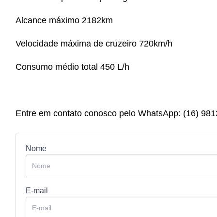
Alcance máximo 2182km
Velocidade máxima de cruzeiro 720km/h
Consumo médio total 450 L/h
Entre em contato conosco pelo WhatsApp: (16) 98
Nome
E-mail