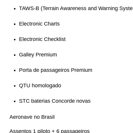
TAWS-B (Terrain Awareness and Warning Syst
Electronic Charts
Electronic Checklist
Galley Premium
Porta de passageiros Premium
QTU homologado
STC baterias Concorde novas
Aeronave no Brasil
Assentos 1 piloto + 6 passageiros