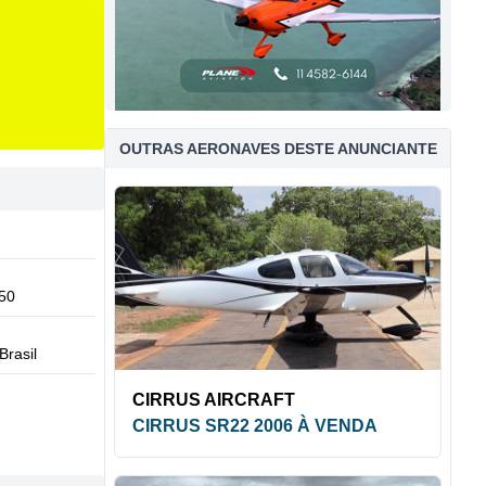
OUTRAS AERONAVES DESTE ANUNCIANTE
50
Brasil
CIRRUS AIRCRAFT
CIRRUS SR22 2006 À VENDA