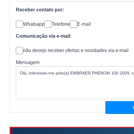
Receber contato por:
Whatsapp
Telefone
E-mail
Comunicação via e-mail:
não desejo receber ofertas e novidades via e-mail
Mensagem