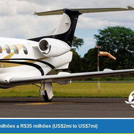
ilhões a R$35 milhões (US$2mi to US$7mi)