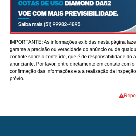
IMPORTANTE: As informações exibidas nesta página fazem
garante a precisão ou veracidade do anúncio ou de qualq
controle sobre o conteúdo, que é de responsabilidade do 
anunciante. Por favor, entre diretamente em contato com 
confirmação das informações e a a realização da Inspeção
prévio.
Repor