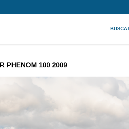
BUSCA
 PHENOM 100 2009