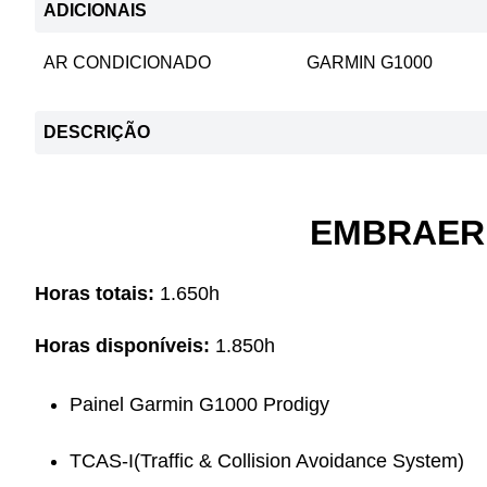
ADICIONAIS
AR CONDICIONADO
GARMIN G1000
DESCRIÇÃO
EMBRAER 
Horas totais:
1.650h
Horas disponíveis:
1.850h
Painel Garmin G1000 Prodigy
TCAS-I(Traffic & Collision Avoidance System)