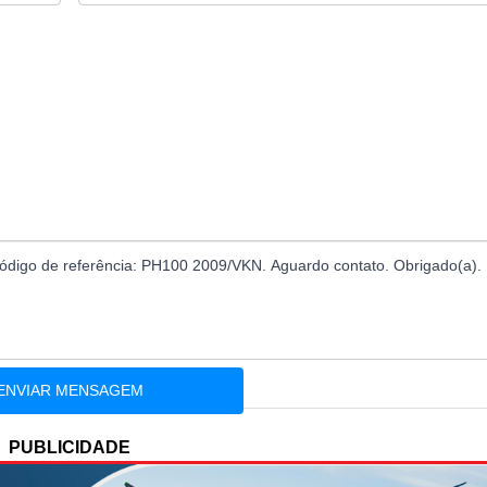
PUBLICIDADE