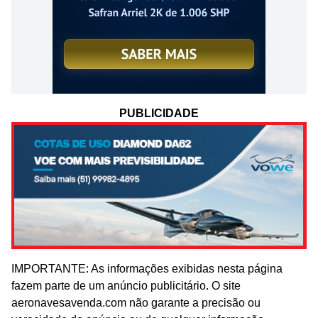
PUBLICIDADE
IMPORTANTE: As informações exibidas nesta página
fazem parte de um anúncio publicitário. O site
aeronavesavenda.com não garante a precisão ou