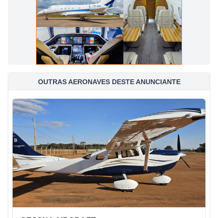
OUTRAS AERONAVES DESTE ANUNCIANTE