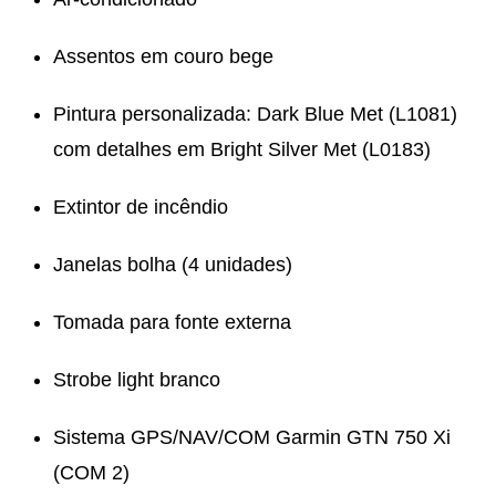
Assentos em couro bege
Pintura personalizada: Dark Blue Met (L1081)
com detalhes em Bright Silver Met (L0183)
Extintor de incêndio
Janelas bolha (4 unidades)
Tomada para fonte externa
Strobe light branco
Sistema GPS/NAV/COM Garmin GTN 750 Xi
(COM 2)