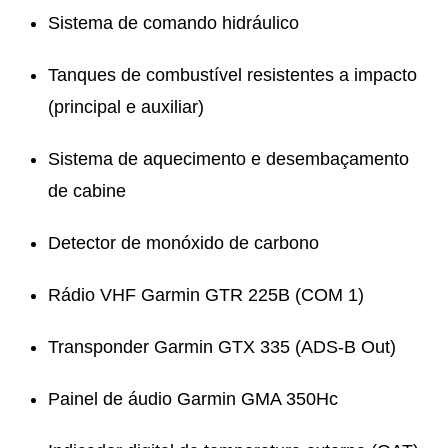
Sistema de comando hidráulico
Tanques de combustível resistentes a impacto
(principal e auxiliar)
Sistema de aquecimento e desembaçamento
de cabine
Detector de monóxido de carbono
Rádio VHF Garmin GTR 225B (COM 1)
Transponder Garmin GTX 335 (ADS-B Out)
Painel de áudio Garmin GMA 350Hc