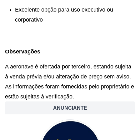
Excelente opção para uso executivo ou
corporativo
Observações
A aeronave é ofertada por terceiro, estando sujeita
à venda prévia e/ou alteração de preço sem aviso.
As informações foram fornecidas pelo proprietário e
estão sujeitas à verificação.
ANUNCIANTE