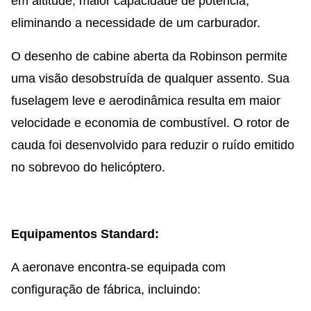
em altitude, maior capacidade de potência,
eliminando a necessidade de um carburador.
O desenho de cabine aberta da Robinson permite
uma visão desobstruída de qualquer assento. Sua
fuselagem leve e aerodinâmica resulta em maior
velocidade e economia de combustível. O rotor de
cauda foi desenvolvido para reduzir o ruído emitido
no sobrevoo do helicóptero.
Equipamentos Standard:
A aeronave encontra-se equipada com
configuração de fábrica, incluindo: