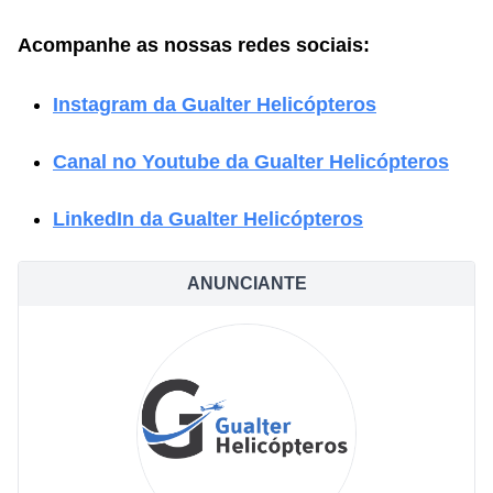
Acompanhe as nossas redes sociais:
Instagram da Gualter Helicópteros
Canal no Youtube da Gualter Helicópteros
LinkedIn da Gualter Helicópteros
ANUNCIANTE