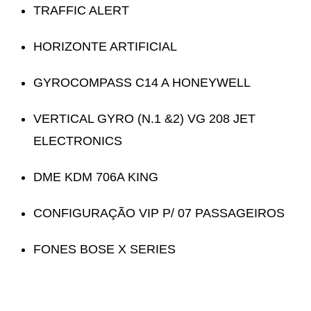
TRAFFIC ALERT
HORIZONTE ARTIFICIAL
GYROCOMPASS C14 A HONEYWELL
VERTICAL GYRO (N.1 &2) VG 208 JET
ELECTRONICS
DME KDM 706A KING
CONFIGURAÇÃO VIP P/ 07 PASSAGEIROS
FONES BOSE X SERIES