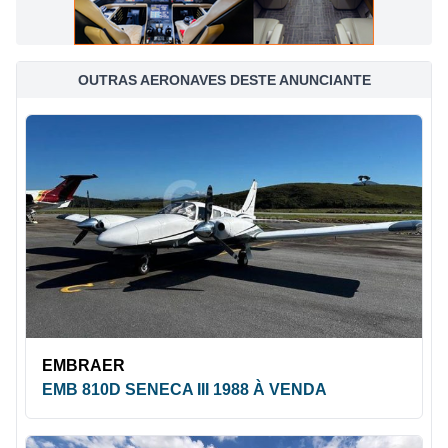
OUTRAS AERONAVES DESTE ANUNCIANTE
EMBRAER
EMB 810D SENECA III 1988 À VENDA