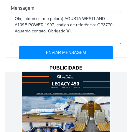
Mensagem
PUBLICIDADE