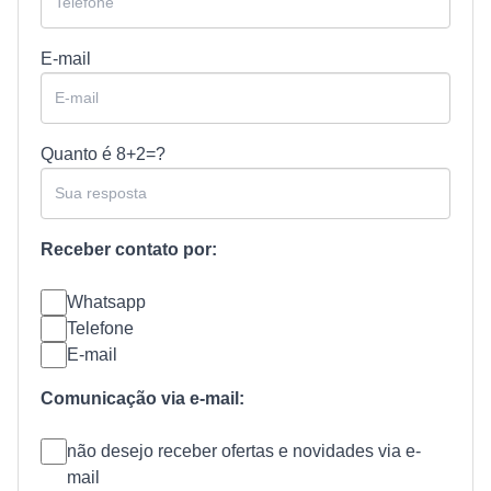
E-mail
Quanto é
8+2=?
Receber contato por:
Whatsapp
Telefone
E-mail
Comunicação via e-mail:
não desejo receber ofertas e novidades via e-
mail