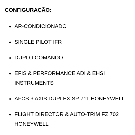
CONFIGURAÇÃO:
AR-CONDICIONADO
SINGLE PILOT IFR
DUPLO COMANDO
EFIS & PERFORMANCE ADI & EHSI
INSTRUMENTS
AFCS 3 AXIS DUPLEX SP 711 HONEYWELL
FLIGHT DIRECTOR & AUTO-TRIM FZ 702
HONEYWELL