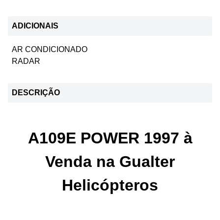
ADICIONAIS
AR CONDICIONADO
RADAR
DESCRIÇÃO
A109E POWER 1997 à
Venda na Gualter
Helicópteros