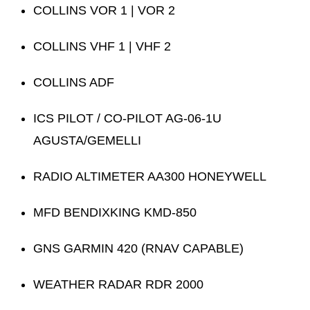
COLLINS VOR 1 | VOR 2
COLLINS VHF 1 | VHF 2
COLLINS ADF
ICS PILOT / CO-PILOT AG-06-1U
AGUSTA/GEMELLI
RADIO ALTIMETER AA300 HONEYWELL
MFD BENDIXKING KMD-850
GNS GARMIN 420 (RNAV CAPABLE)
WEATHER RADAR RDR 2000