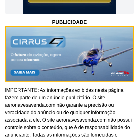
PUBLICIDADE
IMPORTANTE: As informações exibidas nesta página
fazem parte de um anúncio publicitário. O site
aeronavesavenda.com não garante a precisão ou
veracidade do anúncio ou de qualquer informação
associada a ele. O site aeronavesavenda.com não possui
controle sobre o conteúdo, que é de responsabilidade do
anunciante. Todas as informações são fornecidas e