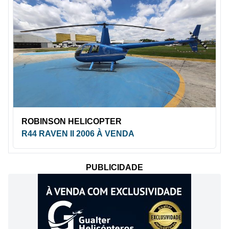
ROBINSON HELICOPTER
R44 RAVEN II 2006 À VENDA
PUBLICIDADE