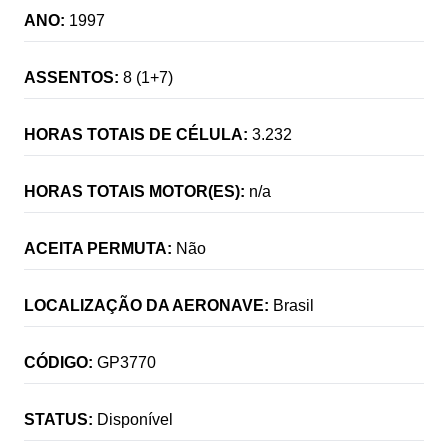
ANO:
1997
ASSENTOS:
8 (1+7)
HORAS TOTAIS DE CÉLULA:
3.232
HORAS TOTAIS MOTOR(ES):
n/a
ACEITA PERMUTA:
Não
LOCALIZAÇÃO DA AERONAVE:
Brasil
CÓDIGO:
GP3770
STATUS:
Disponível