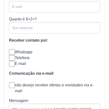
Quanto é
8+2=?
Receber contato por:
Whatsapp
Telefone
E-mail
Comunicação via e-mail:
não desejo receber ofertas e novidades via e-
mail
Mensagem