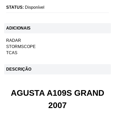
STATUS:
Disponível
ADICIONAIS
RADAR
STORMSCOPE
TCAS
DESCRIÇÃO
AGUSTA A109S GRAND
2007