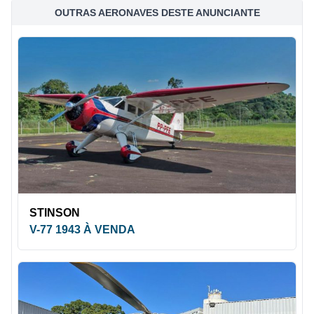
OUTRAS AERONAVES DESTE ANUNCIANTE
STINSON
V-77 1943 À VENDA