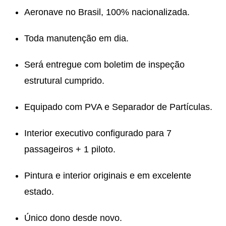
Aeronave no Brasil, 100% nacionalizada.
Toda manutenção em dia.
Será entregue com boletim de inspeção
estrutural cumprido.
Equipado com PVA e Separador de Partículas.
Interior executivo configurado para 7
passageiros + 1 piloto.
Pintura e interior originais e em excelente
estado.
Único dono desde novo.