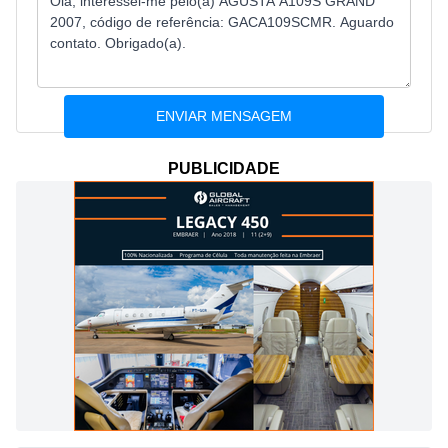
PUBLICIDADE