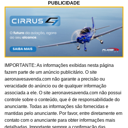
PUBLICIDADE
IMPORTANTE: As informações exibidas nesta página
fazem parte de um anúncio publicitário. O site
aeronavesavenda.com não garante a precisão ou
veracidade do anúncio ou de qualquer informação
associada a ele. O site aeronavesavenda.com não possui
controle sobre o conteúdo, que é de responsabilidade do
anunciante. Todas as informações são fornecidas e
mantidas pelo anunciante. Por favor, entre diretamente em
contato com o anunciante para obter informações mais
detalhadas. Importante sempre a confirmação das