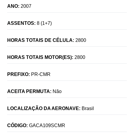
ANO:
2007
ASSENTOS:
8 (1+7)
HORAS TOTAIS DE CÉLULA:
2800
HORAS TOTAIS MOTOR(ES):
2800
PREFIXO:
PR-CMR
ACEITA PERMUTA:
Não
LOCALIZAÇÃO DA AERONAVE:
Brasil
CÓDIGO:
GACA109SCMR