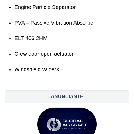
Engine Particle Separator
PVA – Passive Vibration Absorber
ELT 406-2HM
Crew door open actuator
Windshield Wipers
ANUNCIANTE