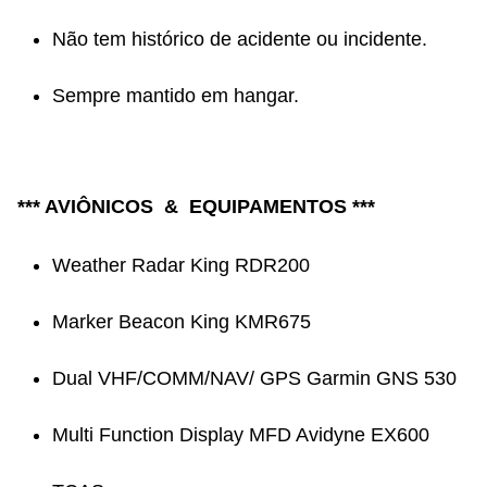
Não tem histórico de acidente ou incidente.
Sempre mantido em hangar.
*** AVIÔNICOS & EQUIPAMENTOS ***
Weather Radar King RDR200
Marker Beacon King KMR675
Dual VHF/COMM/NAV/ GPS Garmin GNS 530
Multi Function Display MFD Avidyne EX600