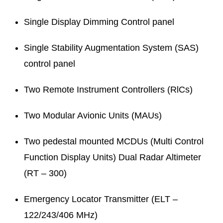
Single Display Dimming Control panel
Single Stability Augmentation System (SAS)
control panel
Two Remote Instrument Controllers (RlCs)
Two Modular Avionic Units (MAUs)
Two pedestal mounted MCDUs (Multi Control
Function Display Units) Dual Radar Altimeter
(RT – 300)
Emergency Locator Transmitter (ELT –
122/243/406 MHz)