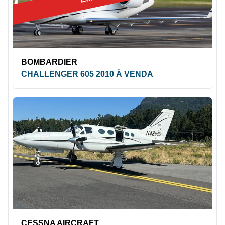
BOMBARDIER
CHALLENGER 605 2010 À VENDA
CESSNA AIRCRAFT