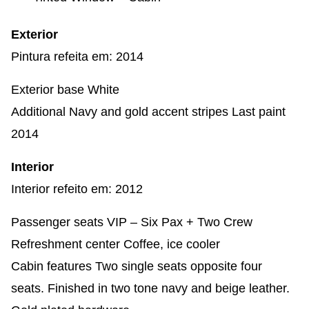
Exterior
Pintura refeita em: 2014
Exterior base White
Additional Navy and gold accent stripes Last paint
2014
Interior
Interior refeito em: 2012
Passenger seats VIP – Six Pax + Two Crew
Refreshment center Coffee, ice cooler
Cabin features Two single seats opposite four
seats. Finished in two tone navy and beige leather.