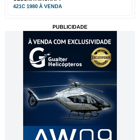
421C 1980 À VENDA
PUBLICIDADE