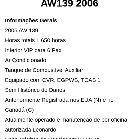
AW139 2006
Informações Gerais
2006 AW 139
Horas totais 1.650 horas
Interior VIP para 6 Pax
Ar Condicionado
Tanque de Combustível Auxiliar
Equipado com CVR, EGPWS, TCAS 1
Sem Histórico de Danos
Anteriormente Registrada nos EUA (N) e no
Canadá (C)
Atualmente operado e manutenção de por oficina
autorizada Leonardo