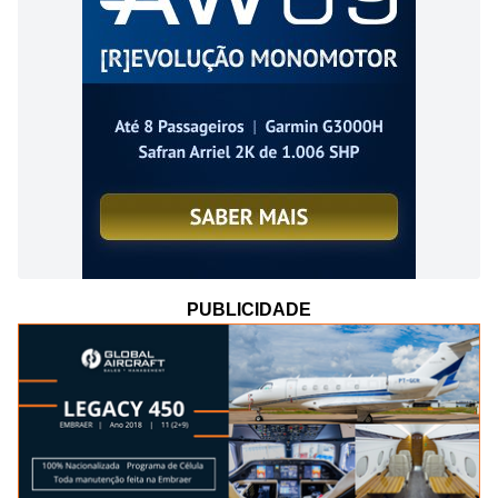
PUBLICIDADE