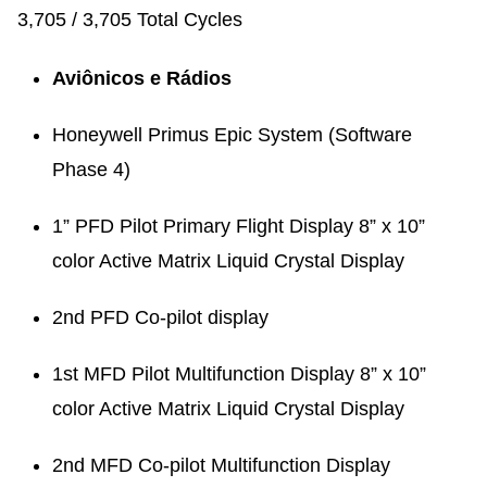
3,705 / 3,705 Total Cycles
Aviônicos e Rádios
Honeywell Primus Epic System (Software
Phase 4)
1” PFD Pilot Primary Flight Display 8” x 10”
color Active Matrix Liquid Crystal Display
2nd PFD Co-pilot display
1st MFD Pilot Multifunction Display 8” x 10”
color Active Matrix Liquid Crystal Display
2nd MFD Co-pilot Multifunction Display