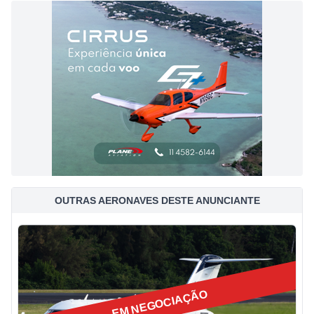
OUTRAS AERONAVES DESTE ANUNCIANTE
EM NEGOCIAÇÃO