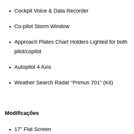
Cockpit Voice & Data Recorder
Co-pilot Storm Window
Approach Plates Chart Holders Lighted for both
pilot/copilot
Autopilot 4 Axis
Weather Search Radar “Primus 701” (Kit)
Modificações
17” Flat Screen