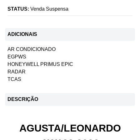
STATUS:
Venda Suspensa
ADICIONAIS
AR CONDICIONADO
EGPWS
HONEYWELL PRIMUS EPIC
RADAR
TCAS
DESCRIÇÃO
AGUSTA/LEONARDO