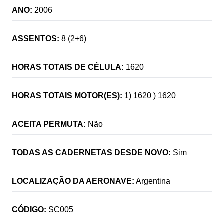
ANO:
2006
ASSENTOS:
8 (2+6)
HORAS TOTAIS DE CÉLULA:
1620
HORAS TOTAIS MOTOR(ES):
1) 1620 ) 1620
ACEITA PERMUTA:
Não
TODAS AS CADERNETAS DESDE NOVO:
Sim
LOCALIZAÇÃO DA AERONAVE:
Argentina
CÓDIGO:
SC005