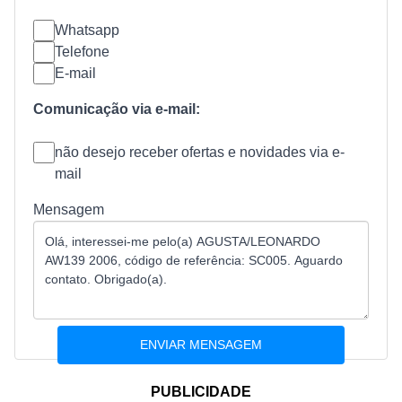
Whatsapp
Telefone
E-mail
Comunicação via e-mail:
não desejo receber ofertas e novidades via e-
mail
Mensagem
PUBLICIDADE