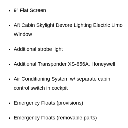
9” Flat Screen
Aft Cabin Skylight Devore Lighting Electric Limo
Window
Additional strobe light
Additional Transponder XS-856A, Honeywell
Air Conditioning System w/ separate cabin
control switch in cockpit
Emergency Floats (provisions)
Emergency Floats (removable parts)