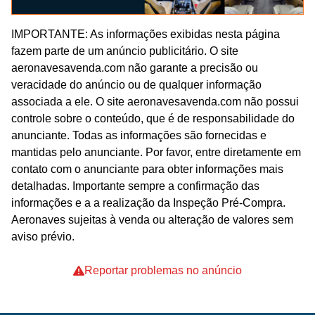
IMPORTANTE: As informações exibidas nesta página
fazem parte de um anúncio publicitário. O site
aeronavesavenda.com não garante a precisão ou
veracidade do anúncio ou de qualquer informação
associada a ele. O site aeronavesavenda.com não possui
controle sobre o conteúdo, que é de responsabilidade do
anunciante. Todas as informações são fornecidas e
mantidas pelo anunciante. Por favor, entre diretamente em
contato com o anunciante para obter informações mais
detalhadas. Importante sempre a confirmação das
informações e a a realização da Inspeção Pré-Compra.
Aeronaves sujeitas à venda ou alteração de valores sem
aviso prévio.
Reportar problemas no anúncio