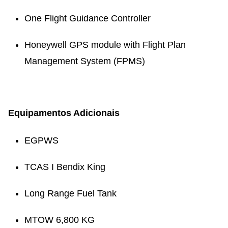
One Flight Guidance Controller
Honeywell GPS module with Flight Plan
Management System (FPMS)
Equipamentos Adicionais
EGPWS
TCAS I Bendix King
Long Range Fuel Tank
MTOW 6,800 KG