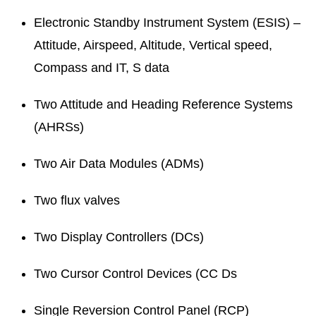
Electronic Standby Instrument System (ESIS) –
Attitude, Airspeed, Altitude, Vertical speed,
Compass and IT, S data
Two Attitude and Heading Reference Systems
(AHRSs)
Two Air Data Modules (ADMs)
Two flux valves
Two Display Controllers (DCs)
Two Cursor Control Devices (CC Ds
Single Reversion Control Panel (RCP)