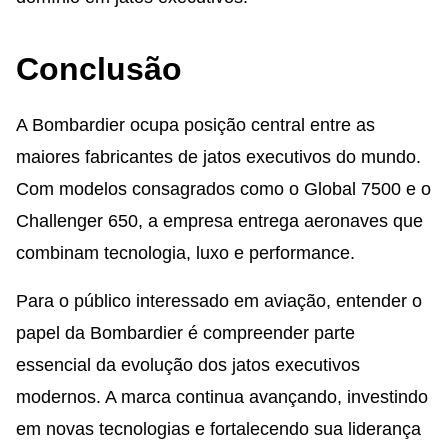
Conclusão
A Bombardier ocupa posição central entre as
maiores fabricantes de jatos executivos do mundo.
Com modelos consagrados como o Global 7500 e o
Challenger 650, a empresa entrega aeronaves que
combinam tecnologia, luxo e performance.
Para o público interessado em aviação, entender o
papel da Bombardier é compreender parte
essencial da evolução dos jatos executivos
modernos. A marca continua avançando, investindo
em novas tecnologias e fortalecendo sua liderança