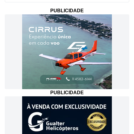
PUBLICIDADE
PUBLICIDADE