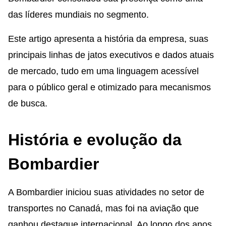
das líderes mundiais no segmento.
Este artigo apresenta a história da empresa, suas
principais linhas de jatos executivos e dados atuais
de mercado, tudo em uma linguagem acessível
para o público geral e otimizado para mecanismos
de busca.
História e evolução da
Bombardier
A Bombardier iniciou suas atividades no setor de
transportes no Canadá, mas foi na aviação que
ganhou destaque internacional. Ao longo dos anos,