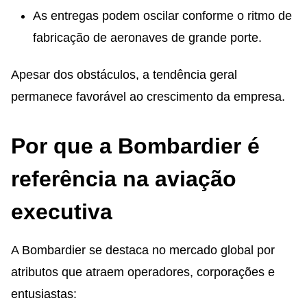
As entregas podem oscilar conforme o ritmo de
fabricação de aeronaves de grande porte.
Apesar dos obstáculos, a tendência geral
permanece favorável ao crescimento da empresa.
Por que a Bombardier é
referência na aviação
executiva
A Bombardier se destaca no mercado global por
atributos que atraem operadores, corporações e
entusiastas: