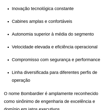
Inovação tecnológica constante
Cabines amplas e confortáveis
Autonomia superior à média do segmento
Velocidade elevada e eficiência operacional
Compromisso com segurança e performance
Linha diversificada para diferentes perfis de
operação
O nome Bombardier é amplamente reconhecido
como sinônimo de engenharia de excelência e
domínio em jatos executivos.