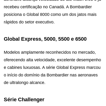
recebeu certificação no Canadá. A Bombardier
posiciona o Global 8000 como um dos jatos mais
rápidos do setor executivo.
Global Express, 5000, 5500 e 6500
Modelos amplamente reconhecidos no mercado,
oferecendo alta velocidade, excelente desempenho
e cabines luxuosas. A série Global Express marcou
o início do domínio da Bombardier nas aeronaves
de ultralongo alcance.
Série Challenger