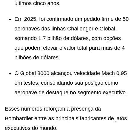
últimos cinco anos.
Em 2025, foi confirmado um pedido firme de 50
aeronaves das linhas Challenger e Global,
somando 1,7 bilhão de dólares, com opções
que podem elevar o valor total para mais de 4
bilhões de dólares.
O Global 8000 alcançou velocidade Mach 0.95
em testes, consolidando sua posição como
aeronave de destaque no segmento executivo.
Esses números reforçam a presença da
Bombardier entre as principais fabricantes de jatos
executivos do mundo.