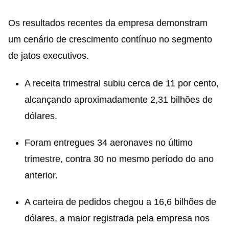
Os resultados recentes da empresa demonstram
um cenário de crescimento contínuo no segmento
de jatos executivos.
A receita trimestral subiu cerca de 11 por cento,
alcançando aproximadamente 2,31 bilhões de
dólares.
Foram entregues 34 aeronaves no último
trimestre, contra 30 no mesmo período do ano
anterior.
A carteira de pedidos chegou a 16,6 bilhões de
dólares, a maior registrada pela empresa nos