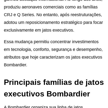
produziu aeronaves comerciais como as famílias
CRJ e Q Series. No entanto, após reestruturações,
adotou um reposicionamento estratégico para focar
exclusivamente em jatos executivos.
Essa mudança permitiu concentrar investimentos
em tecnologia, conforto, segurança e desempenho,
atributos que hoje caracterizam os jatos executivos
Bombardier.
Principais famílias de jatos
executivos Bombardier
A Bombardier organiza sua linha de jatos