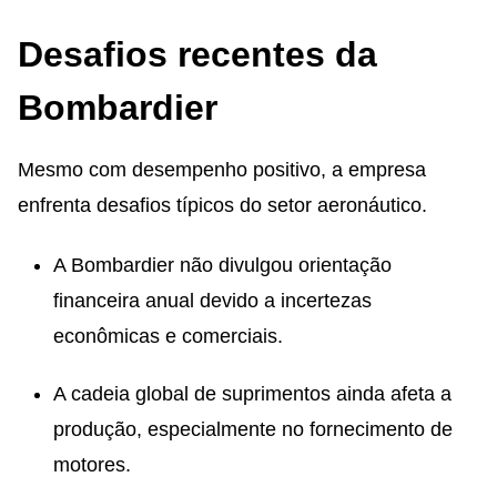
Desafios recentes da
Bombardier
Mesmo com desempenho positivo, a empresa
enfrenta desafios típicos do setor aeronáutico.
A Bombardier não divulgou orientação
financeira anual devido a incertezas
econômicas e comerciais.
A cadeia global de suprimentos ainda afeta a
produção, especialmente no fornecimento de
motores.