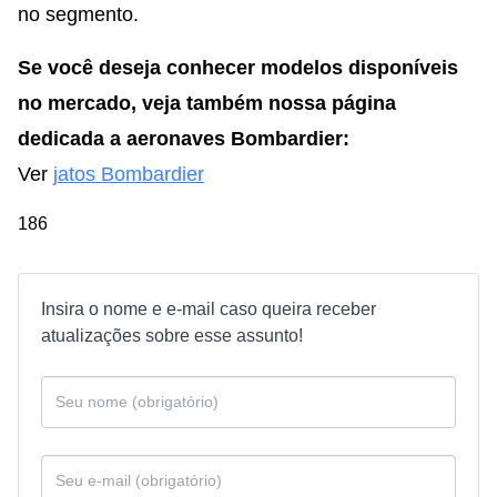
no segmento.
Se você deseja conhecer modelos disponíveis
no mercado, veja também nossa página
dedicada a aeronaves Bombardier:
Ver
jatos Bombardier
186
Insira o nome e e-mail caso queira receber
atualizações sobre esse assunto!