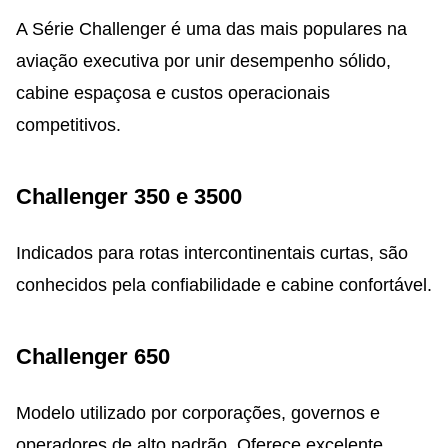
A Série Challenger é uma das mais populares na
aviação executiva por unir desempenho sólido,
cabine espaçosa e custos operacionais
competitivos.
Challenger 350 e 3500
Indicados para rotas intercontinentais curtas, são
conhecidos pela confiabilidade e cabine confortável.
Challenger 650
Modelo utilizado por corporações, governos e
operadores de alto padrão. Oferece excelente