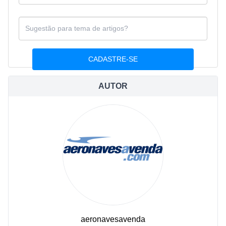
AUTOR
aeronavesavenda