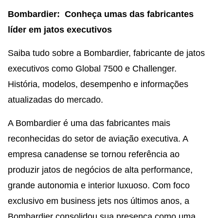
Bombardier: Conheça umas das fabricantes
líder em jatos executivos
Saiba tudo sobre a Bombardier, fabricante de jatos
executivos como Global 7500 e Challenger.
História, modelos, desempenho e informações
atualizadas do mercado.
A Bombardier é uma das fabricantes mais
reconhecidas do setor de aviação executiva. A
empresa canadense se tornou referência ao
produzir jatos de negócios de alta performance,
grande autonomia e interior luxuoso. Com foco
exclusivo em business jets nos últimos anos, a
Bombardier consolidou sua presença como uma