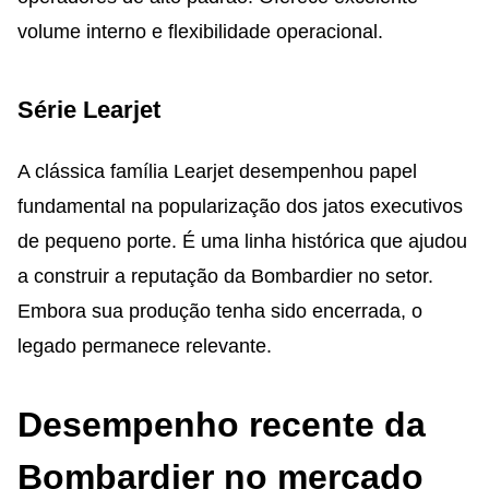
volume interno e flexibilidade operacional.
Série Learjet
A clássica família Learjet desempenhou papel
fundamental na popularização dos jatos executivos
de pequeno porte. É uma linha histórica que ajudou
a construir a reputação da Bombardier no setor.
Embora sua produção tenha sido encerrada, o
legado permanece relevante.
Desempenho recente da
Bombardier no mercado