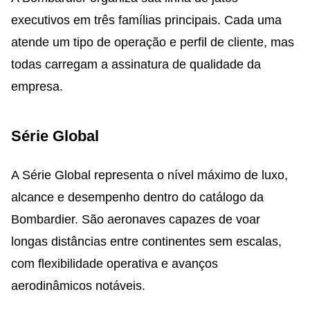
executivos em três famílias principais. Cada uma
atende um tipo de operação e perfil de cliente, mas
todas carregam a assinatura de qualidade da
empresa.
Série Global
A Série Global representa o nível máximo de luxo,
alcance e desempenho dentro do catálogo da
Bombardier. São aeronaves capazes de voar
longas distâncias entre continentes sem escalas,
com flexibilidade operativa e avanços
aerodinâmicos notáveis.