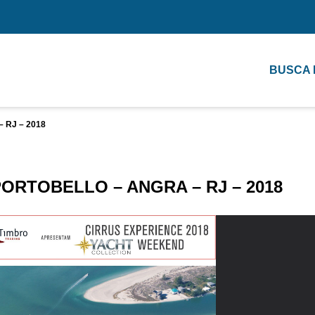
BUSCA
 RJ – 2018
ORTOBELLO – ANGRA – RJ – 2018