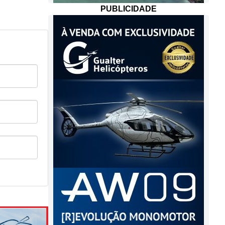
PUBLICIDADE