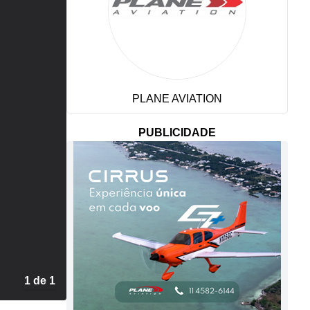
PLANE AVIATION
PUBLICIDADE
1 de 1