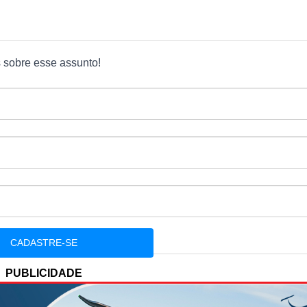
s sobre esse assunto!
PUBLICIDADE