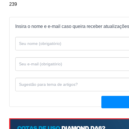
239
Insira o nome e e-mail caso queira receber atualizaçõe