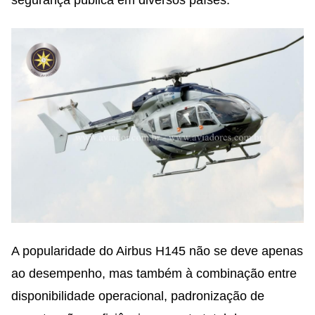
A popularidade do Airbus H145 não se deve apenas
ao desempenho, mas também à combinação entre
disponibilidade operacional, padronização de