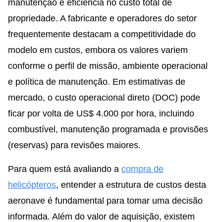
manutenção e eficiência no custo total de
propriedade. A fabricante e operadores do setor
frequentemente destacam a competitividade do
modelo em custos, embora os valores variem
conforme o perfil de missão, ambiente operacional
e política de manutenção. Em estimativas de
mercado, o custo operacional direto (DOC) pode
ficar por volta de US$ 4.000 por hora, incluindo
combustível, manutenção programada e provisões
(reservas) para revisões maiores.
Para quem está avaliando a
compra de
helicópteros
, entender a estrutura de custos desta
aeronave é fundamental para tomar uma decisão
informada. Além do valor de aquisição, existem