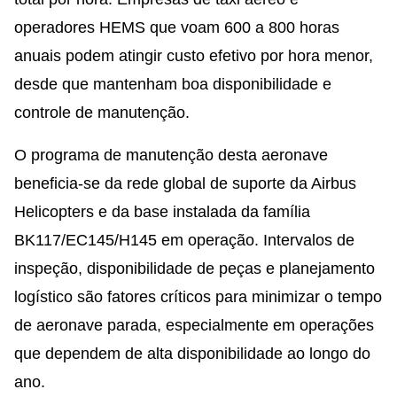
operadores HEMS que voam 600 a 800 horas
anuais podem atingir custo efetivo por hora menor,
desde que mantenham boa disponibilidade e
controle de manutenção.
O programa de manutenção desta aeronave
beneficia-se da rede global de suporte da Airbus
Helicopters e da base instalada da família
BK117/EC145/H145 em operação. Intervalos de
inspeção, disponibilidade de peças e planejamento
logístico são fatores críticos para minimizar o tempo
de aeronave parada, especialmente em operações
que dependem de alta disponibilidade ao longo do
ano.