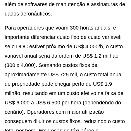
além de softwares de manutenção e assinaturas de
dados aeronáuticos.
Para operadores que voam 300 horas anuais, é
importante diferenciar custo fixo de custo variável:
se o DOC estiver próximo de US$ 4.000/h, o custo
variável anual seria da ordem de US$ 1,2 milhão
(300 x 4.000). Somando custos fixos de
aproximadamente US$ 725 mil, o custo total anual
de propriedade pode chegar perto de US$ 1,9
milhão, resultando em um custo efetivo na faixa de
US$ 6.000 a US$ 6.500 por hora (dependendo do
cenário). Operadores com maior utilização
conseguem diluir os custos fixos, reduzindo o custo
total por hora. Empresas de táxi aéreo e