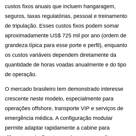
custos fixos anuais que incluem hangaragem,
seguros, taxas regulatórias, pessoal e treinamento
de tripulação. Esses custos fixos podem somar
aproximadamente US$ 725 mil por ano (ordem de
grandeza típica para esse porte e perfil), enquanto
os custos variáveis dependem diretamente da
quantidade de horas voadas anualmente e do tipo
de operação.
O mercado brasileiro tem demonstrado interesse
crescente neste modelo, especialmente para
operações offshore, transporte VIP e serviços de
emergência médica. A configuração modular
permite adaptar rapidamente a cabine para