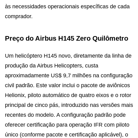
às necessidades operacionais específicas de cada
comprador.
Preço do Airbus H145 Zero Quilômetro
Um helicóptero H145 novo, diretamente da linha de
produção da Airbus Helicopters, custa
aproximadamente US$ 9,7 milhões na configuração
civil padrão. Este valor inclui o pacote de aviônicos
Helionix, piloto automático de quatro eixos e o rotor
principal de cinco pás, introduzido nas versões mais
recentes do modelo. A configuração padrão pode
oferecer certificação para operação IFR com piloto
único (conforme pacote e certificação aplicável), o