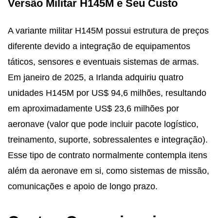
Versão Militar H145M e Seu Custo
A variante militar H145M possui estrutura de preços
diferente devido a integração de equipamentos
táticos, sensores e eventuais sistemas de armas.
Em janeiro de 2025, a Irlanda adquiriu quatro
unidades H145M por US$ 94,6 milhões, resultando
em aproximadamente US$ 23,6 milhões por
aeronave (valor que pode incluir pacote logístico,
treinamento, suporte, sobressalentes e integração).
Esse tipo de contrato normalmente contempla itens
além da aeronave em si, como sistemas de missão,
comunicações e apoio de longo prazo.