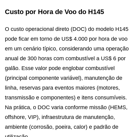
Custo por Hora de Voo do H145
O custo operacional direto (DOC) do modelo H145
pode ficar em torno de US$ 4.000 por hora de voo
em um cenário típico, considerando uma operação
anual de 300 horas com combustível a US$ 6 por
galão. Esse valor pode englobar combustível
(principal componente variável), manutenção de
linha, reservas para eventos maiores (motores,
transmissão e componentes) e itens consumíveis.
Na prática, o DOC varia conforme missão (HEMS,
offshore, VIP), infraestrutura de manutenção,
ambiente (corrosão, poeira, calor) e padrão de
utilização.