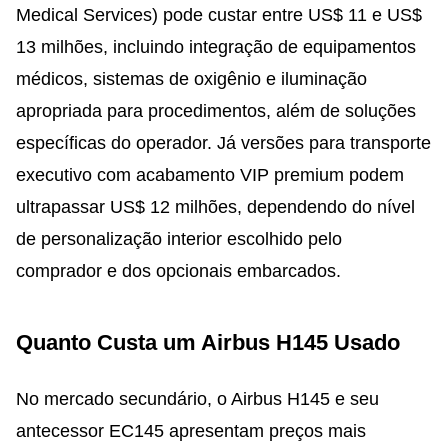
Medical Services) pode custar entre US$ 11 e US$
13 milhões, incluindo integração de equipamentos
médicos, sistemas de oxigênio e iluminação
apropriada para procedimentos, além de soluções
específicas do operador. Já versões para transporte
executivo com acabamento VIP premium podem
ultrapassar US$ 12 milhões, dependendo do nível
de personalização interior escolhido pelo
comprador e dos opcionais embarcados.
Quanto Custa um Airbus H145 Usado
No mercado secundário, o Airbus H145 e seu
antecessor EC145 apresentam preços mais