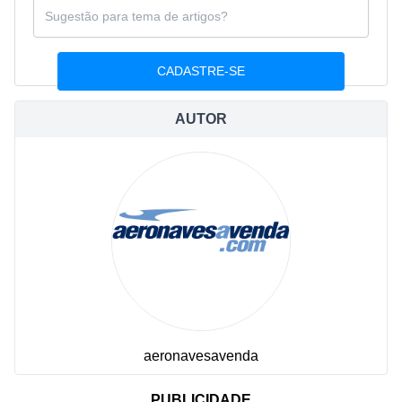
AUTOR
aeronavesavenda
PUBLICIDADE