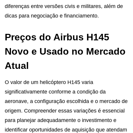
diferenças entre versões civis e militares, além de
dicas para negociação e financiamento.
Preços do Airbus H145
Novo e Usado no Mercado
Atual
O valor de um helicóptero H145 varia
significativamente conforme a condição da
aeronave, a configuração escolhida e o mercado de
origem. Compreender essas variações é essencial
para planejar adequadamente o investimento e
identificar oportunidades de aquisição que atendam