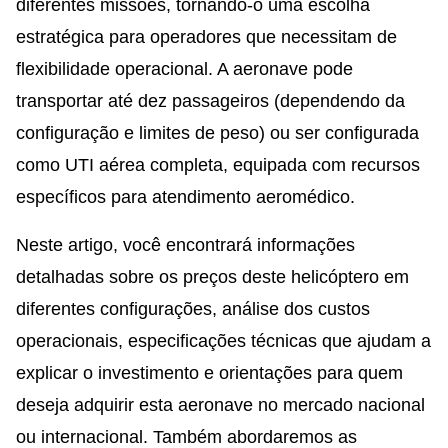
diferentes missões, tornando-o uma escolha
estratégica para operadores que necessitam de
flexibilidade operacional. A aeronave pode
transportar até dez passageiros (dependendo da
configuração e limites de peso) ou ser configurada
como UTI aérea completa, equipada com recursos
específicos para atendimento aeromédico.
Neste artigo, você encontrará informações
detalhadas sobre os preços deste helicóptero em
diferentes configurações, análise dos custos
operacionais, especificações técnicas que ajudam a
explicar o investimento e orientações para quem
deseja adquirir esta aeronave no mercado nacional
ou internacional. Também abordaremos as