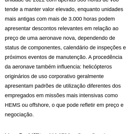
tende a manter valor elevado, enquanto unidades
mais antigas com mais de 3.000 horas podem
apresentar descontos relevantes em relação ao
preço de uma aeronave nova, dependendo de
status de componentes, calendário de inspeções e
próximos eventos de manutenção. A procedência
da aeronave também influencia: helicópteros
originários de uso corporativo geralmente
apresentam padrões de utilização diferentes dos
empregados em missões mais intensivas como
HEMS ou offshore, o que pode refletir em preço e
negociação.