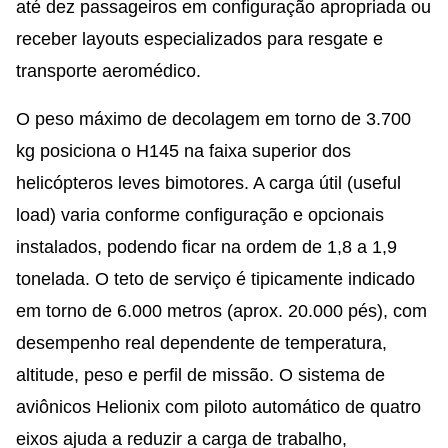
até dez passageiros em configuração apropriada ou
receber layouts especializados para resgate e
transporte aeromédico.
O peso máximo de decolagem em torno de 3.700
kg posiciona o H145 na faixa superior dos
helicópteros leves bimotores. A carga útil (useful
load) varia conforme configuração e opcionais
instalados, podendo ficar na ordem de 1,8 a 1,9
tonelada. O teto de serviço é tipicamente indicado
em torno de 6.000 metros (aprox. 20.000 pés), com
desempenho real dependente de temperatura,
altitude, peso e perfil de missão. O sistema de
aviônicos Helionix com piloto automático de quatro
eixos ajuda a reduzir a carga de trabalho,