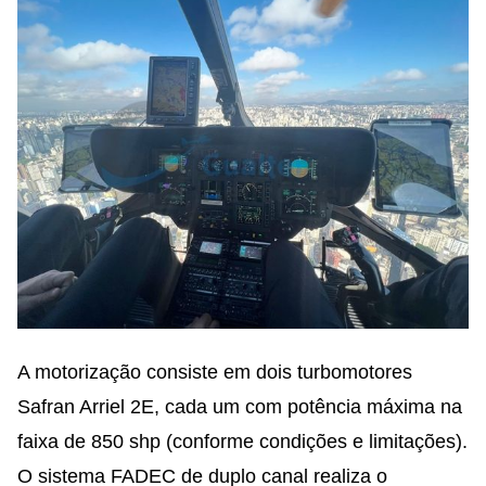
A motorização consiste em dois turbomotores
Safran Arriel 2E, cada um com potência máxima na
faixa de 850 shp (conforme condições e limitações).
O sistema FADEC de duplo canal realiza o