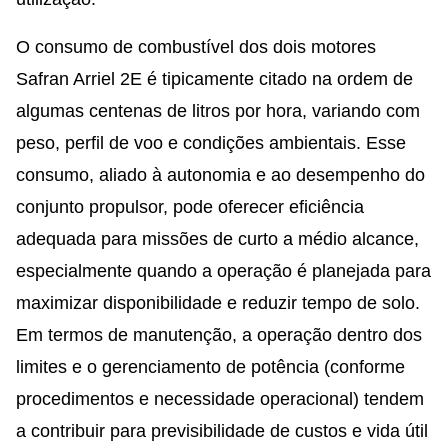
O consumo de combustível dos dois motores
Safran Arriel 2E é tipicamente citado na ordem de
algumas centenas de litros por hora, variando com
peso, perfil de voo e condições ambientais. Esse
consumo, aliado à autonomia e ao desempenho do
conjunto propulsor, pode oferecer eficiência
adequada para missões de curto a médio alcance,
especialmente quando a operação é planejada para
maximizar disponibilidade e reduzir tempo de solo.
Em termos de manutenção, a operação dentro dos
limites e o gerenciamento de potência (conforme
procedimentos e necessidade operacional) tendem
a contribuir para previsibilidade de custos e vida útil