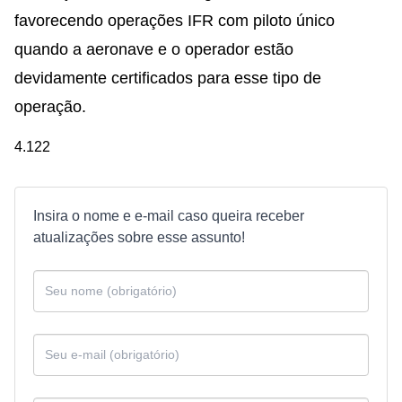
favorecendo operações IFR com piloto único
quando a aeronave e o operador estão
devidamente certificados para esse tipo de
operação.
4.122
Insira o nome e e-mail caso queira receber
atualizações sobre esse assunto!