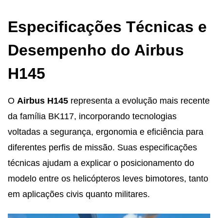
Especificações Técnicas e
Desempenho do Airbus
H145
O
Airbus H145
representa a evolução mais recente
da família BK117, incorporando tecnologias
voltadas a segurança, ergonomia e eficiência para
diferentes perfis de missão. Suas especificações
técnicas ajudam a explicar o posicionamento do
modelo entre os helicópteros leves bimotores, tanto
em aplicações civis quanto militares.