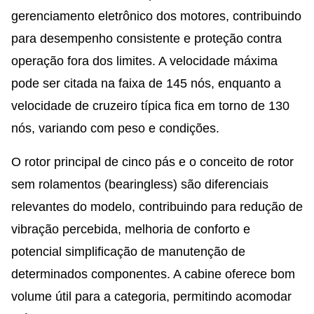
gerenciamento eletrônico dos motores, contribuindo
para desempenho consistente e proteção contra
operação fora dos limites. A velocidade máxima
pode ser citada na faixa de 145 nós, enquanto a
velocidade de cruzeiro típica fica em torno de 130
nós, variando com peso e condições.
O rotor principal de cinco pás e o conceito de rotor
sem rolamentos (bearingless) são diferenciais
relevantes do modelo, contribuindo para redução de
vibração percebida, melhoria de conforto e
potencial simplificação de manutenção de
determinados componentes. A cabine oferece bom
volume útil para a categoria, permitindo acomodar