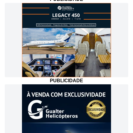
PUBLICIDADE