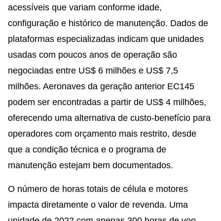
acessíveis que variam conforme idade,
configuração e histórico de manutenção. Dados de
plataformas especializadas indicam que unidades
usadas com poucos anos de operação são
negociadas entre US$ 6 milhões e US$ 7,5
milhões. Aeronaves da geração anterior EC145
podem ser encontradas a partir de US$ 4 milhões,
oferecendo uma alternativa de custo-benefício para
operadores com orçamento mais restrito, desde
que a condição técnica e o programa de
manutenção estejam bem documentados.
O número de horas totais de célula e motores
impacta diretamente o valor de revenda. Uma
unidade de 2022 com apenas 300 horas de voo