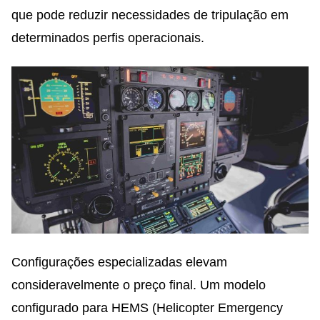
que pode reduzir necessidades de tripulação em
determinados perfis operacionais.
Configurações especializadas elevam
consideravelmente o preço final. Um modelo
configurado para HEMS (Helicopter Emergency