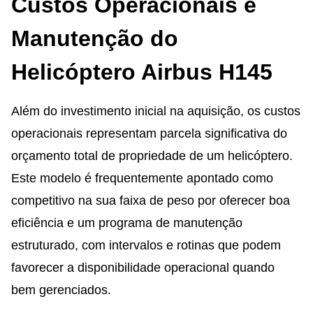
Custos Operacionais e
Manutenção do
Helicóptero Airbus H145
Além do investimento inicial na aquisição, os custos
operacionais representam parcela significativa do
orçamento total de propriedade de um helicóptero.
Este modelo é frequentemente apontado como
competitivo na sua faixa de peso por oferecer boa
eficiência e um programa de manutenção
estruturado, com intervalos e rotinas que podem
favorecer a disponibilidade operacional quando
bem gerenciados.