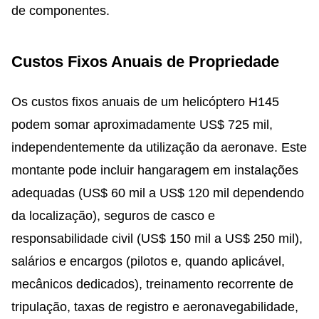
de componentes.
Custos Fixos Anuais de Propriedade
Os custos fixos anuais de um helicóptero H145
podem somar aproximadamente US$ 725 mil,
independentemente da utilização da aeronave. Este
montante pode incluir hangaragem em instalações
adequadas (US$ 60 mil a US$ 120 mil dependendo
da localização), seguros de casco e
responsabilidade civil (US$ 150 mil a US$ 250 mil),
salários e encargos (pilotos e, quando aplicável,
mecânicos dedicados), treinamento recorrente de
tripulação, taxas de registro e aeronavegabilidade,