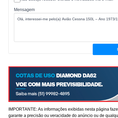
Mensagem
IMPORTANTE: As informações exibidas nesta página fazem
garante a precisão ou veracidade do anúncio ou de qualq