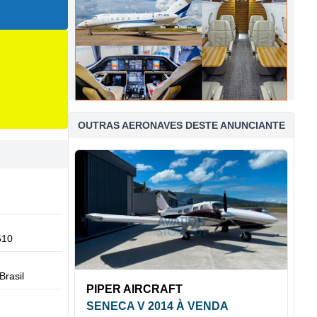
OUTRAS AERONAVES DESTE ANUNCIANTE
610
Brasil
PIPER AIRCRAFT
SENECA V 2014 À VENDA