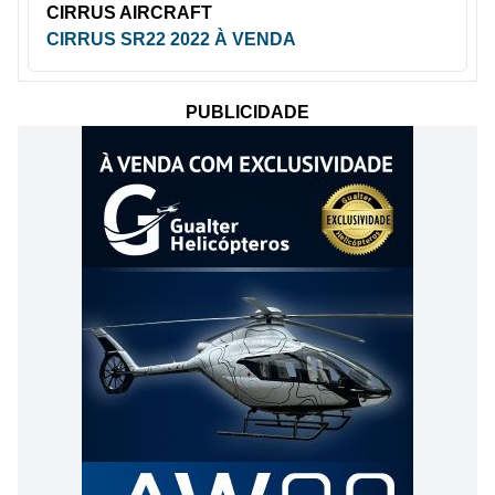
CIRRUS AIRCRAFT
CIRRUS SR22 2022 À VENDA
PUBLICIDADE