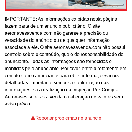
IMPORTANTE: As informações exibidas nesta página
fazem parte de um anúncio publicitário. O site
aeronavesavenda.com não garante a precisão ou
veracidade do anúncio ou de qualquer informação
associada a ele. O site aeronavesavenda.com não possui
controle sobre o conteúdo, que é de responsabilidade do
anunciante. Todas as informações são fornecidas e
mantidas pelo anunciante. Por favor, entre diretamente em
contato com o anunciante para obter informações mais
detalhadas. Importante sempre a confirmação das
informações e a a realização da Inspeção Pré-Compra.
Aeronaves sujeitas à venda ou alteração de valores sem
aviso prévio.
Reportar problemas no anúncio