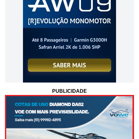
PUBLICIDADE