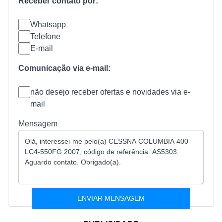
Receber contato por:
Whatsapp
Telefone
E-mail
Comunicação via e-mail:
não desejo receber ofertas e novidades via e-
mail
Mensagem