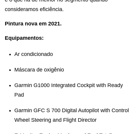
consideramos eficiência.
Pintura nova em 2021.
Equipamentos:
Ar condicionado
Máscara de oxigênio
Garmin G1000 Integrated Cockpit with Ready
Pad
Garmin GFC S 700 Digital Autopilot with Control
Wheel Steering and Flight Director