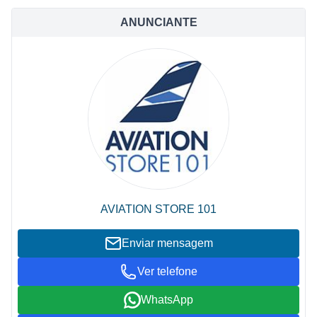
ANUNCIANTE
AVIATION STORE 101
Enviar mensagem
Ver telefone
WhatsApp