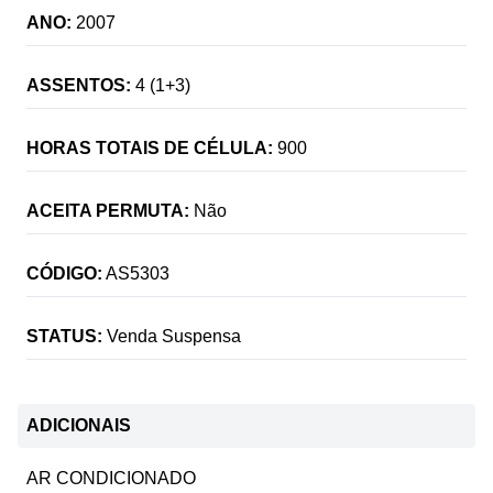
ANO:
2007
ASSENTOS:
4 (1+3)
HORAS TOTAIS DE CÉLULA:
900
ACEITA PERMUTA:
Não
CÓDIGO:
AS5303
STATUS:
Venda Suspensa
ADICIONAIS
AR CONDICIONADO