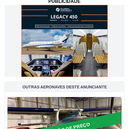
PUBLICIDADE
OUTRAS AERONAVES DESTE ANUNCIANTE