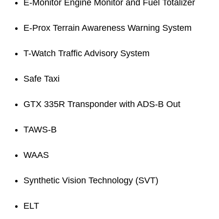
E-Monitor Engine Monitor and Fuel Totalizer
E-Prox Terrain Awareness Warning System
T-Watch Traffic Advisory System
Safe Taxi
GTX 335R Transponder with ADS-B Out
TAWS-B
WAAS
Synthetic Vision Technology (SVT)
ELT