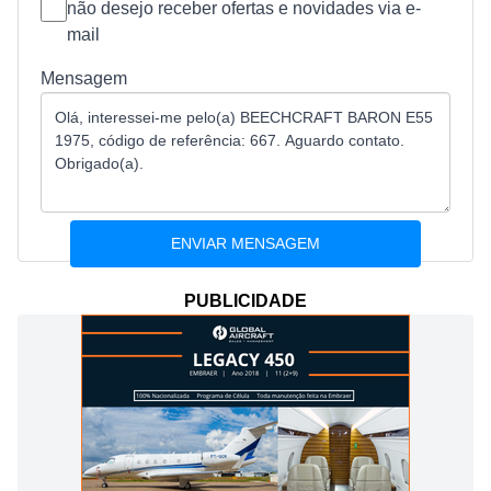
não desejo receber ofertas e novidades via e-
mail
Mensagem
PUBLICIDADE