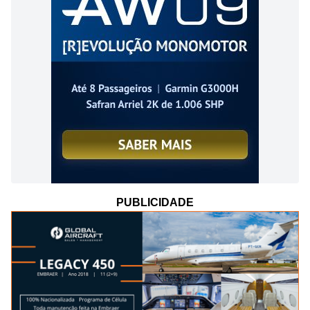
PUBLICIDADE