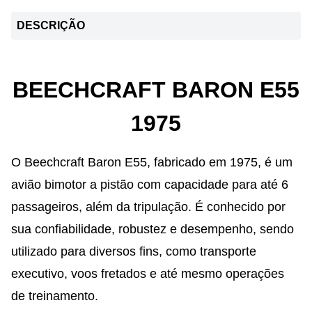
DESCRIÇÃO
BEECHCRAFT BARON E55
1975
O Beechcraft Baron E55, fabricado em 1975, é um
avião bimotor a pistão com capacidade para até 6
passageiros, além da tripulação. É conhecido por
sua confiabilidade, robustez e desempenho, sendo
utilizado para diversos fins, como transporte
executivo, voos fretados e até mesmo operações
de treinamento.