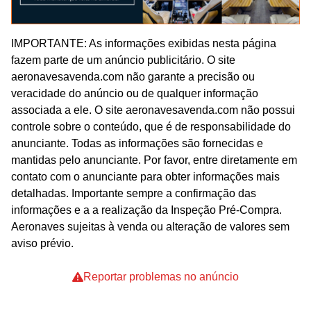
IMPORTANTE: As informações exibidas nesta página
fazem parte de um anúncio publicitário. O site
aeronavesavenda.com não garante a precisão ou
veracidade do anúncio ou de qualquer informação
associada a ele. O site aeronavesavenda.com não possui
controle sobre o conteúdo, que é de responsabilidade do
anunciante. Todas as informações são fornecidas e
mantidas pelo anunciante. Por favor, entre diretamente em
contato com o anunciante para obter informações mais
detalhadas. Importante sempre a confirmação das
informações e a a realização da Inspeção Pré-Compra.
Aeronaves sujeitas à venda ou alteração de valores sem
aviso prévio.
Reportar problemas no anúncio