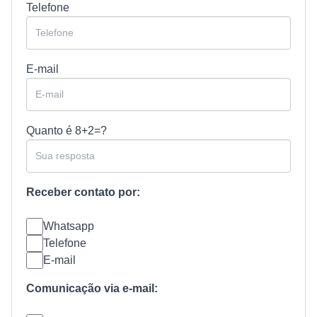
Telefone
E-mail
Quanto é
8+2=?
Receber contato por:
Whatsapp
Telefone
E-mail
Comunicação via e-mail: