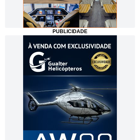
PUBLICIDADE