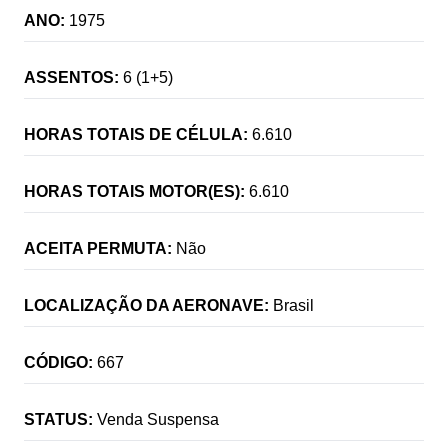
ANO:
1975
ASSENTOS:
6 (1+5)
HORAS TOTAIS DE CÉLULA:
6.610
HORAS TOTAIS MOTOR(ES):
6.610
ACEITA PERMUTA:
Não
LOCALIZAÇÃO DA AERONAVE:
Brasil
CÓDIGO:
667
STATUS:
Venda Suspensa