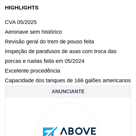
HIGHLIGHTS
CVA 05/2025
Aeronave sem histórico
Revisão geral do trem de pouso feita
Inspeção de parafusos de asas com troca das
porcas e ruelas feita em 05/2024
Excelente procedência
Capacidade dos tanques de 166 galões americanos
ANUNCIANTE