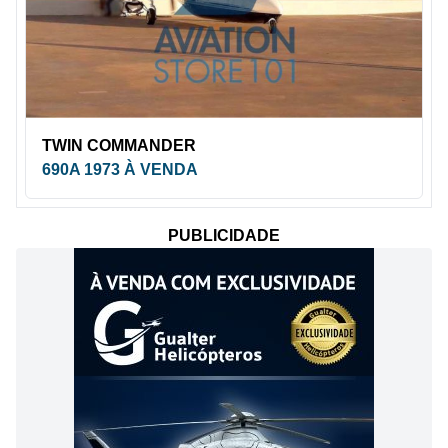
TWIN COMMANDER
690A 1973 À VENDA
PUBLICIDADE