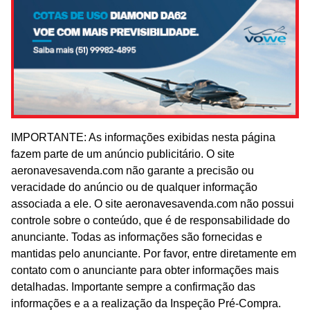
IMPORTANTE: As informações exibidas nesta página
fazem parte de um anúncio publicitário. O site
aeronavesavenda.com não garante a precisão ou
veracidade do anúncio ou de qualquer informação
associada a ele. O site aeronavesavenda.com não possui
controle sobre o conteúdo, que é de responsabilidade do
anunciante. Todas as informações são fornecidas e
mantidas pelo anunciante. Por favor, entre diretamente em
contato com o anunciante para obter informações mais
detalhadas. Importante sempre a confirmação das
informações e a a realização da Inspeção Pré-Compra.