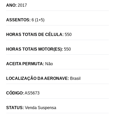
ANO:
2017
ASSENTOS:
6 (1+5)
HORAS TOTAIS DE CÉLULA:
550
HORAS TOTAIS MOTOR(ES):
550
ACEITA PERMUTA:
Não
LOCALIZAÇÃO DA AERONAVE:
Brasil
CÓDIGO:
AS5673
STATUS:
Venda Suspensa