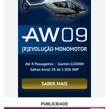
PUBLICIDADE