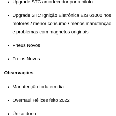
Upgrade STC amortecedor porta piloto
⁠Upgrade STC Ignição Eletrônica EIS 61000 nos
motores / menor consumo / menos manutenção
e problemas com magnetos originais
⁠Pneus Novos
Freios Novos
Observações
Manutenção toda em dia
⁠Overhaul Hélices feito 2022
Único dono