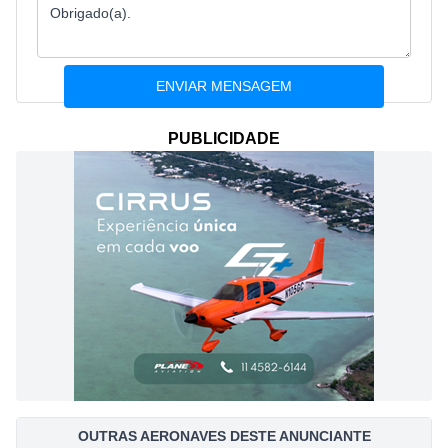
PUBLICIDADE
OUTRAS AERONAVES DESTE ANUNCIANTE