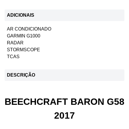
ADICIONAIS
AR CONDICIONADO
GARMIN G1000
RADAR
STORMSCOPE
TCAS
DESCRIÇÃO
BEECHCRAFT BARON G58
2017