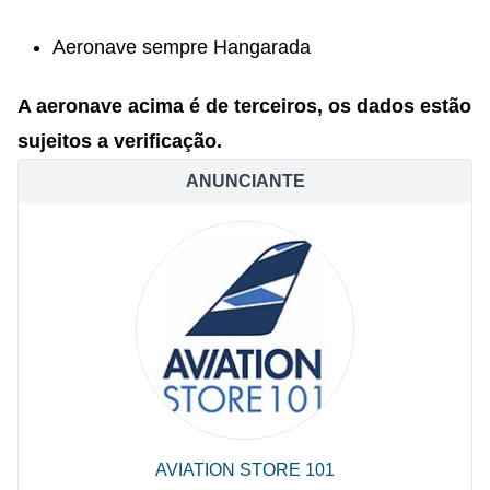
Aeronave sempre Hangarada
A aeronave acima é de terceiros, os dados estão
sujeitos a verificação.
ANUNCIANTE
AVIATION STORE 101