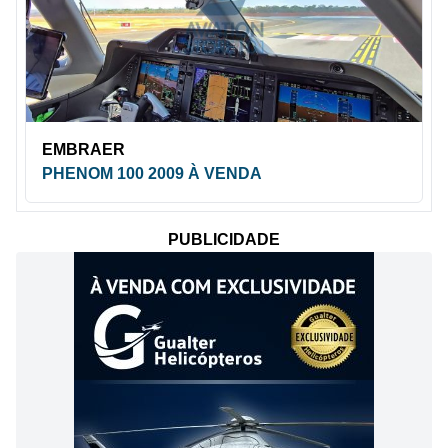
EMBRAER
PHENOM 100 2009 À VENDA
PUBLICIDADE