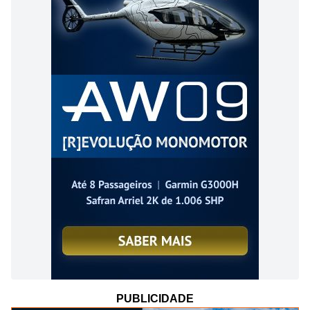
PUBLICIDADE