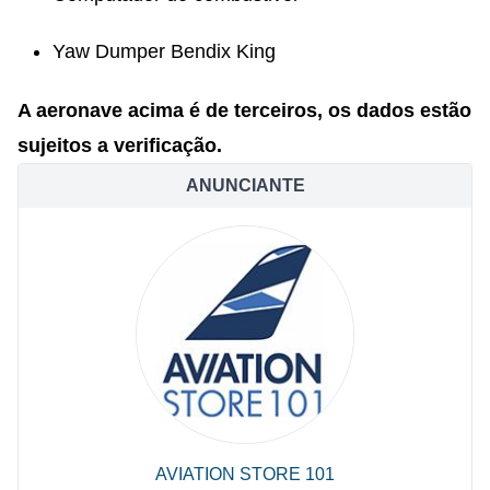
Yaw Dumper Bendix King
A aeronave acima é de terceiros, os dados estão
sujeitos a verificação.
ANUNCIANTE
AVIATION STORE 101