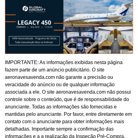
IMPORTANTE: As informações exibidas nesta página
fazem parte de um anúncio publicitário. O site
aeronavesavenda.com não garante a precisão ou
veracidade do anúncio ou de qualquer informação
associada a ele. O site aeronavesavenda.com não possui
controle sobre o conteúdo, que é de responsabilidade do
anunciante. Todas as informações são fornecidas e
mantidas pelo anunciante. Por favor, entre diretamente em
contato com o anunciante para obter informações mais
detalhadas. Importante sempre a confirmação das
informações e a a realização da Inspeção Pré-Compra.