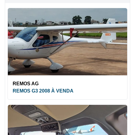
REMOS AG
REMOS G3 2008 À VENDA