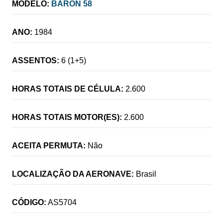
MODELO:
BARON 58
ANO:
1984
ASSENTOS:
6 (1+5)
HORAS TOTAIS DE CÉLULA:
2.600
HORAS TOTAIS MOTOR(ES):
2.600
ACEITA PERMUTA:
Não
LOCALIZAÇÃO DA AERONAVE:
Brasil
CÓDIGO:
AS5704