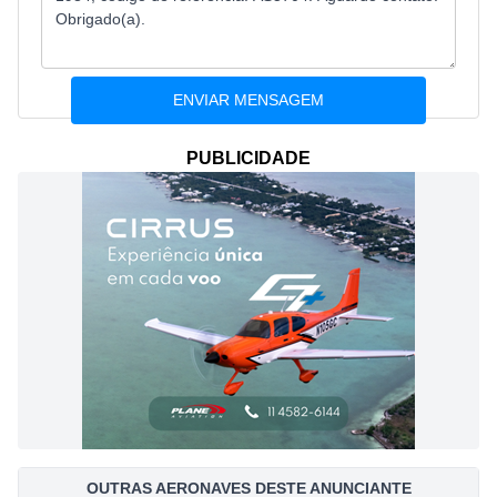
PUBLICIDADE
OUTRAS AERONAVES DESTE ANUNCIANTE