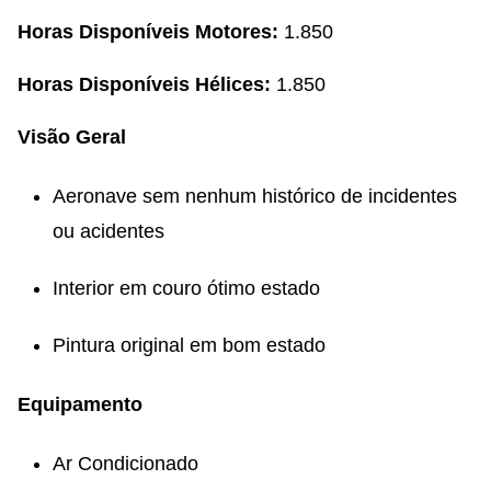
Horas Disponíveis Motores:
1.850
Horas Disponíveis Hélices:
1.850
Visão Geral
Aeronave sem nenhum histórico de incidentes
ou acidentes
Interior em couro ótimo estado
Pintura original em bom estado
Equipamento
Ar Condicionado