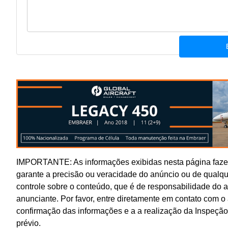
IMPORTANTE: As informações exibidas nesta página fazem
garante a precisão ou veracidade do anúncio ou de qualq
controle sobre o conteúdo, que é de responsabilidade do 
anunciante. Por favor, entre diretamente em contato com 
confirmação das informações e a a realização da Inspeção
prévio.