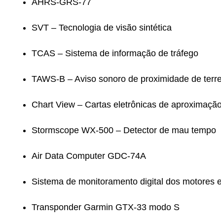
AHRS-GRS-77
SVT – Tecnologia de visão sintética
TCAS – Sistema de informação de tráfego
TAWS-B – Aviso sonoro de proximidade de terr
Chart View – Cartas eletrônicas de aproximaçã
Stormscope WX-500 – Detector de mau tempo
Air Data Computer GDC-74A
Sistema de monitoramento digital dos motores 
Transponder Garmin GTX-33 modo S