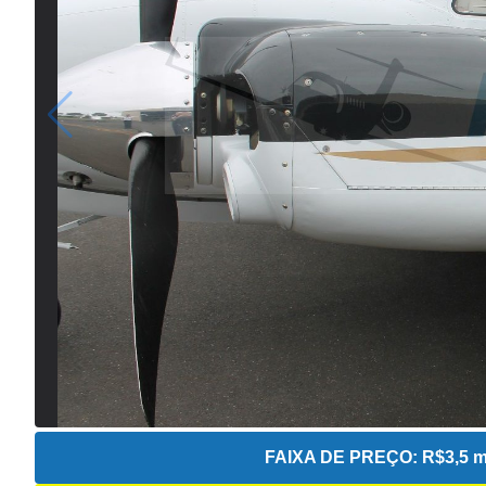
FAIXA DE PREÇO:
R$3,5 m