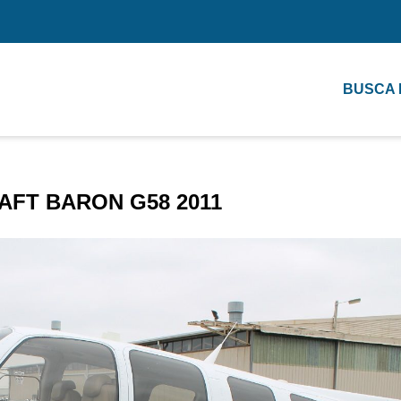
BUSCA
FT BARON G58 2011