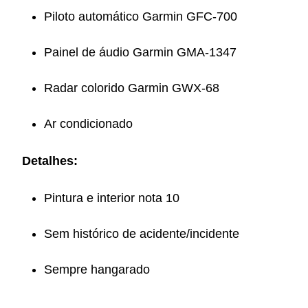
Piloto automático Garmin GFC-700
Painel de áudio Garmin GMA-1347
Radar colorido Garmin GWX-68
Ar condicionado
Detalhes:
Pintura e interior nota 10
Sem histórico de acidente/incidente
Sempre hangarado