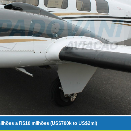
ilhões a R$10 milhões (US$700k to US$2mi)