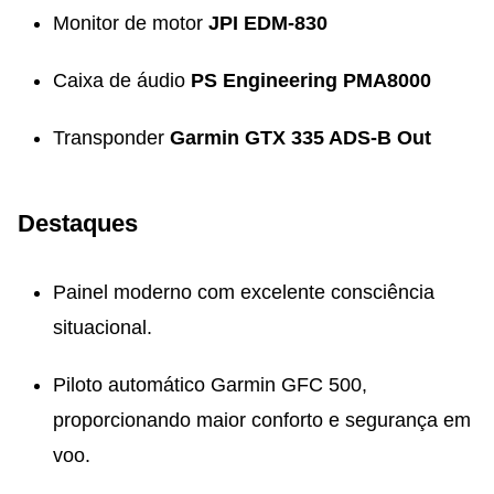
Monitor de motor
JPI EDM-830
Caixa de áudio
PS Engineering PMA8000
Transponder
Garmin GTX 335 ADS-B Out
Destaques
Painel moderno com excelente consciência
situacional.
Piloto automático Garmin GFC 500,
proporcionando maior conforto e segurança em
voo.