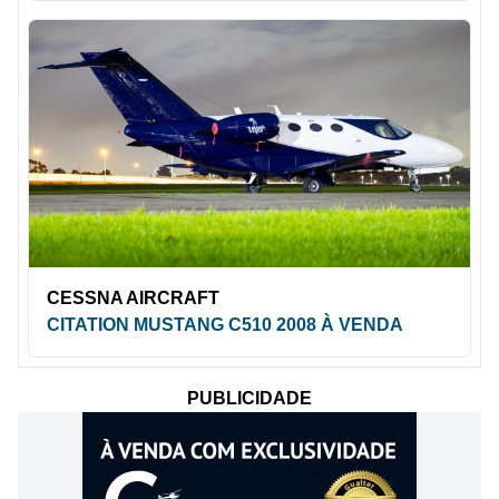
CESSNA AIRCRAFT
CITATION MUSTANG C510 2008 À VENDA
PUBLICIDADE