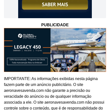
PUBLICIDADE
IMPORTANTE: As informações exibidas nesta página
fazem parte de um anúncio publicitário. O site
aeronavesavenda.com não garante a precisão ou
veracidade do anúncio ou de qualquer informação
associada a ele. O site aeronavesavenda.com não possui
controle sobre o conteúdo, que é de responsabilidade do