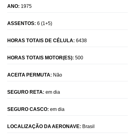
ANO:
1975
ASSENTOS:
6 (1+5)
HORAS TOTAIS DE CÉLULA:
6438
HORAS TOTAIS MOTOR(ES):
500
ACEITA PERMUTA:
Não
SEGURO RETA:
em dia
SEGURO CASCO:
em dia
LOCALIZAÇÃO DA AERONAVE:
Brasil