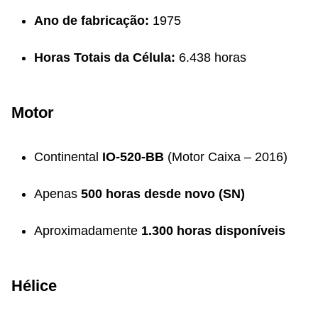
Ano de fabricação:
1975
Horas Totais da Célula:
6.438 horas
Motor
Continental
IO-520-BB
(Motor Caixa – 2016)
Apenas
500 horas desde novo (SN)
Aproximadamente
1.300 horas disponíveis
Hélice