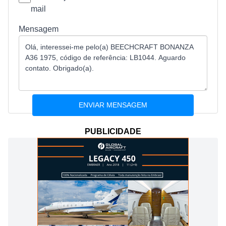
mail
Mensagem
PUBLICIDADE