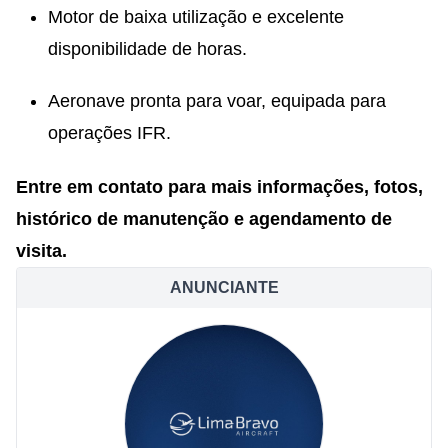
Motor de baixa utilização e excelente
disponibilidade de horas.
Aeronave pronta para voar, equipada para
operações IFR.
Entre em contato para mais informações, fotos,
histórico de manutenção e agendamento de
visita.
ANUNCIANTE