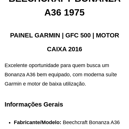
A36 1975
PAINEL GARMIN | GFC 500 | MOTOR
CAIXA 2016
Excelente oportunidade para quem busca um
Bonanza A36 bem equipado, com moderna suíte
Garmin e motor de baixa utilização.
Informações Gerais
Fabricante/Modelo:
Beechcraft Bonanza A36