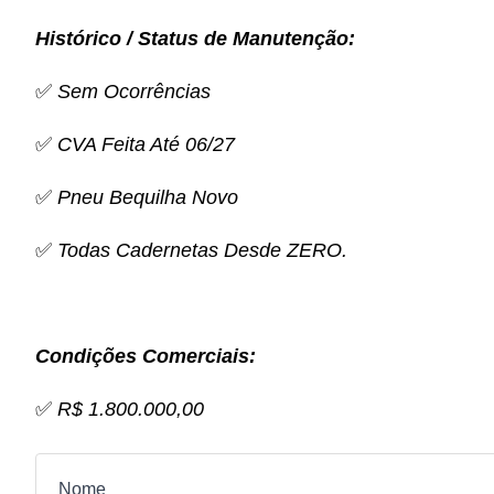
Histórico / Status de Manutenção:
✅
Sem Ocorrências
✅
CVA Feita Até 06/27
✅
Pneu Bequilha Novo
✅
Todas Cadernetas Desde ZERO.
Condições Comerciais:
✅
R$ 1.800.000,00
Nome