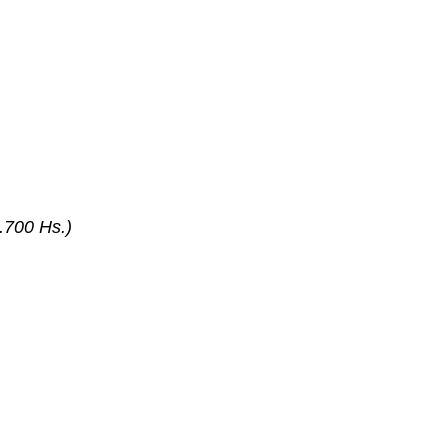
.700 Hs.)