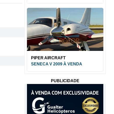
PIPER AIRCRAFT
SENECA V 2009 À VENDA
PUBLICIDADE