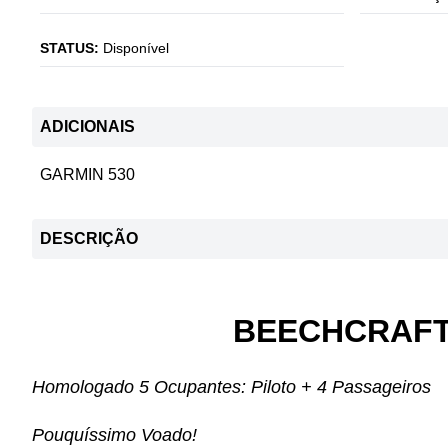
STATUS:
Disponível
ADICIONAIS
GARMIN 530
DESCRIÇÃO
BEECHCRAFT
Homologado 5 Ocupantes: Piloto + 4 Passageiros
Pouquíssimo Voado!