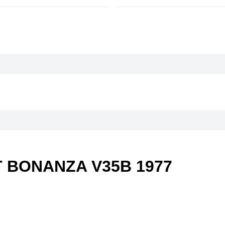
 BONANZA V35B 1977