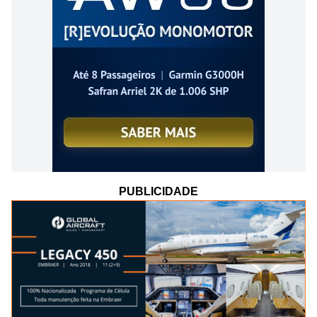
PUBLICIDADE