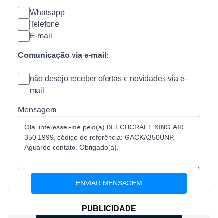
Whatsapp
Telefone
E-mail
Comunicação via e-mail:
não desejo receber ofertas e novidades via e-
mail
Mensagem
PUBLICIDADE