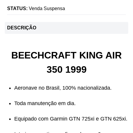
STATUS:
Venda Suspensa
DESCRIÇÃO
BEECHCRAFT KING AIR
350 1999
Aeronave no Brasil, 100% nacionalizada.
Toda manutenção em dia.
Equipado com Garmin GTN 725xi e GTN 625xi.