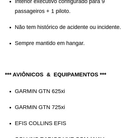
Interior executivo configurado para 9
passageiros + 1 piloto.
Não tem histórico de acidente ou incidente.
Sempre mantido em hangar.
*** AVIÔNICOS & EQUIPAMENTOS ***
GARMIN GTN 625xi
GARMIN GTN 725xi
EFIS COLLINS EFIS