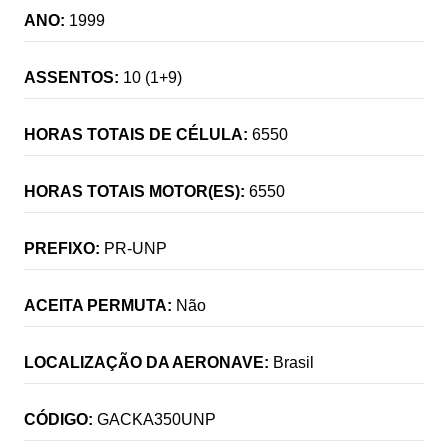
ANO:
1999
ASSENTOS:
10 (1+9)
HORAS TOTAIS DE CÉLULA:
6550
HORAS TOTAIS MOTOR(ES):
6550
PREFIXO:
PR-UNP
ACEITA PERMUTA:
Não
LOCALIZAÇÃO DA AERONAVE:
Brasil
CÓDIGO:
GACKA350UNP