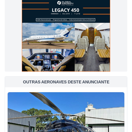
OUTRAS AERONAVES DESTE ANUNCIANTE