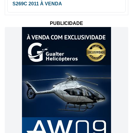
S269C 2011 À VENDA
PUBLICIDADE