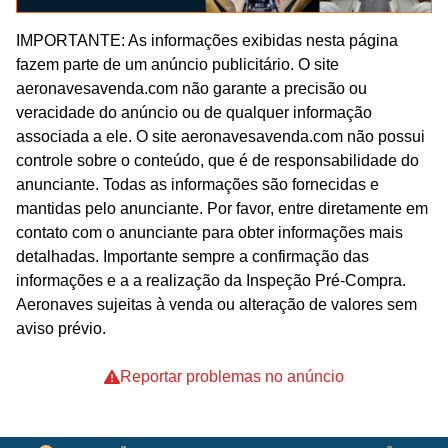
IMPORTANTE: As informações exibidas nesta página
fazem parte de um anúncio publicitário. O site
aeronavesavenda.com não garante a precisão ou
veracidade do anúncio ou de qualquer informação
associada a ele. O site aeronavesavenda.com não possui
controle sobre o conteúdo, que é de responsabilidade do
anunciante. Todas as informações são fornecidas e
mantidas pelo anunciante. Por favor, entre diretamente em
contato com o anunciante para obter informações mais
detalhadas. Importante sempre a confirmação das
informações e a a realização da Inspeção Pré-Compra.
Aeronaves sujeitas à venda ou alteração de valores sem
aviso prévio.
Reportar problemas no anúncio