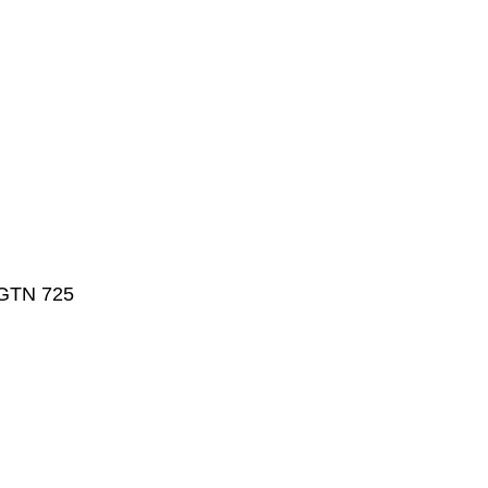
 GTN 725