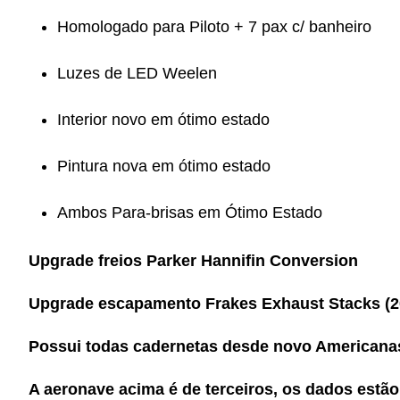
Homologado para Piloto + 7 pax c/ banheiro
Luzes de LED Weelen
Interior novo em ótimo estado
⁠Pintura nova em ótimo estado
Ambos Para-brisas em Ótimo Estado
Upgrade freios Parker Hannifin Conversion
Upgrade escapamento Frakes Exhaust Stacks (2
Possui todas cadernetas desde novo Americanas
A aeronave acima é de terceiros, os dados estão 