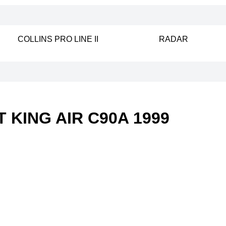
COLLINS PRO LINE II
RADAR
KING AIR C90A 1999