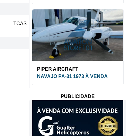
TCAS
PIPER AIRCRAFT
NAVAJO PA-31 1973 À VENDA
PUBLICIDADE