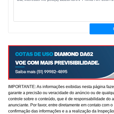
IMPORTANTE: As informações exibidas nesta página fazem
garante a precisão ou veracidade do anúncio ou de qualq
controle sobre o conteúdo, que é de responsabilidade do 
anunciante. Por favor, entre diretamente em contato com 
confirmação das informações e a a realização da Inspeção