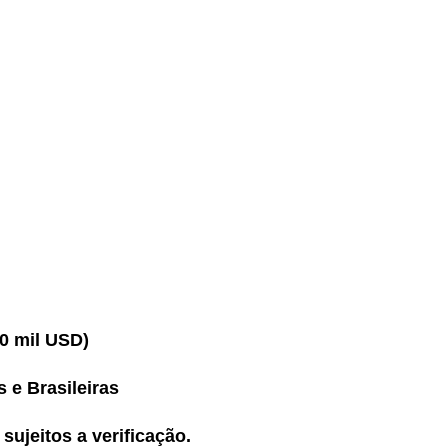
0 mil USD)
 e Brasileiras
sujeitos a verificação.