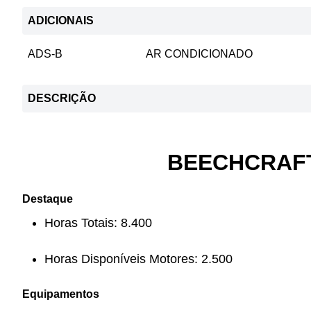
ADICIONAIS
ADS-B
AR CONDICIONADO
DESCRIÇÃO
BEECHCRAFT 
Destaque
Horas Totais: 8.400
Horas Disponíveis Motores: 2.500
Equipamentos