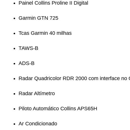
Painel Collins Proline II Digital
Garmin GTN 725
Tcas Garmin 40 milhas
TAWS-B
ADS-B
Radar Quadricolor RDR 2000 com interface no
Radar Altímetro
Piloto Automático Collins APS65H
Ar Condicionado