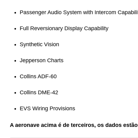
Passenger Audio System with Intercom Capabili
Full Reversionary Display Capability
Synthetic Vision
Jepperson Charts
Collins ADF-60
Collins DME-42
EVS Wiring Provisions
A aeronave acima é de terceiros, os dados estão 