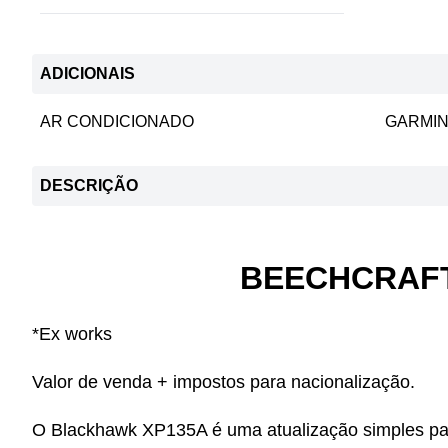
ADICIONAIS
AR CONDICIONADO
GARMIN
DESCRIÇÃO
BEECHCRAFT 
*Ex works
Valor de venda + impostos para nacionalização.
O Blackhawk XP135A é uma atualização simples para