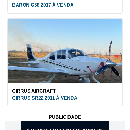
BARON G58 2017 À VENDA
CIRRUS AIRCRAFT
CIRRUS SR22 2011 À VENDA
PUBLICIDADE