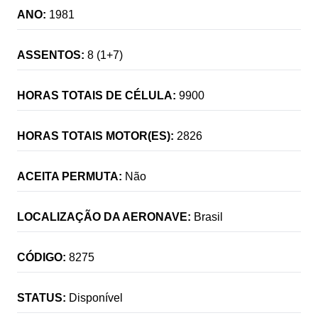
ANO:
1981
ASSENTOS:
8 (1+7)
HORAS TOTAIS DE CÉLULA:
9900
HORAS TOTAIS MOTOR(ES):
2826
ACEITA PERMUTA:
Não
LOCALIZAÇÃO DA AERONAVE:
Brasil
CÓDIGO:
8275
STATUS:
Disponível