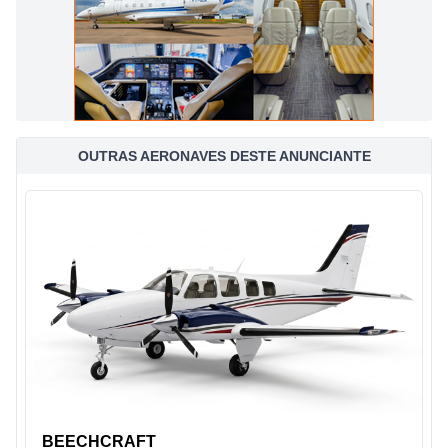
OUTRAS AERONAVES DESTE ANUNCIANTE
BEECHCRAFT