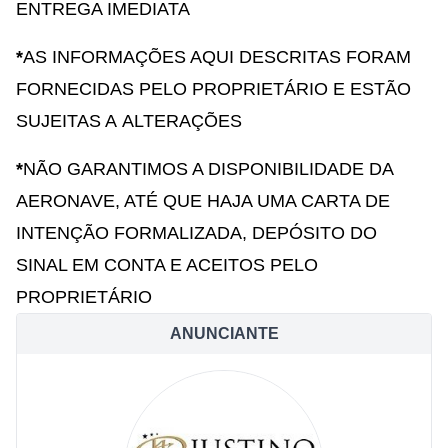
ENTREGA IMEDIATA
*
AS INFORMAÇÕES AQUI DESCRITAS FORAM
FORNECIDAS PELO PROPRIETÁRIO E ESTÃO
SUJEITAS A ALTERAÇÕES
*
NÃO GARANTIMOS A DISPONIBILIDADE DA
AERONAVE, ATÉ QUE HAJA UMA CARTA DE
INTENÇÃO FORMALIZADA, DEPÓSITO DO
SINAL EM CONTA E ACEITOS PELO
PROPRIETÁRIO
ANUNCIANTE