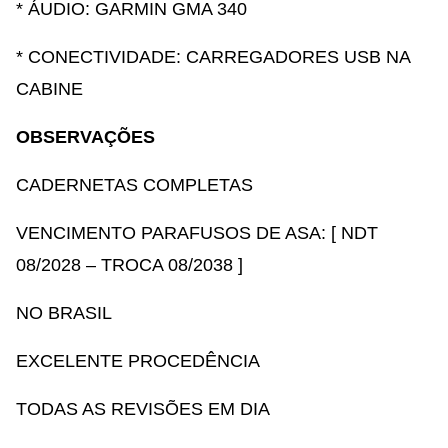
* ÁUDIO: GARMIN GMA 340
* CONECTIVIDADE: CARREGADORES USB NA
CABINE
OBSERVAÇÕES
CADERNETAS COMPLETAS
VENCIMENTO PARAFUSOS DE ASA: [ NDT
08/2028 – TROCA 08/2038 ]
NO BRASIL
EXCELENTE PROCEDÊNCIA
TODAS AS REVISÕES EM DIA