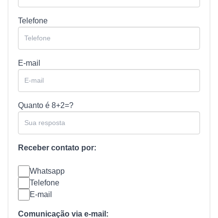
Telefone
E-mail
Quanto é
8+2=?
Receber contato por:
Whatsapp
Telefone
E-mail
Comunicação via e-mail: