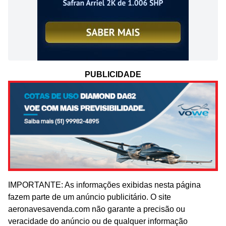
PUBLICIDADE
IMPORTANTE: As informações exibidas nesta página
fazem parte de um anúncio publicitário. O site
aeronavesavenda.com não garante a precisão ou
veracidade do anúncio ou de qualquer informação