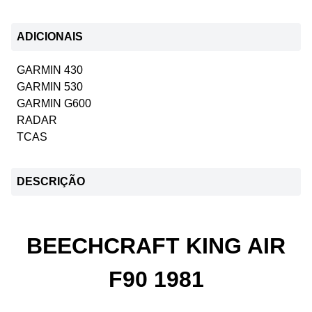
ADICIONAIS
GARMIN 430
GARMIN 530
GARMIN G600
RADAR
TCAS
DESCRIÇÃO
BEECHCRAFT KING AIR
F90 1981