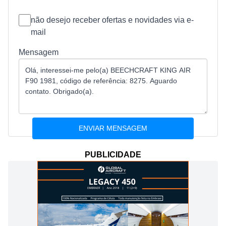
não desejo receber ofertas e novidades via e-
mail
Mensagem
PUBLICIDADE