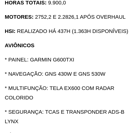
HORAS TOTAIS:
9.900,0
MOTORES:
2752,2 E 2.2826,1 APÓS OVERHAUL
HSI:
REALIZADO HÁ 437H (1.363H DISPONÍVEIS)
AVIÔNICOS
* PAINEL: GARMIN G600TXI
* NAVEGAÇÃO: GNS 430W E GNS 530W
* MULTIFUNÇÃO: TELA EX600 COM RADAR
COLORIDO
* SEGURANÇA: TCAS E TRANSPONDER ADS-B
LYNX