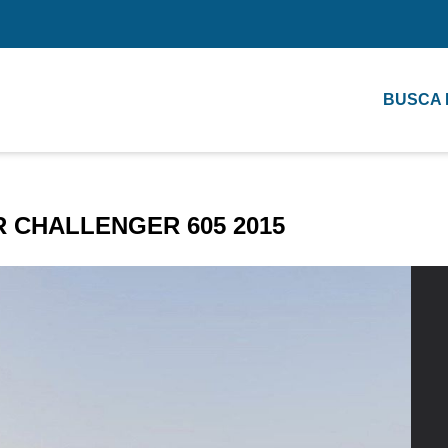
BUSCA
 CHALLENGER 605 2015