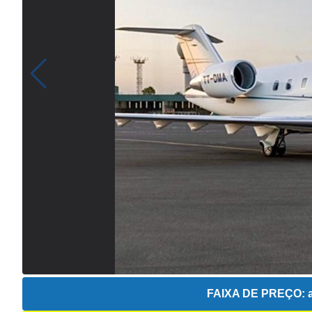
FAIXA DE PREÇO:
a