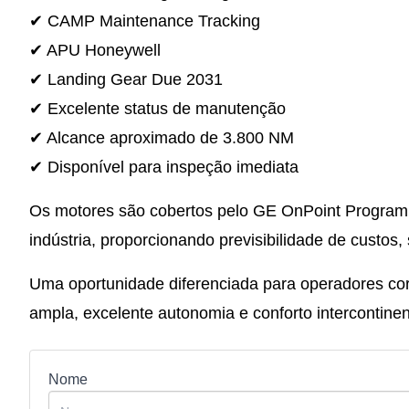
✔ CAMP Maintenance Tracking
✔ APU Honeywell
✔ Landing Gear Due 2031
✔ Excelente status de manutenção
✔ Alcance aproximado de 3.800 NM
✔ Disponível para inspeção imediata
Os motores são cobertos pelo GE OnPoint Program
indústria, proporcionando previsibilidade de custos,
Uma oportunidade diferenciada para operadores co
ampla, excelente autonomia e conforto intercontinen
Nome