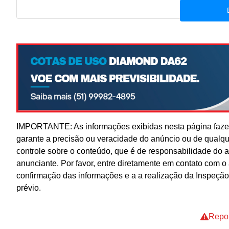
IMPORTANTE: As informações exibidas nesta página fazem
garante a precisão ou veracidade do anúncio ou de qualq
controle sobre o conteúdo, que é de responsabilidade do 
anunciante. Por favor, entre diretamente em contato com 
confirmação das informações e a a realização da Inspeção
prévio.
Repor