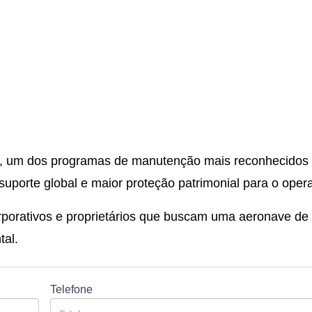
, um dos programas de manutenção mais reconhecidos
 suporte global e maior proteção patrimonial para o oper
rporativos e proprietários que buscam uma aeronave de
tal.
Telefone