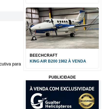
BEECHCRAFT
KING AIR B200 1982 À VENDA
cutiva para
PUBLICIDADE