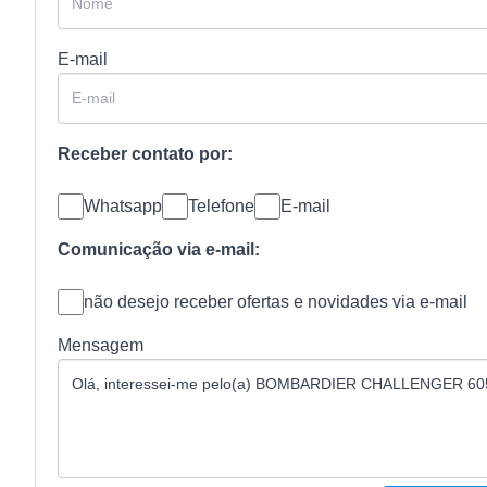
E-mail
Receber contato por:
Whatsapp
Telefone
E-mail
Comunicação via e-mail:
não desejo receber ofertas e novidades via e-mail
Mensagem