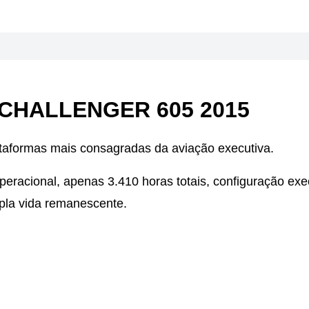
CHALLENGER 605 2015
ataformas mais consagradas da aviação executiva.
peracional, apenas 3.410 horas totais, configuração exe
la vida remanescente.