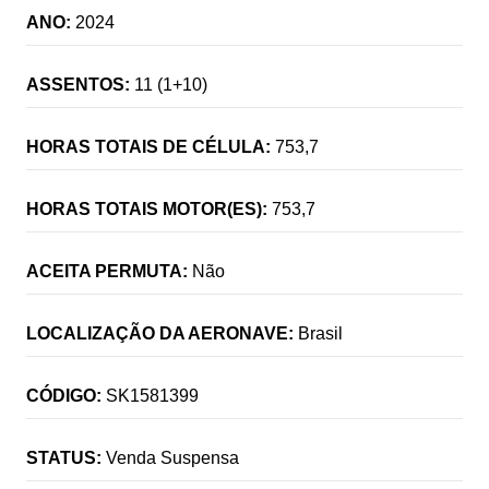
ANO:
2024
ASSENTOS:
11 (1+10)
HORAS TOTAIS DE CÉLULA:
753,7
HORAS TOTAIS MOTOR(ES):
753,7
ACEITA PERMUTA:
Não
LOCALIZAÇÃO DA AERONAVE:
Brasil
CÓDIGO:
SK1581399
STATUS:
Venda Suspensa