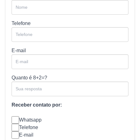
Telefone
E-mail
Quanto é
8+2=?
Receber contato por:
Whatsapp
Telefone
E-mail