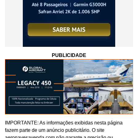
PUBLICIDADE
IMPORTANTE: As informações exibidas nesta página
fazem parte de um anúncio publicitário. O site
aeronavesavenda.com não garante a precisão ou