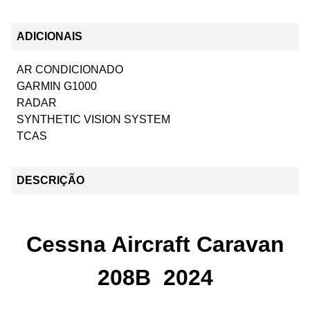
ADICIONAIS
AR CONDICIONADO
GARMIN G1000
RADAR
SYNTHETIC VISION SYSTEM
TCAS
DESCRIÇÃO
Cessna Aircraft Caravan
208B 2024