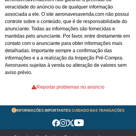
veracidade do anúncio ou de qualquer informação
associada a ele. O site aeronavesavenda.com não possui
controle sobre o conteúdo, que é de responsabilidade do
anunciante. Todas as informações são fornecidas e
mantidas pelo anunciante. Por favor, entre diretamente em
contato com o anunciante para obter informações mais
detalhadas. Importante sempre a confirmação das
informações e a a realização da Inspeção Pré-Compra.
Aeronaves sujeitas à venda ou alteração de valores sem
aviso prévio.
Reportar problemas no anúncio
INFORMAÇÕES IMPORTANTES
CUIDADO NAS TRANSAÇÕES