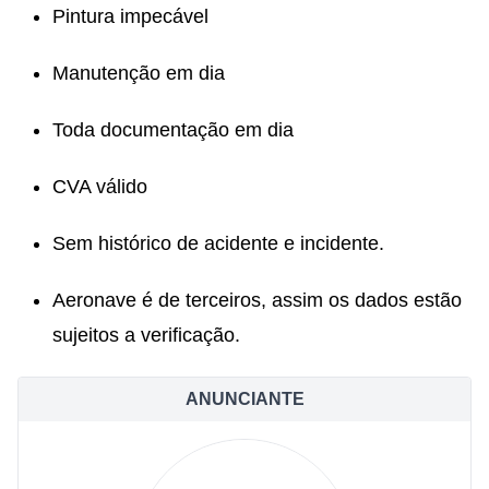
Pintura impecável
Manutenção em dia
Toda documentação em dia
CVA válido
Sem histórico de acidente e incidente.
Aeronave é de terceiros, assim os dados estão
sujeitos a verificação.
ANUNCIANTE