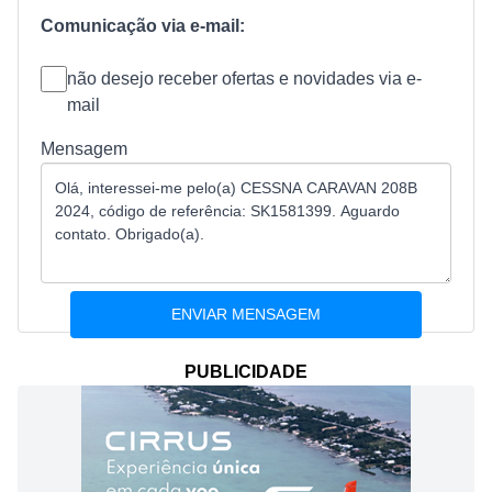
Comunicação via e-mail:
não desejo receber ofertas e novidades via e-
mail
Mensagem
PUBLICIDADE