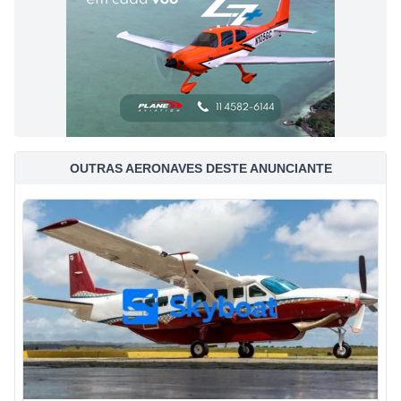
OUTRAS AERONAVES DESTE ANUNCIANTE