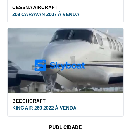
CESSNA AIRCRAFT
208 CARAVAN 2007 À VENDA
BEECHCRAFT
KING AIR 260 2022 À VENDA
PUBLICIDADE