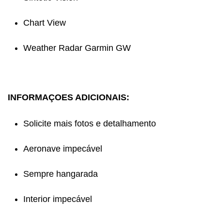
Chart View
Weather Radar Garmin GW
INFORMAÇOES ADICIONAIS:
Solicite mais fotos e detalhamento
Aeronave impecável
Sempre hangarada
Interior impecável