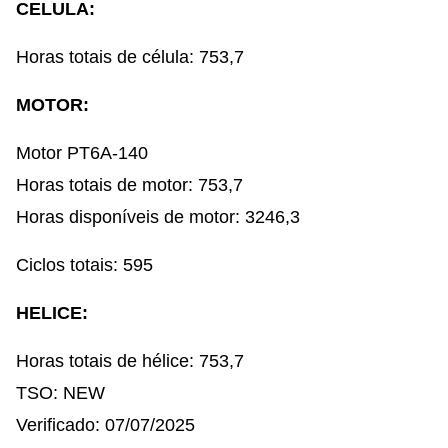
CELULA:
Horas totais de célula: 753,7
MOTOR:
Motor PT6A-140
Horas totais de motor: 753,7
Horas disponíveis de motor: 3246,3
Ciclos totais: 595
HELICE:
Horas totais de hélice: 753,7
TSO: NEW
Verificado: 07/07/2025