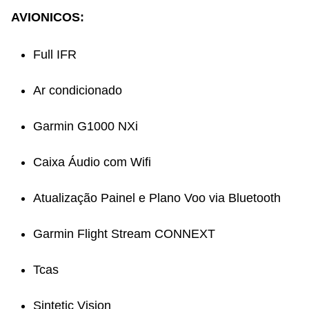
AVIONICOS:
Full IFR
Ar condicionado
Garmin G1000 NXi
Caixa Áudio com Wifi
Atualização Painel e Plano Voo via Bluetooth
Garmin Flight Stream CONNEXT
Tcas
Sintetic Vision