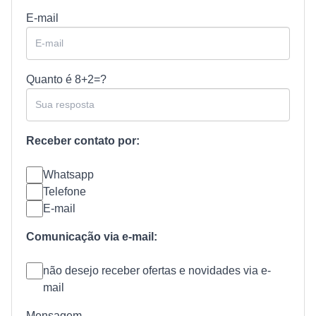
E-mail
Quanto é
8+2=?
Receber contato por:
Whatsapp
Telefone
E-mail
Comunicação via e-mail:
não desejo receber ofertas e novidades via e-
mail
Mensagem