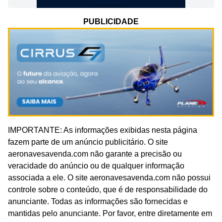
PUBLICIDADE
IMPORTANTE: As informações exibidas nesta página
fazem parte de um anúncio publicitário. O site
aeronavesavenda.com não garante a precisão ou
veracidade do anúncio ou de qualquer informação
associada a ele. O site aeronavesavenda.com não possui
controle sobre o conteúdo, que é de responsabilidade do
anunciante. Todas as informações são fornecidas e
mantidas pelo anunciante. Por favor, entre diretamente em