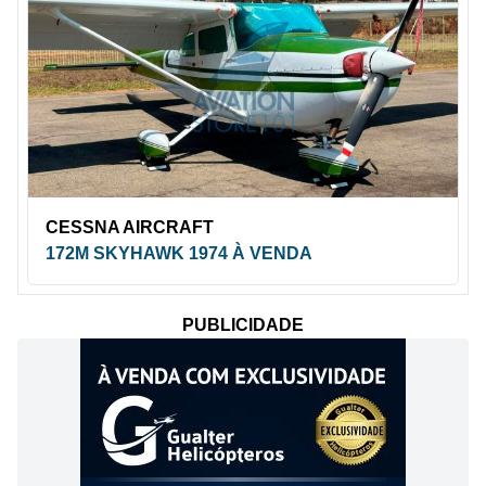
CESSNA AIRCRAFT
172M SKYHAWK 1974 À VENDA
PUBLICIDADE