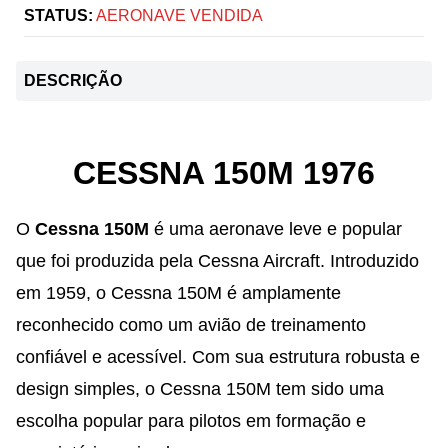
STATUS:
AERONAVE VENDIDA
DESCRIÇÃO
CESSNA 150M 1976
O
Cessna 150M
é uma aeronave leve e popular
que foi produzida pela Cessna Aircraft. Introduzido
em 1959, o Cessna 150M é amplamente
reconhecido como um avião de treinamento
confiável e acessível. Com sua estrutura robusta e
design simples, o Cessna 150M tem sido uma
escolha popular para pilotos em formação e