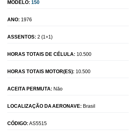
MODELO:
150
ANO:
1976
ASSENTOS:
2 (1+1)
HORAS TOTAIS DE CÉLULA:
10.500
HORAS TOTAIS MOTOR(ES):
10.500
ACEITA PERMUTA:
Não
LOCALIZAÇÃO DA AERONAVE:
Brasil
CÓDIGO:
AS5515