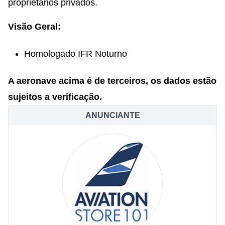
proprietários privados.
Visão Geral:
Homologado IFR Noturno
A aeronave acima é de terceiros, os dados estão
sujeitos a verificação.
ANUNCIANTE