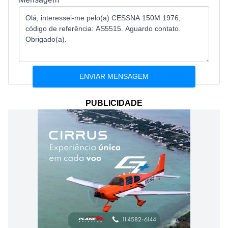
PUBLICIDADE