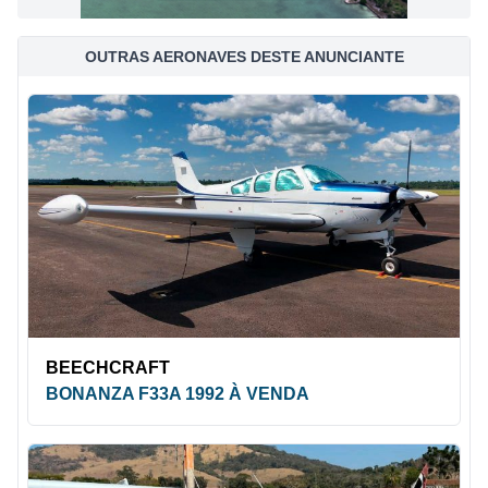
OUTRAS AERONAVES DESTE ANUNCIANTE
BEECHCRAFT
BONANZA F33A 1992 À VENDA