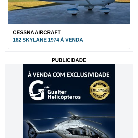
CESSNA AIRCRAFT
182 SKYLANE 1974 À VENDA
PUBLICIDADE