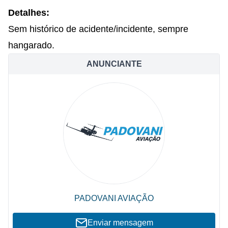
Detalhes:
Sem histórico de acidente/incidente, sempre
hangarado.
ANUNCIANTE
PADOVANI AVIAÇÃO
Enviar mensagem