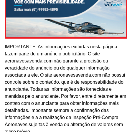
IMPORTANTE: As informações exibidas nesta página
fazem parte de um anúncio publicitário. O site
aeronavesavenda.com não garante a precisão ou
veracidade do anúncio ou de qualquer informação
associada a ele. O site aeronavesavenda.com não possui
controle sobre o conteúdo, que é de responsabilidade do
anunciante. Todas as informações são fornecidas e
mantidas pelo anunciante. Por favor, entre diretamente em
contato com o anunciante para obter informações mais
detalhadas. Importante sempre a confirmação das
informações e a a realização da Inspeção Pré-Compra.
Aeronaves sujeitas à venda ou alteração de valores sem
aviso prévio.