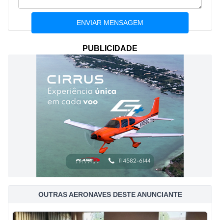
PUBLICIDADE
OUTRAS AERONAVES DESTE ANUNCIANTE