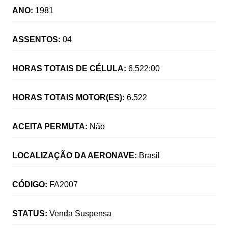
ANO:
1981
ASSENTOS:
04
HORAS TOTAIS DE CÉLULA:
6.522:00
HORAS TOTAIS MOTOR(ES):
6.522
ACEITA PERMUTA:
Não
LOCALIZAÇÃO DA AERONAVE:
Brasil
CÓDIGO:
FA2007
STATUS:
Venda Suspensa