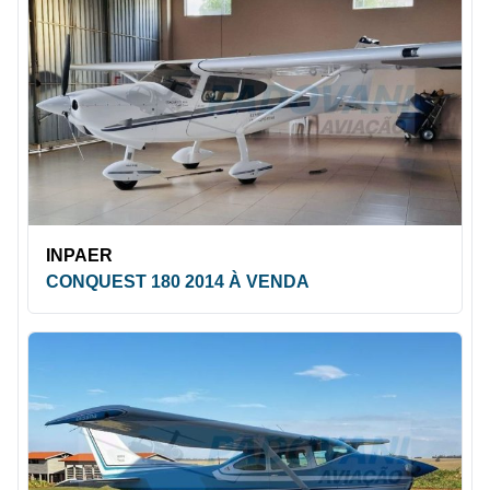
INPAER
CONQUEST 180 2014 À VENDA