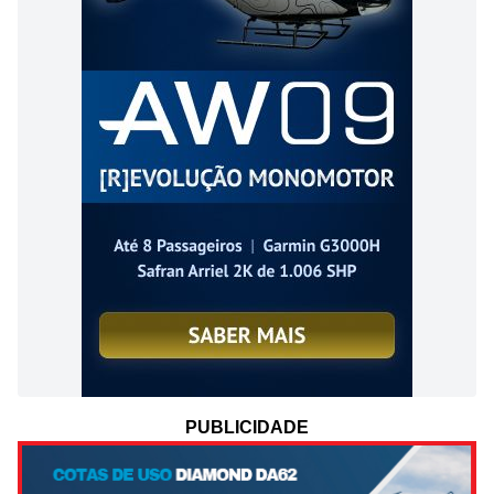
PUBLICIDADE