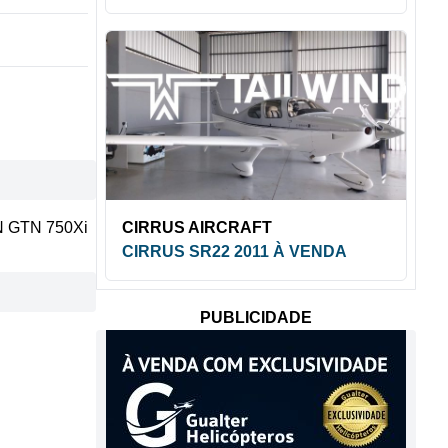
CIRRUS AIRCRAFT
 GTN 750Xi
CIRRUS SR22 2011 À VENDA
PUBLICIDADE