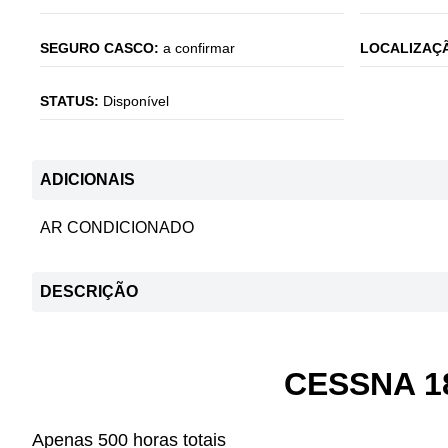
SEGURO CASCO:
a confirmar
LOCALIZAÇÃ
STATUS:
Disponível
ADICIONAIS
AR CONDICIONADO
DESCRIÇÃO
CESSNA 1
Apenas 500 horas totais