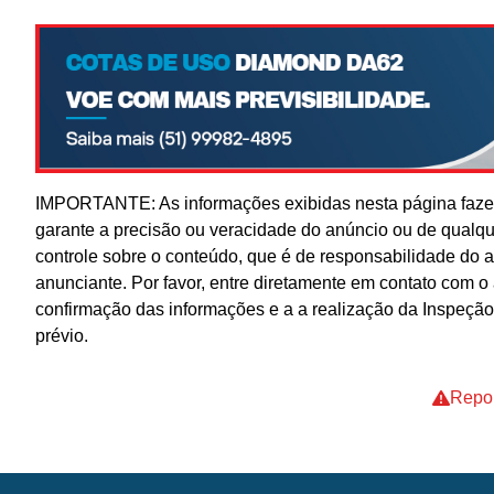
IMPORTANTE: As informações exibidas nesta página fazem
garante a precisão ou veracidade do anúncio ou de qualq
controle sobre o conteúdo, que é de responsabilidade do 
anunciante. Por favor, entre diretamente em contato com 
confirmação das informações e a a realização da Inspeção
prévio.
Repor