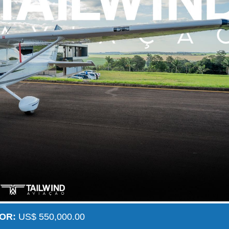
OR:
US$ 550,000.00