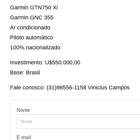
Garmin GTN750 Xi
Garmin GNC 355
Ar condicionado
Piloto automático
100% nacionalizado
Investimento: U$550.000,00
Base: Brasil
Fale conosco: (31)98556-1158 Vinicius Campos
Nome
E-mail