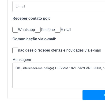
Receber contato por:
Whatsapp
Telefone
E-mail
Comunicação via e-mail:
não desejo receber ofertas e novidades via e-mail
Mensagem