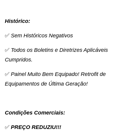
Histórico:
✅
Sem Históricos Negativos
✅
Todos os Boletins e Diretrizes Aplicáveis
Cumpridos.
✅
Painel Muito Bem Equipado! Retrofit de
Equipamentos de Última Geração!
Condições Comerciais:
✅
PREÇO REDUZIU!!!