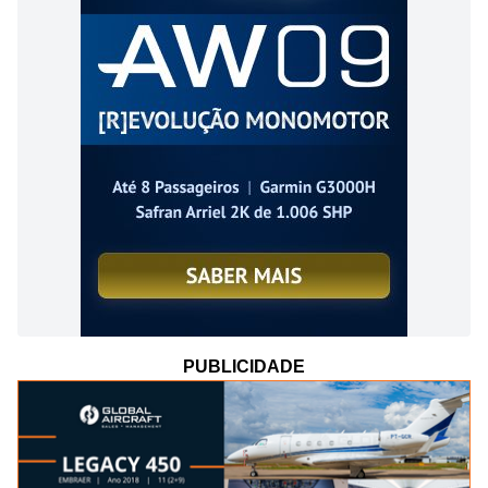
PUBLICIDADE