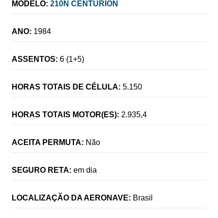
MODELO:
210N CENTURION
ANO:
1984
ASSENTOS:
6 (1+5)
HORAS TOTAIS DE CÉLULA:
5.150
HORAS TOTAIS MOTOR(ES):
2.935,4
ACEITA PERMUTA:
Não
SEGURO RETA:
em dia
LOCALIZAÇÃO DA AERONAVE:
Brasil