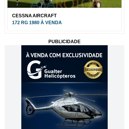
CESSNA AIRCRAFT
172 RG 1980 À VENDA
PUBLICIDADE