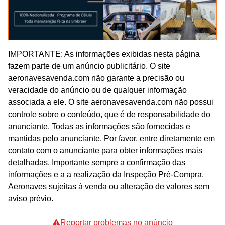
IMPORTANTE: As informações exibidas nesta página
fazem parte de um anúncio publicitário. O site
aeronavesavenda.com não garante a precisão ou
veracidade do anúncio ou de qualquer informação
associada a ele. O site aeronavesavenda.com não possui
controle sobre o conteúdo, que é de responsabilidade do
anunciante. Todas as informações são fornecidas e
mantidas pelo anunciante. Por favor, entre diretamente em
contato com o anunciante para obter informações mais
detalhadas. Importante sempre a confirmação das
informações e a a realização da Inspeção Pré-Compra.
Aeronaves sujeitas à venda ou alteração de valores sem
aviso prévio.
Reportar problemas no anúncio