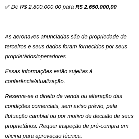
✅
De R$ 2.800.000,00 para
R$ 2.650.000,00
As aeronaves anunciadas são de propriedade de
terceiros e seus dados foram fornecidos por seus
proprietários/operadores.
Essas informações estão sujeitas à
conferência/atualização.
Reserva-se o direito de venda ou alteração das
condições comerciais, sem aviso prévio, pela
flutuação cambial ou por motivo de decisão de seus
proprietários. Requer inspeção de pré-compra em
oficina para aprovação técnica.