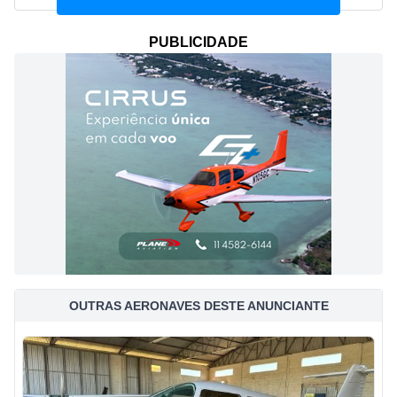
PUBLICIDADE
OUTRAS AERONAVES DESTE ANUNCIANTE