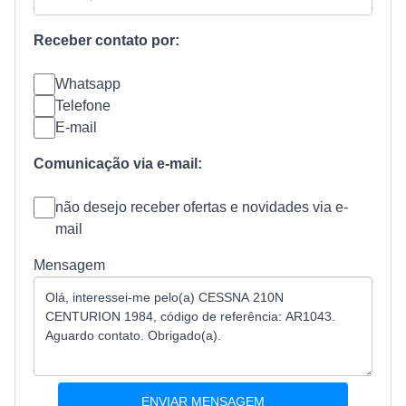
Receber contato por:
Whatsapp
Telefone
E-mail
Comunicação via e-mail:
não desejo receber ofertas e novidades via e-
mail
Mensagem