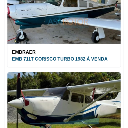
EMBRAER
EMB 711T CORISCO TURBO 1982 À VENDA